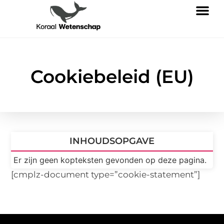
Cookiebeleid (EU)
INHOUDSOPGAVE
Er zijn geen kopteksten gevonden op deze pagina.
[cmplz-document type=”cookie-statement”]