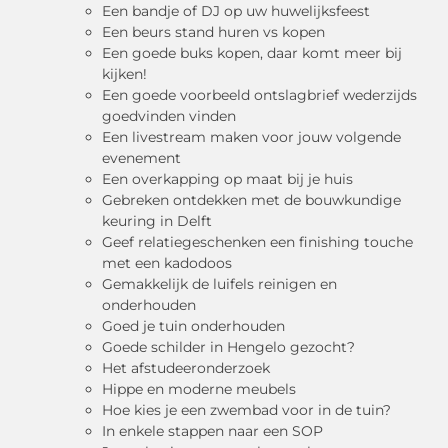
Een bandje of DJ op uw huwelijksfeest
Een beurs stand huren vs kopen
Een goede buks kopen, daar komt meer bij
kijken!
Een goede voorbeeld ontslagbrief wederzijds
goedvinden vinden
Een livestream maken voor jouw volgende
evenement
Een overkapping op maat bij je huis
Gebreken ontdekken met de bouwkundige
keuring in Delft
Geef relatiegeschenken een finishing touche
met een kadodoos
Gemakkelijk de luifels reinigen en
onderhouden
Goed je tuin onderhouden
Goede schilder in Hengelo gezocht?
Het afstudeeronderzoek
Hippe en moderne meubels
Hoe kies je een zwembad voor in de tuin?
In enkele stappen naar een SOP