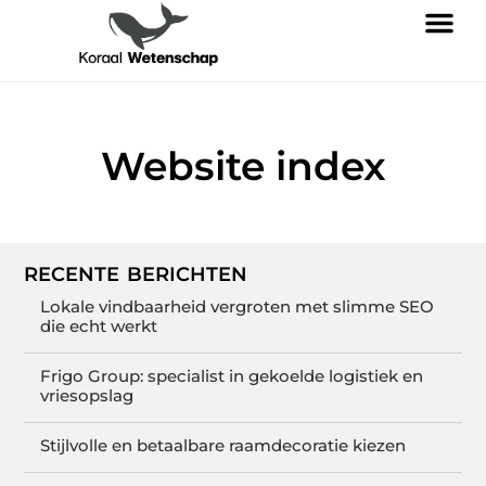
Website index
RECENTE BERICHTEN
Lokale vindbaarheid vergroten met slimme SEO
die echt werkt
Frigo Group: specialist in gekoelde logistiek en
vriesopslag
Stijlvolle en betaalbare raamdecoratie kiezen