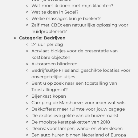
Wat moet ik doen met mijn klachten?
Wat te doen in Seoel?
Welke massages kun je boeken?
Zalf met CBD: een natuurlijke oplossing voor
huidproblemen?
Categorie:
Bedrijven
24 uur per dag
Acrylaat blokjes voor de presentatie van
kostbare objecten
Autoramen blinderen
Bedrijfsuitje Friesland: geschikte locaties voor
onvergetelijke uitjes
Bent u op zoek naar een topstalling van
Topstallingen.nl?
Bijenkast kopen
Camping de Marshoeve, voor ieder wat wils!
Dakkoffers: meer ruimte voor jouw bagage
De explosieve gekte van de huizenmarkt
De mooiste kerstpakketten van 2018
Deens: voor lampen, wand- en vloerkleden
Een auto huren binnen Nederland of Europa