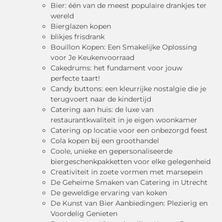
Bier: één van de meest populaire drankjes ter
wereld
Bierglazen kopen
blikjes frisdrank
Bouillon Kopen: Een Smakelijke Oplossing
voor Je Keukenvoorraad
Cakedrums: het fundament voor jouw
perfecte taart!
Candy buttons: een kleurrijke nostalgie die je
terugvoert naar de kindertijd
Catering aan huis: de luxe van
restaurantkwaliteit in je eigen woonkamer
Catering op locatie voor een onbezorgd feest
Cola kopen bij een groothandel
Coole, unieke en gepersonaliseerde
biergeschenkpakketten voor elke gelegenheid
Creativiteit in zoete vormen met marsepein
De Geheime Smaken van Catering in Utrecht
De geweldige ervaring van koken
De Kunst van Bier Aanbiedingen: Plezierig en
Voordelig Genieten