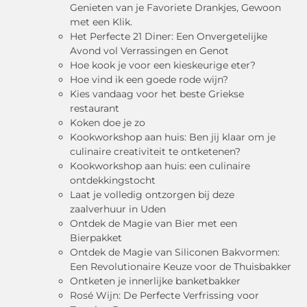
Genieten van je Favoriete Drankjes, Gewoon
met een Klik.
Het Perfecte 21 Diner: Een Onvergetelijke
Avond vol Verrassingen en Genot
Hoe kook je voor een kieskeurige eter?
Hoe vind ik een goede rode wijn?
Kies vandaag voor het beste Griekse
restaurant
Koken doe je zo
Kookworkshop aan huis: Ben jij klaar om je
culinaire creativiteit te ontketenen?
Kookworkshop aan huis: een culinaire
ontdekkingstocht
Laat je volledig ontzorgen bij deze
zaalverhuur in Uden
Ontdek de Magie van Bier met een
Bierpakket
Ontdek de Magie van Siliconen Bakvormen:
Een Revolutionaire Keuze voor de Thuisbakker
Ontketen je innerlijke banketbakker
Rosé Wijn: De Perfecte Verfrissing voor