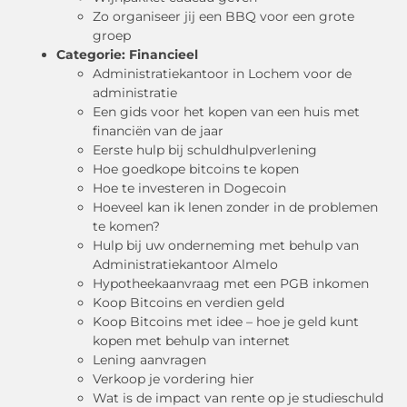
Zo organiseer jij een BBQ voor een grote
groep
Categorie:
Financieel
Administratiekantoor in Lochem voor de
administratie
Een gids voor het kopen van een huis met
financiën van de jaar
Eerste hulp bij schuldhulpverlening
Hoe goedkope bitcoins te kopen
Hoe te investeren in Dogecoin
Hoeveel kan ik lenen zonder in de problemen
te komen?
Hulp bij uw onderneming met behulp van
Administratiekantoor Almelo
Hypotheekaanvraag met een PGB inkomen
Koop Bitcoins en verdien geld
Koop Bitcoins met idee – hoe je geld kunt
kopen met behulp van internet
Lening aanvragen
Verkoop je vordering hier
Wat is de impact van rente op je studieschuld