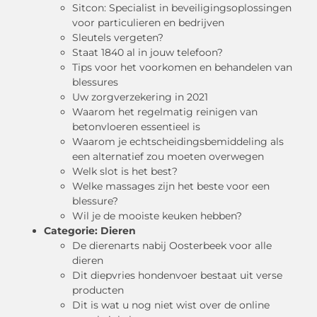
Sitcon: Specialist in beveiligingsoplossingen
voor particulieren en bedrijven
Sleutels vergeten?
Staat 1840 al in jouw telefoon?
Tips voor het voorkomen en behandelen van
blessures
Uw zorgverzekering in 2021
Waarom het regelmatig reinigen van
betonvloeren essentieel is
Waarom je echtscheidingsbemiddeling als
een alternatief zou moeten overwegen
Welk slot is het best?
Welke massages zijn het beste voor een
blessure?
Wil je de mooiste keuken hebben?
Categorie:
Dieren
De dierenarts nabij Oosterbeek voor alle
dieren
Dit diepvries hondenvoer bestaat uit verse
producten
Dit is wat u nog niet wist over de online