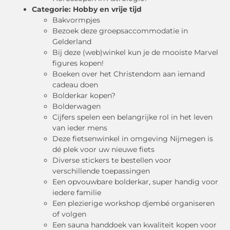
Categorie:
Hobby en vrije tijd
Bakvormpjes
Bezoek deze groepsaccommodatie in
Gelderland
Bij deze (web)winkel kun je de mooiste Marvel
figures kopen!
Boeken over het Christendom aan iemand
cadeau doen
Bolderkar kopen?
Bolderwagen
Cijfers spelen een belangrijke rol in het leven
van ieder mens
Deze fietsenwinkel in omgeving Nijmegen is
dé plek voor uw nieuwe fiets
Diverse stickers te bestellen voor
verschillende toepassingen
Een opvouwbare bolderkar, super handig voor
iedere familie
Een plezierige workshop djembé organiseren
of volgen
Een sauna handdoek van kwaliteit kopen voor