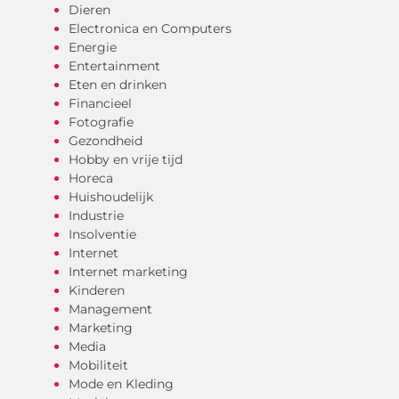
Dieren
Electronica en Computers
Energie
Entertainment
Eten en drinken
Financieel
Fotografie
Gezondheid
Hobby en vrije tijd
Horeca
Huishoudelijk
Industrie
Insolventie
Internet
Internet marketing
Kinderen
Management
Marketing
Media
Mobiliteit
Mode en Kleding