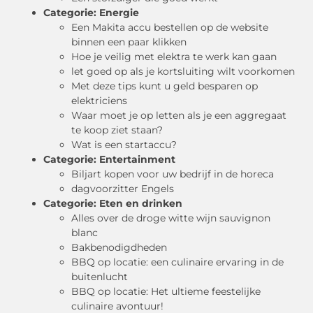
Categorie:
Energie
Een Makita accu bestellen op de website
binnen een paar klikken
Hoe je veilig met elektra te werk kan gaan
let goed op als je kortsluiting wilt voorkomen
Met deze tips kunt u geld besparen op
elektriciens
Waar moet je op letten als je een aggregaat
te koop ziet staan?
Wat is een startaccu?
Categorie:
Entertainment
Biljart kopen voor uw bedrijf in de horeca
dagvoorzitter Engels
Categorie:
Eten en drinken
Alles over de droge witte wijn sauvignon
blanc
Bakbenodigdheden
BBQ op locatie: een culinaire ervaring in de
buitenlucht
BBQ op locatie: Het ultieme feestelijke
culinaire avontuur!