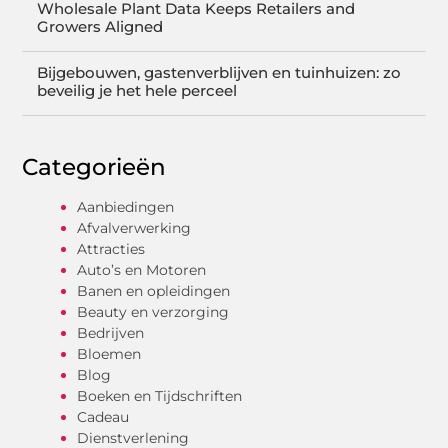
Wholesale Plant Data Keeps Retailers and
Growers Aligned
Bijgebouwen, gastenverblijven en tuinhuizen: zo
beveilig je het hele perceel
Categorieën
Aanbiedingen
Afvalverwerking
Attracties
Auto’s en Motoren
Banen en opleidingen
Beauty en verzorging
Bedrijven
Bloemen
Blog
Boeken en Tijdschriften
Cadeau
Dienstverlening