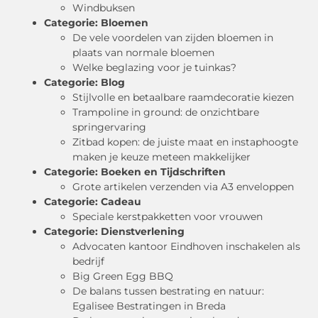
Windbuksen
Categorie:
Bloemen
De vele voordelen van zijden bloemen in
plaats van normale bloemen
Welke beglazing voor je tuinkas?
Categorie:
Blog
Stijlvolle en betaalbare raamdecoratie kiezen
Trampoline in ground: de onzichtbare
springervaring
Zitbad kopen: de juiste maat en instaphoogte
maken je keuze meteen makkelijker
Categorie:
Boeken en Tijdschriften
Grote artikelen verzenden via A3 enveloppen
Categorie:
Cadeau
Speciale kerstpakketten voor vrouwen
Categorie:
Dienstverlening
Advocaten kantoor Eindhoven inschakelen als
bedrijf
Big Green Egg BBQ
De balans tussen bestrating en natuur:
Egalisee Bestratingen in Breda