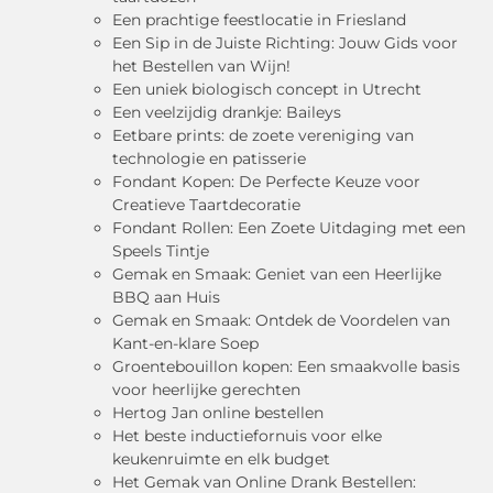
Een prachtige feestlocatie in Friesland
Een Sip in de Juiste Richting: Jouw Gids voor
het Bestellen van Wijn!
Een uniek biologisch concept in Utrecht
Een veelzijdig drankje: Baileys
Eetbare prints: de zoete vereniging van
technologie en patisserie
Fondant Kopen: De Perfecte Keuze voor
Creatieve Taartdecoratie
Fondant Rollen: Een Zoete Uitdaging met een
Speels Tintje
Gemak en Smaak: Geniet van een Heerlijke
BBQ aan Huis
Gemak en Smaak: Ontdek de Voordelen van
Kant-en-klare Soep
Groentebouillon kopen: Een smaakvolle basis
voor heerlijke gerechten
Hertog Jan online bestellen
Het beste inductiefornuis voor elke
keukenruimte en elk budget
Het Gemak van Online Drank Bestellen: