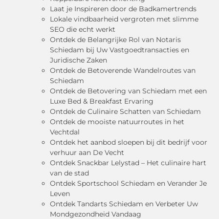
Laat je Inspireren door de Badkamertrends
Lokale vindbaarheid vergroten met slimme
SEO die echt werkt
Ontdek de Belangrijke Rol van Notaris
Schiedam bij Uw Vastgoedtransacties en
Juridische Zaken
Ontdek de Betoverende Wandelroutes van
Schiedam
Ontdek de Betovering van Schiedam met een
Luxe Bed & Breakfast Ervaring
Ontdek de Culinaire Schatten van Schiedam
Ontdek de mooiste natuurroutes in het
Vechtdal
Ontdek het aanbod sloepen bij dit bedrijf voor
verhuur aan De Vecht
Ontdek Snackbar Lelystad – Het culinaire hart
van de stad
Ontdek Sportschool Schiedam en Verander Je
Leven
Ontdek Tandarts Schiedam en Verbeter Uw
Mondgezondheid Vandaag