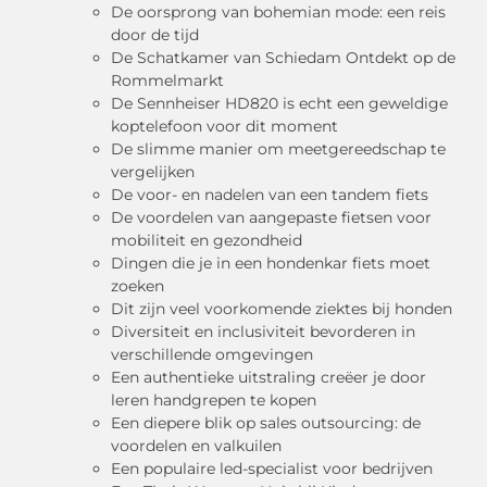
De oorsprong van bohemian mode: een reis
door de tijd
De Schatkamer van Schiedam Ontdekt op de
Rommelmarkt
De Sennheiser HD820 is echt een geweldige
koptelefoon voor dit moment
De slimme manier om meetgereedschap te
vergelijken
De voor- en nadelen van een tandem fiets
De voordelen van aangepaste fietsen voor
mobiliteit en gezondheid
Dingen die je in een hondenkar fiets moet
zoeken
Dit zijn veel voorkomende ziektes bij honden
Diversiteit en inclusiviteit bevorderen in
verschillende omgevingen
Een authentieke uitstraling creëer je door
leren handgrepen te kopen
Een diepere blik op sales outsourcing: de
voordelen en valkuilen
Een populaire led-specialist voor bedrijven