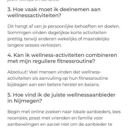
3. Hoe vaak moet ik deelnemen aan
wellnessactiviteiten?
Dit hangt af van je persoonlijke behoeften en doelen.
Sommigen vinden dagelijkse korte activiteiten
prettig, terwijl anderen wekelijks of maandelijks
langere sessies verkiezen.
4. Kan ik wellness-activiteiten combineren
met mijn reguliere fitnessroutine?
Absoluut! Veel mensen vinden dat wellness-
activiteiten als aanvulling op hun fitnessroutine
bijdragen aan een betere herstel en balans.
5. Hoe vind ik de juiste wellnessaanbieder
in Nijmegen?
Begin met online zoeken naar lokale aanbieders, lees
recensies, praat met vrienden en familie voor
aanbevelingen en aarzel niet om de aanbieder te