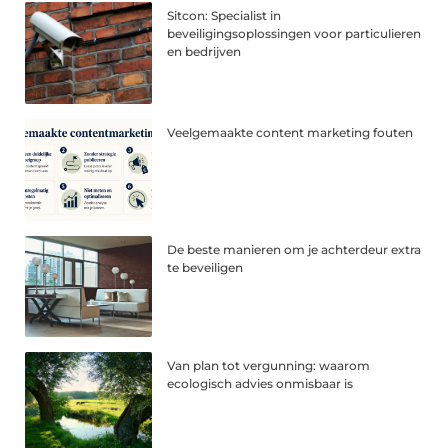
Sitcon: Specialist in
beveiligingsoplossingen voor particulieren
en bedrijven
Veelgemaakte content marketing fouten
De beste manieren om je achterdeur extra
te beveiligen
Van plan tot vergunning: waarom
ecologisch advies onmisbaar is