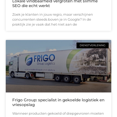
Lokale vindbaarheid vergroten met slimme
SEO die echt werkt
Zoek je klanten in jouw regio, maar verschijnen
concurrenten steeds boven je in Google? In de
praktijk zie je vaak dat het niet aan de
DIENSTVERLENING
Frigo Group: specialist in gekoelde logistiek en
vriesopslag
Wanneer producten gekoeld of diepgevroren moeten