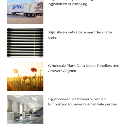
logistiek en vriesopslag
Stijlvolle en betaalbare raamdecoratie
kiezen
Wholesale Plant Data Keeps Retailers and
Growers Aligned
Bijgebouwen, gastenverblijven en
tuinhuizen: zo beveilig je het hele perceel