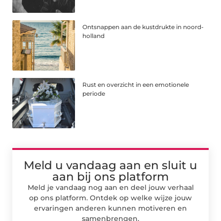
Ontsnappen aan de kustdrukte in noord-
holland
Rust en overzicht in een emotionele
periode
Meld u vandaag aan en sluit u
aan bij ons platform
Meld je vandaag nog aan en deel jouw verhaal
op ons platform. Ontdek op welke wijze jouw
ervaringen anderen kunnen motiveren en
samenbrengen.