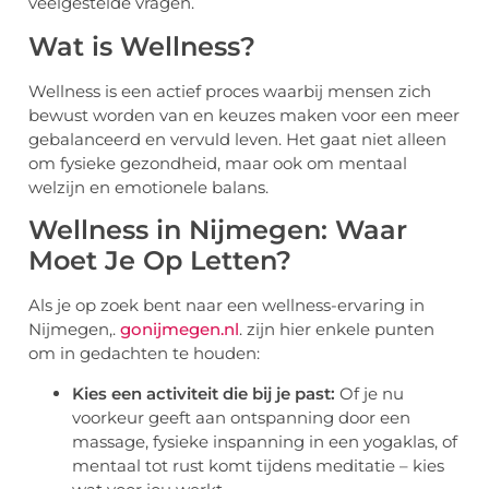
veelgestelde vragen.
Wat is Wellness?
Wellness is een actief proces waarbij mensen zich
bewust worden van en keuzes maken voor een meer
gebalanceerd en vervuld leven. Het gaat niet alleen
om fysieke gezondheid, maar ook om mentaal
welzijn en emotionele balans.
Wellness in Nijmegen: Waar
Moet Je Op Letten?
Als je op zoek bent naar een wellness-ervaring in
Nijmegen,.
gonijmegen.nl
. zijn hier enkele punten
om in gedachten te houden:
Kies een activiteit die bij je past:
Of je nu
voorkeur geeft aan ontspanning door een
massage, fysieke inspanning in een yogaklas, of
mentaal tot rust komt tijdens meditatie – kies