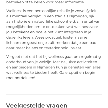
bezoeken of te bellen voor meer informatie.
Wellness is een persoonlijke reis die je zowel fysiek
als mentaal verrijkt. In een stad als Nijmegen, rijk
aan historie en natuurlijke schoonheid, zijn er tal van
mogelijkheden om te ontdekken wat wellness voor
jou betekent en hoe je het kunt integreren in je
dagelijks leven. Wees proactief, luister naar je
lichaam en geest en je zult merken dat je een pad
naar meer balans en tevredenheid inslaat.
Vergeet niet dat het bij wellness gaat om regelmatig
onderhoud van je welzijn. Met de juiste activiteiten
en aanbieders in Nijmegen kun je genieten van alles
wat wellness te bieden heeft. Ga eropuit en begin
met ontdekken!
Veelgestelde vragen