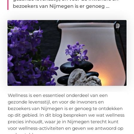
bezoekers van Nijmegen is er genoeg ...
Wellness is een essentieel onderdeel van een
gezonde levensstijl, en voor de inwoners en
bezoekers van Nijmegen is er genoeg te ontdekken
op dit gebied. In dit blog bespreken we wat wellness
precies inhoudt, waar je in Nijmegen terecht kunt
voor wellness-activiteiten en geven we antwoord op