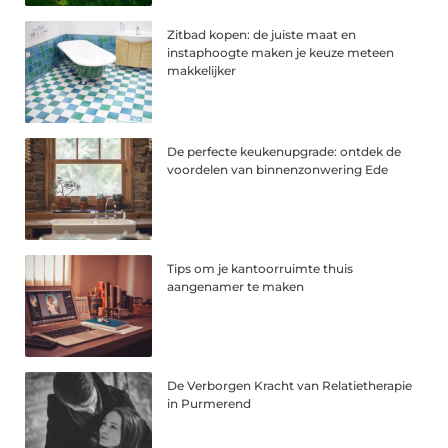
Zitbad kopen: de juiste maat en
instaphoogte maken je keuze meteen
makkelijker
De perfecte keukenupgrade: ontdek de
voordelen van binnenzonwering Ede
Tips om je kantoorruimte thuis
aangenamer te maken
De Verborgen Kracht van Relatietherapie
in Purmerend