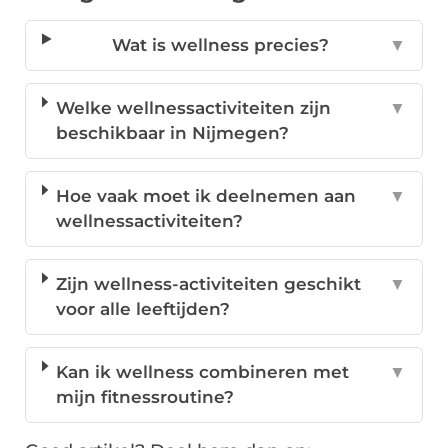
Wat is wellness precies?
▼
Welke wellnessactiviteiten zijn
▼
beschikbaar in Nijmegen?
Hoe vaak moet ik deelnemen aan
▼
wellnessactiviteiten?
Zijn wellness-activiteiten geschikt
▼
voor alle leeftijden?
Kan ik wellness combineren met
▼
mijn fitnessroutine?