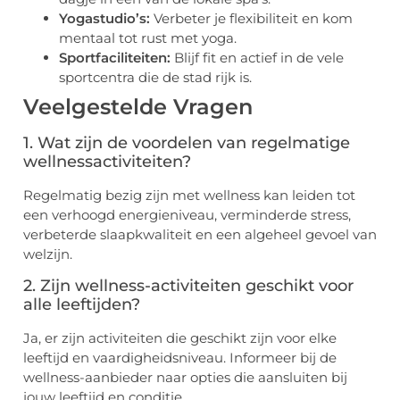
Yogastudio’s:
Verbeter je flexibiliteit en kom
mentaal tot rust met yoga.
Sportfaciliteiten:
Blijf fit en actief in de vele
sportcentra die de stad rijk is.
Veelgestelde Vragen
1. Wat zijn de voordelen van regelmatige
wellnessactiviteiten?
Regelmatig bezig zijn met wellness kan leiden tot
een verhoogd energieniveau, verminderde stress,
verbeterde slaapkwaliteit en een algeheel gevoel van
welzijn.
2. Zijn wellness-activiteiten geschikt voor
alle leeftijden?
Ja, er zijn activiteiten die geschikt zijn voor elke
leeftijd en vaardigheidsniveau. Informeer bij de
wellness-aanbieder naar opties die aansluiten bij
jouw leeftijd en conditie.