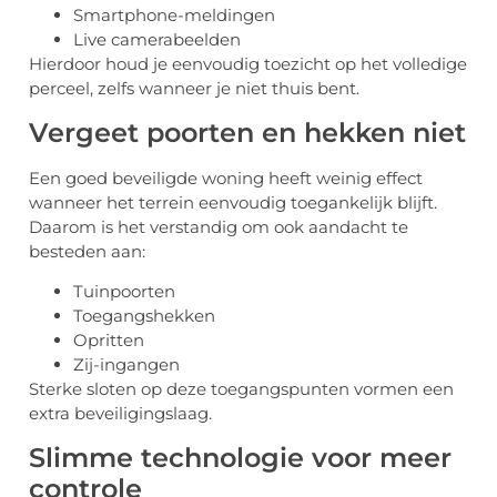
Smartphone-meldingen
Live camerabeelden
Hierdoor houd je eenvoudig toezicht op het volledige
perceel, zelfs wanneer je niet thuis bent.
Vergeet poorten en hekken niet
Een goed beveiligde woning heeft weinig effect
wanneer het terrein eenvoudig toegankelijk blijft.
Daarom is het verstandig om ook aandacht te
besteden aan:
Tuinpoorten
Toegangshekken
Opritten
Zij-ingangen
Sterke sloten op deze toegangspunten vormen een
extra beveiligingslaag.
Slimme technologie voor meer
controle