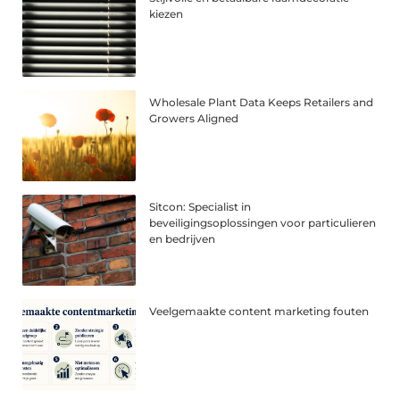
kiezen
Wholesale Plant Data Keeps Retailers and
Growers Aligned
Sitcon: Specialist in
beveiligingsoplossingen voor particulieren
en bedrijven
Veelgemaakte content marketing fouten