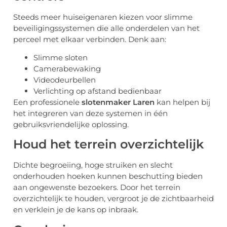
Steeds meer huiseigenaren kiezen voor slimme
beveiligingssystemen die alle onderdelen van het
perceel met elkaar verbinden. Denk aan:
Slimme sloten
Camerabewaking
Videodeurbellen
Verlichting op afstand bedienbaar
Een professionele
slotenmaker Laren
kan helpen bij
het integreren van deze systemen in één
gebruiksvriendelijke oplossing.
Houd het terrein overzichtelijk
Dichte begroeiing, hoge struiken en slecht
onderhouden hoeken kunnen beschutting bieden
aan ongewenste bezoekers. Door het terrein
overzichtelijk te houden, vergroot je de zichtbaarheid
en verklein je de kans op inbraak.