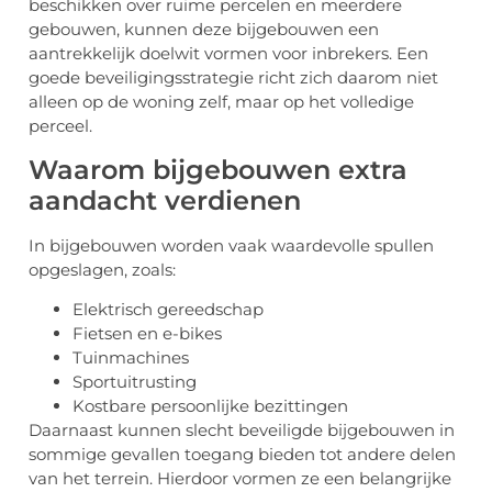
beschikken over ruime percelen en meerdere
gebouwen, kunnen deze bijgebouwen een
aantrekkelijk doelwit vormen voor inbrekers. Een
goede beveiligingsstrategie richt zich daarom niet
alleen op de woning zelf, maar op het volledige
perceel.
Waarom bijgebouwen extra
aandacht verdienen
In bijgebouwen worden vaak waardevolle spullen
opgeslagen, zoals:
Elektrisch gereedschap
Fietsen en e-bikes
Tuinmachines
Sportuitrusting
Kostbare persoonlijke bezittingen
Daarnaast kunnen slecht beveiligde bijgebouwen in
sommige gevallen toegang bieden tot andere delen
van het terrein. Hierdoor vormen ze een belangrijke