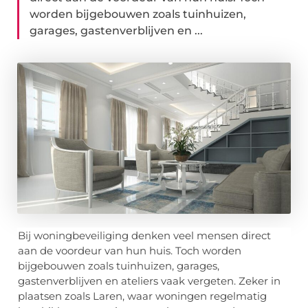
worden bijgebouwen zoals tuinhuizen,
garages, gastenverblijven en ...
Bij woningbeveiliging denken veel mensen direct
aan de voordeur van hun huis. Toch worden
bijgebouwen zoals tuinhuizen, garages,
gastenverblijven en ateliers vaak vergeten. Zeker in
plaatsen zoals Laren, waar woningen regelmatig