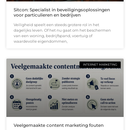
Sitcon: Specialist in beveiligingsoplossingen
voor particulieren en bedrijven
Veiligheid speelt een steeds grotere rol in het
dagelijks leven. Of het nu gaat om het beschermen
van een woning, bedrijfspand, voertuig of
waardevolle eigendommen,
INTERNET MARKETING
Veelgemaakte content marketing fouten