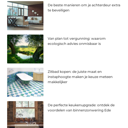
De beste manieren om je achterdeur extra
te beveiligen
Van plan tot vergunning: waarom
ecologisch advies onmisbaar is
Zitbad kopen: de juiste maat en
instaphoogte maken je keuze meteen
makkelijker
De perfecte keukenupgrade: ontdek de
voordelen van binnenzonwering Ede