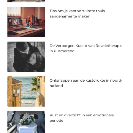
Tips om je kantoorruimte thuis
aangenamer te maken
De Verborgen Kracht van Relatietherapie
in Purmerend
Ontsnappen aan de kustdrukte in noord-
holland
Rust en overzicht in een emotionele
periode