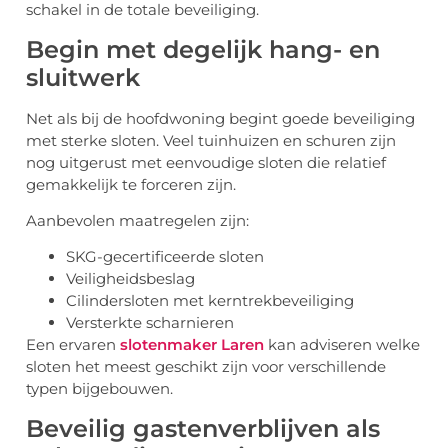
schakel in de totale beveiliging.
Begin met degelijk hang- en
sluitwerk
Net als bij de hoofdwoning begint goede beveiliging
met sterke sloten. Veel tuinhuizen en schuren zijn
nog uitgerust met eenvoudige sloten die relatief
gemakkelijk te forceren zijn.
Aanbevolen maatregelen zijn:
SKG-gecertificeerde sloten
Veiligheidsbeslag
Cilindersloten met kerntrekbeveiliging
Versterkte scharnieren
Een ervaren
slotenmaker Laren
kan adviseren welke
sloten het meest geschikt zijn voor verschillende
typen bijgebouwen.
Beveilig gastenverblijven als