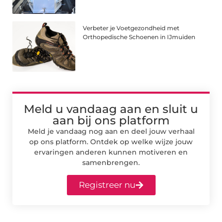
Verbeter je Voetgezondheid met
Orthopedische Schoenen in IJmuiden
Meld u vandaag aan en sluit u
aan bij ons platform
Meld je vandaag nog aan en deel jouw verhaal
op ons platform. Ontdek op welke wijze jouw
ervaringen anderen kunnen motiveren en
samenbrengen.
Registreer nu