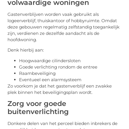
volwaardige woningen
Gastenverblijven worden vaak gebruikt als
logeerverblijf, thuiskantoor of hobbyruimte. Omdat
deze gebouwen regelmatig zelfstandig toegankelijk
zijn, verdienen ze dezelfde aandacht als de
hoofdwoning.
Denk hierbij aan:
Hoogwaardige cilindersloten
Goede verlichting rondom de entree
Raambeveiliging
Eventueel een alarmsysteem
Zo voorkom je dat het gastenverblijf een zwakke
plek binnen het beveiligingsplan wordt.
Zorg voor goede
buitenverlichting
Donkere delen van het perceel bieden inbrekers de