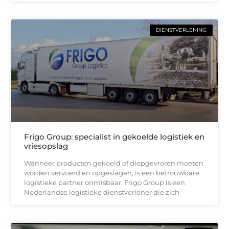
DIENSTVERLENING
Frigo Group: specialist in gekoelde logistiek en
vriesopslag
Wanneer producten gekoeld of diepgevroren moeten
worden vervoerd en opgeslagen, is een betrouwbare
logistieke partner onmisbaar. Frigo Group is een
Nederlandse logistieke dienstverlener die zich