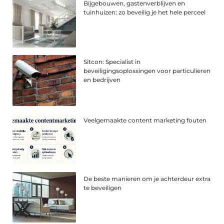
Bijgebouwen, gastenverblijven en
tuinhuizen: zo beveilig je het hele perceel
Sitcon: Specialist in
beveiligingsoplossingen voor particulieren
en bedrijven
Veelgemaakte content marketing fouten
De beste manieren om je achterdeur extra
te beveiligen