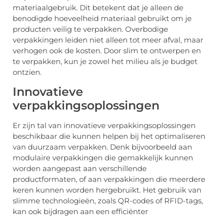
materiaalgebruik. Dit betekent dat je alleen de
benodigde hoeveelheid materiaal gebruikt om je
producten veilig te verpakken. Overbodige
verpakkingen leiden niet alleen tot meer afval, maar
verhogen ook de kosten. Door slim te ontwerpen en
te verpakken, kun je zowel het milieu als je budget
ontzien.
Innovatieve
verpakkingsoplossingen
Er zijn tal van innovatieve verpakkingsoplossingen
beschikbaar die kunnen helpen bij het optimaliseren
van duurzaam verpakken. Denk bijvoorbeeld aan
modulaire verpakkingen die gemakkelijk kunnen
worden aangepast aan verschillende
productformaten, of aan verpakkingen die meerdere
keren kunnen worden hergebruikt. Het gebruik van
slimme technologieën, zoals QR-codes of RFID-tags,
kan ook bijdragen aan een efficiënter