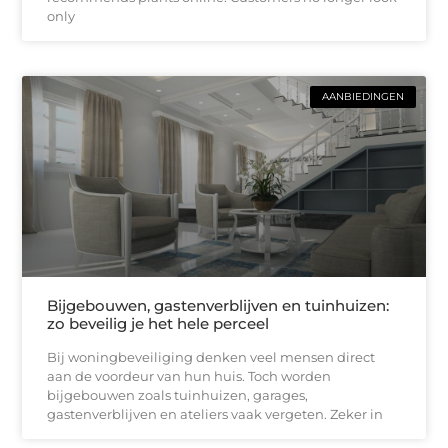
only
AANBIEDINGEN
Bijgebouwen, gastenverblijven en tuinhuizen:
zo beveilig je het hele perceel
Bij woningbeveiliging denken veel mensen direct
aan de voordeur van hun huis. Toch worden
bijgebouwen zoals tuinhuizen, garages,
gastenverblijven en ateliers vaak vergeten. Zeker in