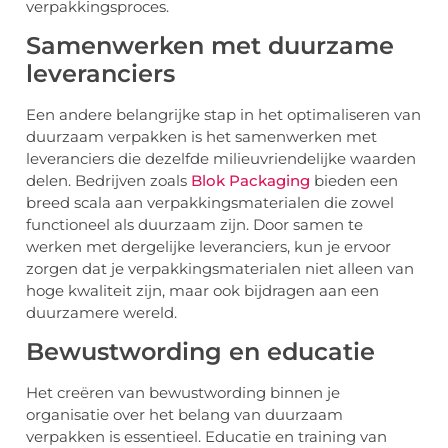
verpakkingsproces.
Samenwerken met duurzame
leveranciers
Een andere belangrijke stap in het optimaliseren van
duurzaam verpakken is het samenwerken met
leveranciers die dezelfde milieuvriendelijke waarden
delen. Bedrijven zoals
Blok Packaging
bieden een
breed scala aan verpakkingsmaterialen die zowel
functioneel als duurzaam zijn. Door samen te
werken met dergelijke leveranciers, kun je ervoor
zorgen dat je verpakkingsmaterialen niet alleen van
hoge kwaliteit zijn, maar ook bijdragen aan een
duurzamere wereld.
Bewustwording en educatie
Het creëren van bewustwording binnen je
organisatie over het belang van duurzaam
verpakken is essentieel. Educatie en training van