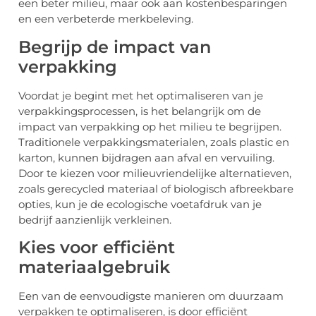
een beter milieu, maar ook aan kostenbesparingen
en een verbeterde merkbeleving.
Begrijp de impact van
verpakking
Voordat je begint met het optimaliseren van je
verpakkingsprocessen, is het belangrijk om de
impact van verpakking op het milieu te begrijpen.
Traditionele verpakkingsmaterialen, zoals plastic en
karton, kunnen bijdragen aan afval en vervuiling.
Door te kiezen voor milieuvriendelijke alternatieven,
zoals gerecycled materiaal of biologisch afbreekbare
opties, kun je de ecologische voetafdruk van je
bedrijf aanzienlijk verkleinen.
Kies voor efficiënt
materiaalgebruik
Een van de eenvoudigste manieren om duurzaam
verpakken te optimaliseren, is door efficiënt