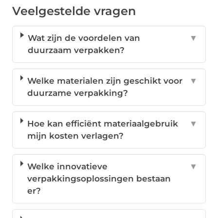
Veelgestelde vragen
Wat zijn de voordelen van
▼
duurzaam verpakken?
Welke materialen zijn geschikt voor
▼
duurzame verpakking?
Hoe kan efficiënt materiaalgebruik
▼
mijn kosten verlagen?
Welke innovatieve
▼
verpakkingsoplossingen bestaan
er?