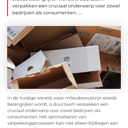
verpakken een cruciaal onderwerp voor zowel
bedrijven als consumenten. ...
In de huidige wereld, waar milieubewustzijn steeds
belangrijker wordt, is duurzaam verpakken een
cruciaal onderwerp voor zowel bedrijven als
consumenten. Het optimaliseren van
verpakkingsprocessen kan niet alleen bijdragen aan