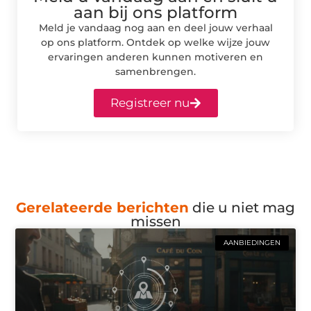
aan bij ons platform
Meld je vandaag nog aan en deel jouw verhaal
op ons platform. Ontdek op welke wijze jouw
ervaringen anderen kunnen motiveren en
samenbrengen.
Registreer nu
Gerelateerde berichten
die u niet mag
missen
AANBIEDINGEN