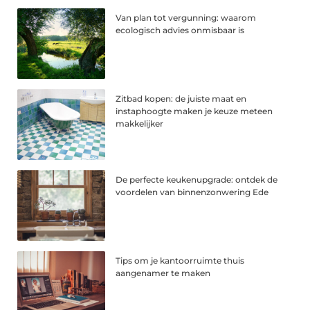
Van plan tot vergunning: waarom
ecologisch advies onmisbaar is
Zitbad kopen: de juiste maat en
instaphoogte maken je keuze meteen
makkelijker
De perfecte keukenupgrade: ontdek de
voordelen van binnenzonwering Ede
Tips om je kantoorruimte thuis
aangenamer te maken