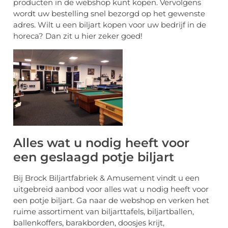
producten in de webshop kunt kopen. Vervolgens
wordt uw bestelling snel bezorgd op het gewenste
adres. Wilt u een biljart kopen voor uw bedrijf in de
horeca? Dan zit u hier zeker goed!
Alles wat u nodig heeft voor
een geslaagd potje biljart
Bij Brock Biljartfabriek & Amusement vindt u een
uitgebreid aanbod voor alles wat u nodig heeft voor
een potje biljart. Ga naar de webshop en verken het
ruime assortiment van biljarttafels, biljartballen,
ballenkoffers, barakborden, doosjes krijt,