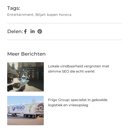
Tags:
Entertainment
,
Biljart kopen horeca
Delen:
Meer Berichten
Lokale vindbaarheid vergroten met
slimme SEO die echt werkt
Frigo Group: specialist in gekoelde
logistiek en vriesopslag