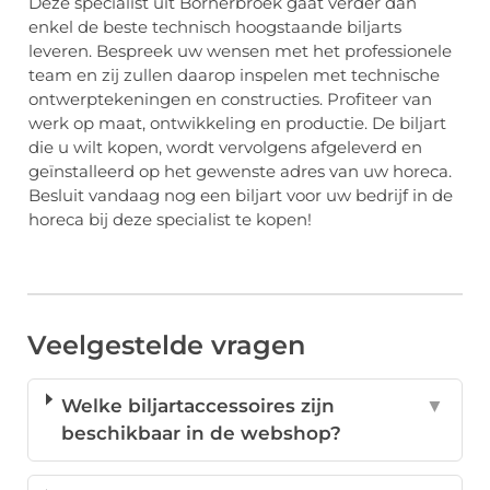
Deze specialist uit Bornerbroek gaat verder dan
enkel de beste technisch hoogstaande biljarts
leveren. Bespreek uw wensen met het professionele
team en zij zullen daarop inspelen met technische
ontwerptekeningen en constructies. Profiteer van
werk op maat, ontwikkeling en productie. De biljart
die u wilt kopen, wordt vervolgens afgeleverd en
geïnstalleerd op het gewenste adres van uw horeca.
Besluit vandaag nog een biljart voor uw bedrijf in de
horeca bij deze specialist te kopen!
Veelgestelde vragen
Welke biljartaccessoires zijn
▼
beschikbaar in de webshop?