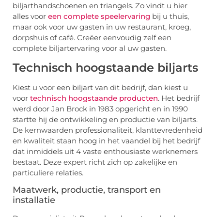
biljarthandschoenen en triangels. Zo vindt u hier
alles voor
een complete speelervaring
bij u thuis,
maar ook voor uw gasten in uw restaurant, kroeg,
dorpshuis of café. Creëer eenvoudig zelf een
complete biljartervaring voor al uw gasten.
Technisch hoogstaande biljarts
Kiest u voor een biljart van dit bedrijf, dan kiest u
voor
technisch hoogstaande producten
. Het bedrijf
werd door Jan Brock in 1983 opgericht en in 1990
startte hij de ontwikkeling en productie van biljarts.
De kernwaarden professionaliteit, klanttevredenheid
en kwaliteit staan hoog in het vaandel bij het bedrijf
dat inmiddels uit 4 vaste enthousiaste werknemers
bestaat. Deze expert richt zich op zakelijke en
particuliere relaties.
Maatwerk, productie, transport en
installatie