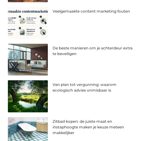
Veelgemaakte content marketing fouten
De beste manieren om je achterdeur extra
te beveiligen
Van plan tot vergunning: waarom
ecologisch advies onmisbaar is
Zitbad kopen: de juiste maat en
instaphoogte maken je keuze meteen
makkelijker