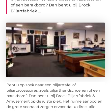
of een barakbord? Dan bent u bij Brock
Biljartfabriek ...
Bent u op zoek naar een biljarttafel of
biljartaccessoires, zoals biljarthandschoenen of een
barakbord? Dan bent u bij Brock Biljartfabriek &
Amusement op de juiste plek. Het ruime aanbod en
de grote voorraad zorgen ervoor dat u direct alle