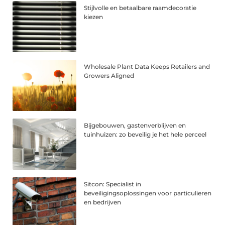
Stijlvolle en betaalbare raamdecoratie
kiezen
Wholesale Plant Data Keeps Retailers and
Growers Aligned
Bijgebouwen, gastenverblijven en
tuinhuizen: zo beveilig je het hele perceel
Sitcon: Specialist in
beveiligingsoplossingen voor particulieren
en bedrijven