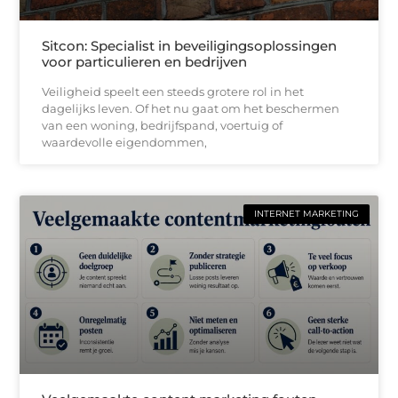
Sitcon: Specialist in beveiligingsoplossingen
voor particulieren en bedrijven
Veiligheid speelt een steeds grotere rol in het
dagelijks leven. Of het nu gaat om het beschermen
van een woning, bedrijfspand, voertuig of
waardevolle eigendommen,
INTERNET MARKETING