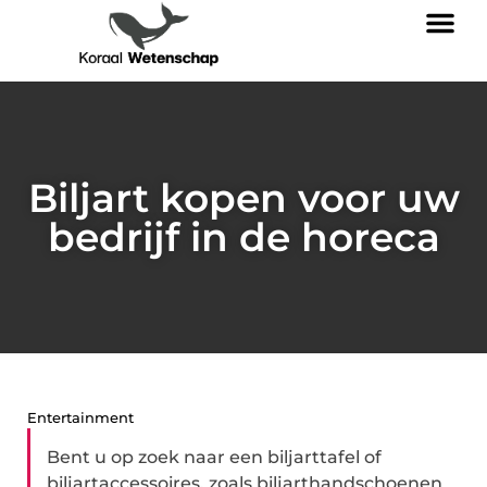
Biljart kopen voor uw
bedrijf in de horeca
Entertainment
Bent u op zoek naar een biljarttafel of
biljartaccessoires, zoals biljarthandschoenen