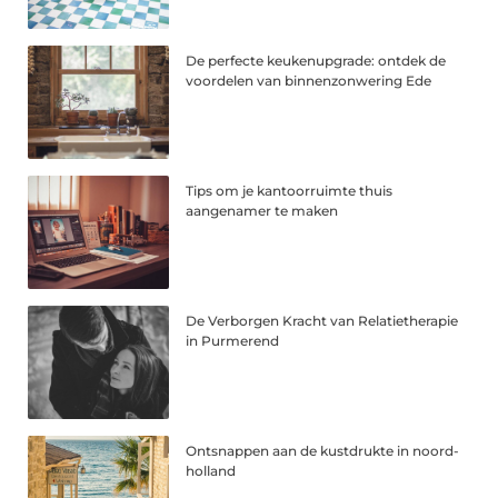
De perfecte keukenupgrade: ontdek de
voordelen van binnenzonwering Ede
Tips om je kantoorruimte thuis
aangenamer te maken
De Verborgen Kracht van Relatietherapie
in Purmerend
Ontsnappen aan de kustdrukte in noord-
holland