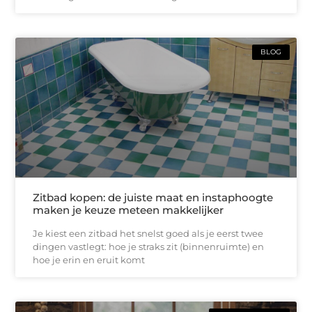
BLOG
Zitbad kopen: de juiste maat en instaphoogte
maken je keuze meteen makkelijker
Je kiest een zitbad het snelst goed als je eerst twee
dingen vastlegt: hoe je straks zit (binnenruimte) en
hoe je erin en eruit komt