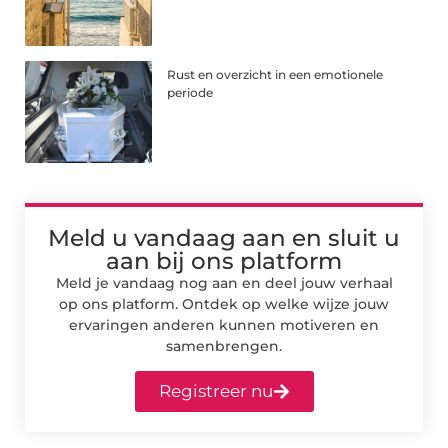
Rust en overzicht in een emotionele
periode
Meld u vandaag aan en sluit u
aan bij ons platform
Meld je vandaag nog aan en deel jouw verhaal
op ons platform. Ontdek op welke wijze jouw
ervaringen anderen kunnen motiveren en
samenbrengen.
Registreer nu