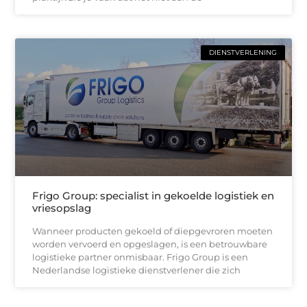
DIENSTVERLENING
Frigo Group: specialist in gekoelde logistiek en
vriesopslag
Wanneer producten gekoeld of diepgevroren moeten
worden vervoerd en opgeslagen, is een betrouwbare
logistieke partner onmisbaar. Frigo Group is een
Nederlandse logistieke dienstverlener die zich