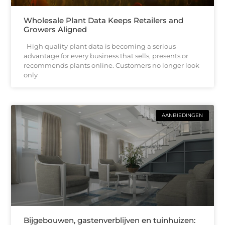
Wholesale Plant Data Keeps Retailers and
Growers Aligned
High quality plant data is becoming a serious
advantage for every business that sells, presents or
recommends plants online. Customers no longer look
only
AANBIEDINGEN
Bijgebouwen, gastenverblijven en tuinhuizen: