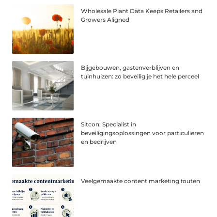
Wholesale Plant Data Keeps Retailers and
Growers Aligned
Bijgebouwen, gastenverblijven en
tuinhuizen: zo beveilig je het hele perceel
Sitcon: Specialist in
beveiligingsoplossingen voor particulieren
en bedrijven
Veelgemaakte content marketing fouten