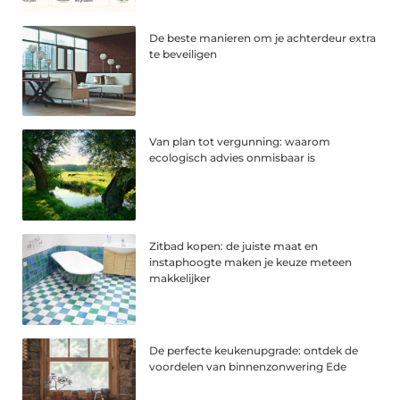
De beste manieren om je achterdeur extra
te beveiligen
Van plan tot vergunning: waarom
ecologisch advies onmisbaar is
Zitbad kopen: de juiste maat en
instaphoogte maken je keuze meteen
makkelijker
De perfecte keukenupgrade: ontdek de
voordelen van binnenzonwering Ede