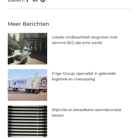
Meer Berichten
Lokale vindbaarheid vergroten met
slimme SEO die echt werkt
Frigo Group: specialist in gekoelde
logistiek en vriesopslag
Stijlvolle en betaalbare raamdecoratie
kiezen