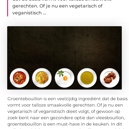
gerechten. Of je nu een vegetarisch of
veganistisch ...
Groentebouillon is een veelzijdig ingrediënt dat de basis
vormt voor talloze smaakvolle gerechten. Of je nu een
vegetarisch of veganistisch dieet volgt, of gewoon op
zoek bent naar een gezondere optie dan vleesbouillon,
groentebouillon is een must-have in de keuken. In dit