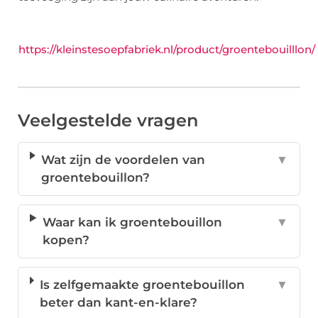
https://kleinstesoepfabriek.nl/product/groentebouilllon/
Veelgestelde vragen
Wat zijn de voordelen van
▼
groentebouillon?
Waar kan ik groentebouillon
▼
kopen?
Is zelfgemaakte groentebouillon
▼
beter dan kant-en-klare?