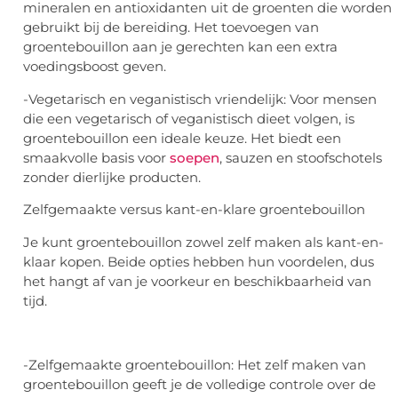
mineralen en antioxidanten uit de groenten die worden
gebruikt bij de bereiding. Het toevoegen van
groentebouillon aan je gerechten kan een extra
voedingsboost geven.
-Vegetarisch en veganistisch vriendelijk: Voor mensen
die een vegetarisch of veganistisch dieet volgen, is
groentebouillon een ideale keuze. Het biedt een
smaakvolle basis voor
soepen
, sauzen en stoofschotels
zonder dierlijke producten.
Zelfgemaakte versus kant-en-klare groentebouillon
Je kunt groentebouillon zowel zelf maken als kant-en-
klaar kopen. Beide opties hebben hun voordelen, dus
het hangt af van je voorkeur en beschikbaarheid van
tijd.
-Zelfgemaakte groentebouillon: Het zelf maken van
groentebouillon geeft je de volledige controle over de