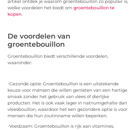
artikel ontdek je waarom groentebouillon zo populair is,
welke voordelen het biedt om
groentebouillon te
kopen
.
De voordelen van
groentebouillon
Groentebouillon biedt verschillende voordelen,
waaronder:
-Gezonde optie: Groentebouillon is een uitstekende
keuze voor mensen die willen genieten van een hartige
smaak zonder het gebruik van vlees of dierlijke
producten. Het is ook vaak lager in natriumgehalte dan
vleesbouillon, waardoor het een gezondere optie is voor
mensen die hun zoutinname willen beperken.
-Voedzaam: Groentebouillon is rijk aan vitamines,