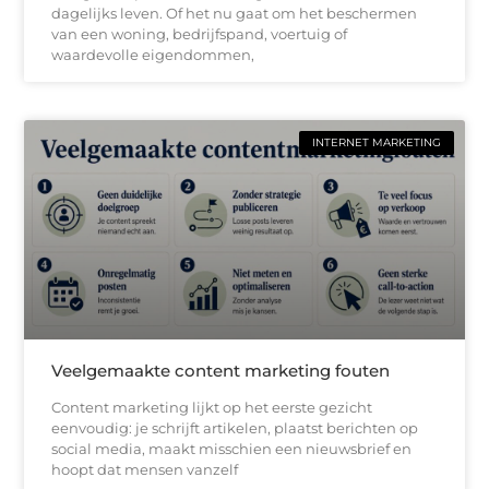
dagelijks leven. Of het nu gaat om het beschermen
van een woning, bedrijfspand, voertuig of
waardevolle eigendommen,
INTERNET MARKETING
Veelgemaakte content marketing fouten
Content marketing lijkt op het eerste gezicht
eenvoudig: je schrijft artikelen, plaatst berichten op
social media, maakt misschien een nieuwsbrief en
hoopt dat mensen vanzelf