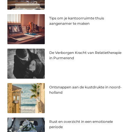
Tips om je kantoorruimte thuis
aangenamer te maken
De Verborgen Kracht van Relatietherapie
in Purmerend
Ontsnappen aan de kustdrukte in noord-
holland
Rust en overzicht in een emotionele
periode