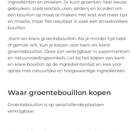
ingrediënten en smaken. Je kunt groenten naar keuze
gebruiken, zoals wortels, uien, selderij en kruiden om
een bouillon op maat te maken. Het kost wat meer tijd
en moeite, maar het resultaat is vaak een smaakvollere
bouillon.
-Kant-en-klare groentebouillon: Als je minder tijd hebt
of gemak wilt, kun je kiezen voor kant-en-klare
groentebouillon. Deze zijn verkrijgbaar in supermarkten
en natuurvoedingswinkels. Let bij het kopen van kant-
en-klare bouillon op de ingrediëntenlijst en kies voor
opties met natuurlijke en hoogwaardige ingrediënten.
Waar groentebouillon kopen
Groentebouillon is op verschillende plaatsen
verkrijgbaar: