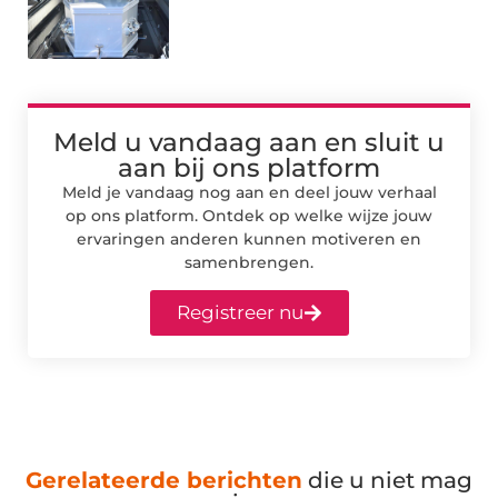
Meld u vandaag aan en sluit u
aan bij ons platform
Meld je vandaag nog aan en deel jouw verhaal
op ons platform. Ontdek op welke wijze jouw
ervaringen anderen kunnen motiveren en
samenbrengen.
Registreer nu
Gerelateerde berichten
die u niet mag