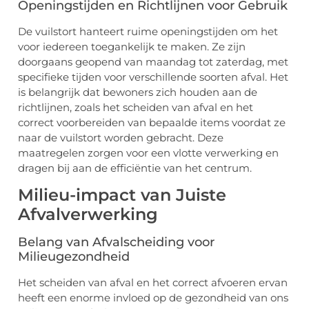
Openingstijden en Richtlijnen voor Gebruik
De vuilstort hanteert ruime openingstijden om het
voor iedereen toegankelijk te maken. Ze zijn
doorgaans geopend van maandag tot zaterdag, met
specifieke tijden voor verschillende soorten afval. Het
is belangrijk dat bewoners zich houden aan de
richtlijnen, zoals het scheiden van afval en het
correct voorbereiden van bepaalde items voordat ze
naar de vuilstort worden gebracht. Deze
maatregelen zorgen voor een vlotte verwerking en
dragen bij aan de efficiëntie van het centrum.
Milieu-impact van Juiste
Afvalverwerking
Belang van Afvalscheiding voor
Milieugezondheid
Het scheiden van afval en het correct afvoeren ervan
heeft een enorme invloed op de gezondheid van ons