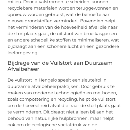
milieu. Door afvalstromen te scheiden, kunnen
recyclebare materialen worden teruggewonnen en
opnieuw worden gebruikt, wat de behoefte aan
nieuwe grondstoffen vermindert. Bovendien helpt
het verminderen van de hoeveelheid afval die naar
de stortplaats gaat, de uitstoot van broeikasgassen
en andere schadelijke stoffen te minimaliseren, wat
bijdraagt aan een schonere lucht en een gezondere
leefomgeving.
Bijdrage van de Vuilstort aan Duurzaam
Afvalbeheer
De vuilstort in Hengelo speelt een sleutelrol in
duurzame afvalbeheerpraktijken. Door gebruik te
maken van moderne technologieën en methoden,
zoals compostering en recycling, helpt de vuilstort
om de hoeveelheid afval die naar de stortplaats gaat
te verminderen. Dit draagt niet alleen bij aan het
behoud van natuurlijke hulpbronnen, maar helpt
ook om de ecologische voetafdruk van de