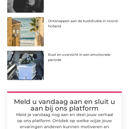
Ontsnappen aan de kustdrukte in noord-
holland
Rust en overzicht in een emotionele
periode
Meld u vandaag aan en sluit u
aan bij ons platform
Meld je vandaag nog aan en deel jouw verhaal
op ons platform. Ontdek op welke wijze jouw
ervaringen anderen kunnen motiveren en