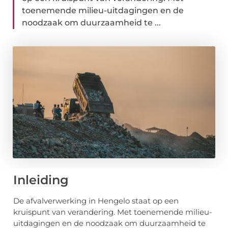
toenemende milieu-uitdagingen en de
noodzaak om duurzaamheid te ...
Inleiding
De afvalverwerking in Hengelo staat op een
kruispunt van verandering. Met toenemende milieu-
uitdagingen en de noodzaak om duurzaamheid te