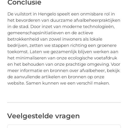
Conclusie
De vuilstort in Hengelo speelt een onmisbare rol in
het bevorderen van duurzame afvalbeheerpraktijken
in de stad. Door inzet van moderne technologieën,
gemeenschapsinitiatieven en de actieve
betrokkenheid van zowel inwoners als lokale
bedrijven, zetten we stappen richting een groenere
toekomst. Laten we gezamenlijk blijven werken aan
het minimaliseren van onze ecologische voetafdruk
en het behouden van onze prachtige omgeving. Voor
meer informatie en bronnen over afvalbeheer, bekijk
de aanvullende artikelen en bronnen op onze
website. Samen kunnen we een verschil maken.
Veelgestelde vragen