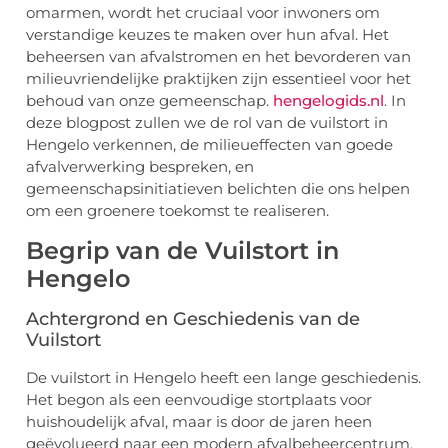
omarmen, wordt het cruciaal voor inwoners om
verstandige keuzes te maken over hun afval. Het
beheersen van afvalstromen en het bevorderen van
milieuvriendelijke praktijken zijn essentieel voor het
behoud van onze gemeenschap.
hengelogids.nl
. In
deze blogpost zullen we de rol van de vuilstort in
Hengelo verkennen, de milieueffecten van goede
afvalverwerking bespreken, en
gemeenschapsinitiatieven belichten die ons helpen
om een groenere toekomst te realiseren.
Begrip van de Vuilstort in
Hengelo
Achtergrond en Geschiedenis van de
Vuilstort
De vuilstort in Hengelo heeft een lange geschiedenis.
Het begon als een eenvoudige stortplaats voor
huishoudelijk afval, maar is door de jaren heen
geëvolueerd naar een modern afvalbeheercentrum.