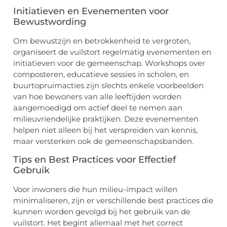
Initiatieven en Evenementen voor
Bewustwording
Om bewustzijn en betrokkenheid te vergroten,
organiseert de vuilstort regelmatig evenementen en
initiatieven voor de gemeenschap. Workshops over
composteren, educatieve sessies in scholen, en
buurtopruimacties zijn slechts enkele voorbeelden
van hoe bewoners van alle leeftijden worden
aangemoedigd om actief deel te nemen aan
milieuvriendelijke praktijken. Deze evenementen
helpen niet alleen bij het verspreiden van kennis,
maar versterken ook de gemeenschapsbanden.
Tips en Best Practices voor Effectief
Gebruik
Voor inwoners die hun milieu-impact willen
minimaliseren, zijn er verschillende best practices die
kunnen worden gevolgd bij het gebruik van de
vuilstort. Het begint allemaal met het correct