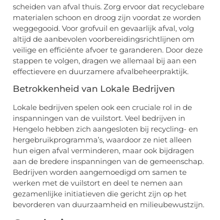
scheiden van afval thuis. Zorg ervoor dat recyclebare
materialen schoon en droog zijn voordat ze worden
weggegooid. Voor grofvuil en gevaarlijk afval, volg
altijd de aanbevolen voorbereidingsrichtlijnen om
veilige en efficiënte afvoer te garanderen. Door deze
stappen te volgen, dragen we allemaal bij aan een
effectievere en duurzamere afvalbeheerpraktijk.
Betrokkenheid van Lokale Bedrijven
Lokale bedrijven spelen ook een cruciale rol in de
inspanningen van de vuilstort. Veel bedrijven in
Hengelo hebben zich aangesloten bij recycling- en
hergebruikprogramma’s, waardoor ze niet alleen
hun eigen afval verminderen, maar ook bijdragen
aan de bredere inspanningen van de gemeenschap.
Bedrijven worden aangemoedigd om samen te
werken met de vuilstort en deel te nemen aan
gezamenlijke initiatieven die gericht zijn op het
bevorderen van duurzaamheid en milieubewustzijn.