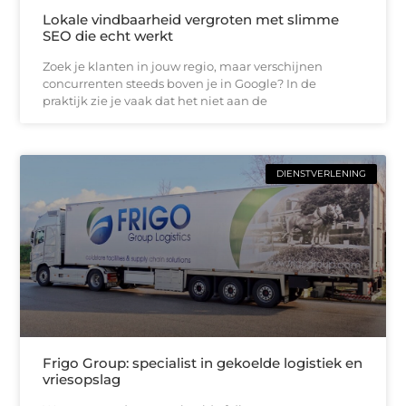
Lokale vindbaarheid vergroten met slimme
SEO die echt werkt
Zoek je klanten in jouw regio, maar verschijnen
concurrenten steeds boven je in Google? In de
praktijk zie je vaak dat het niet aan de
DIENSTVERLENING
Frigo Group: specialist in gekoelde logistiek en
vriesopslag