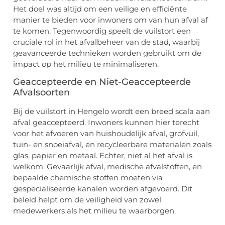
Het doel was altijd om een veilige en efficiënte
manier te bieden voor inwoners om van hun afval af
te komen. Tegenwoordig speelt de vuilstort een
cruciale rol in het afvalbeheer van de stad, waarbij
geavanceerde technieken worden gebruikt om de
impact op het milieu te minimaliseren.
Geaccepteerde en Niet-Geaccepteerde
Afvalsoorten
Bij de vuilstort in Hengelo wordt een breed scala aan
afval geaccepteerd. Inwoners kunnen hier terecht
voor het afvoeren van huishoudelijk afval, grofvuil,
tuin- en snoeiafval, en recycleerbare materialen zoals
glas, papier en metaal. Echter, niet al het afval is
welkom. Gevaarlijk afval, medische afvalstoffen, en
bepaalde chemische stoffen moeten via
gespecialiseerde kanalen worden afgevoerd. Dit
beleid helpt om de veiligheid van zowel
medewerkers als het milieu te waarborgen.