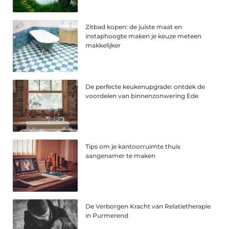
Zitbad kopen: de juiste maat en
instaphoogte maken je keuze meteen
makkelijker
De perfecte keukenupgrade: ontdek de
voordelen van binnenzonwering Ede
Tips om je kantoorruimte thuis
aangenamer te maken
De Verborgen Kracht van Relatietherapie
in Purmerend