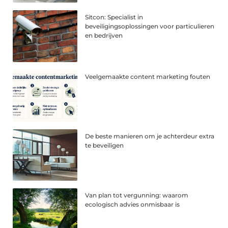
Sitcon: Specialist in
beveiligingsoplossingen voor particulieren
en bedrijven
Veelgemaakte content marketing fouten
De beste manieren om je achterdeur extra
te beveiligen
Van plan tot vergunning: waarom
ecologisch advies onmisbaar is