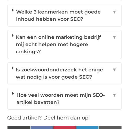
Welke 3 kenmerken moet goede
▼
inhoud hebben voor SEO?
Kan een online marketing bedrijf
▼
mij echt helpen met hogere
rankings?
Is zoekwoordonderzoek het enige
▼
wat nodig is voor goede SEO?
Hoe veel woorden moet mijn SEO-
▼
artikel bevatten?
Goed artikel? Deel hem dan op: