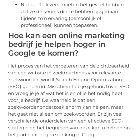
Nuttig : Je lezers moeten het gevoel hebben
dat ze de kennis die ze hebben opgedaan
tijdens zo’n ervaring (persoonlijk of
professioneel) kunnen toepassen.
Hoe kan een online marketing
bedrijf je helpen hoger in
Google te komen?
Het proces van het verbeteren van de zichtbaarheid
van een website in zoekmachines voor relevante
zoekwoorden wordt Search Engine Optimization
(SEO) genoemd. Misschien heb je gehoord over SEO
en vroeg je je af wat het is en of je het nodig hebt
voor je bedrijf. De waarheid is dat een
zoekwoordenonderzoek enorm kan helpen, maar
het gaat niet alleen om zoekwoorden. Er zijn veel
verschillende onderdelen van een effectieve SEO-
strategie en het begrijpen van deze kan u helpen op
het pad naar hogere ranking in Google.