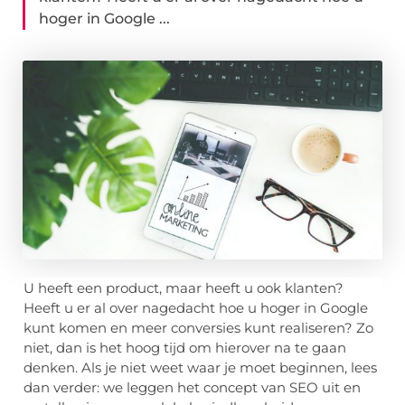
hoger in Google ...
U heeft een product, maar heeft u ook klanten?
Heeft u er al over nagedacht hoe u hoger in Google
kunt komen en meer conversies kunt realiseren? Zo
niet, dan is het hoog tijd om hierover na te gaan
denken. Als je niet weet waar je moet beginnen, lees
dan verder: we leggen het concept van SEO uit en