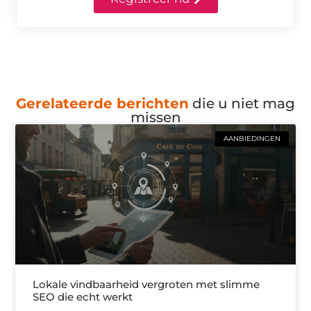
Gerelateerde berichten
die u niet mag
missen
AANBIEDINGEN
Lokale vindbaarheid vergroten met slimme
SEO die echt werkt