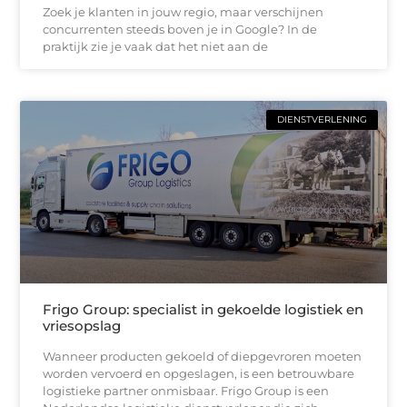
Zoek je klanten in jouw regio, maar verschijnen
concurrenten steeds boven je in Google? In de
praktijk zie je vaak dat het niet aan de
DIENSTVERLENING
Frigo Group: specialist in gekoelde logistiek en
vriesopslag
Wanneer producten gekoeld of diepgevroren moeten
worden vervoerd en opgeslagen, is een betrouwbare
logistieke partner onmisbaar. Frigo Group is een