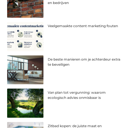
en bedrijven
Veelgemaakte content marketing fouten
De beste manieren om je achterdeur extra
te beveiligen
Van plan tot vergunning: waarom
ecologisch advies onmisbaar is
Zitbad kopen: de juiste maat en