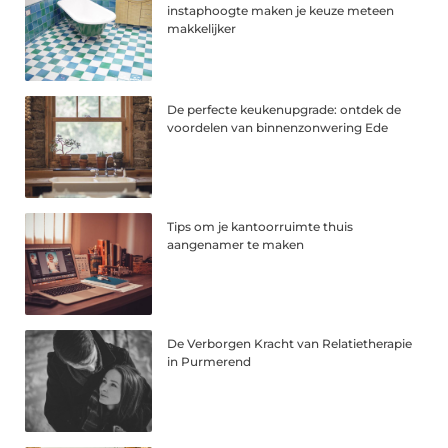
instaphoogte maken je keuze meteen
makkelijker
De perfecte keukenupgrade: ontdek de
voordelen van binnenzonwering Ede
Tips om je kantoorruimte thuis
aangenamer te maken
De Verborgen Kracht van Relatietherapie
in Purmerend