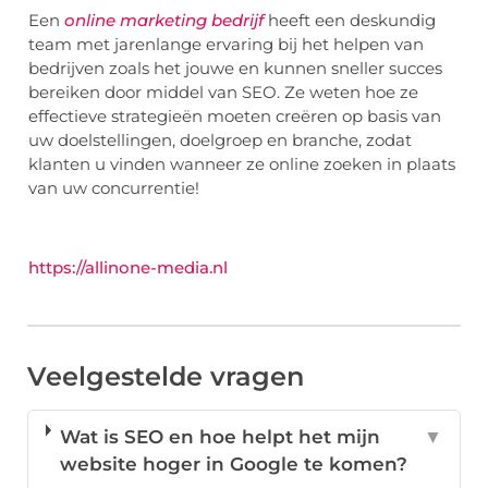
Een
online marketing bedrijf
heeft een deskundig
team met jarenlange ervaring bij het helpen van
bedrijven zoals het jouwe en kunnen sneller succes
bereiken door middel van SEO. Ze weten hoe ze
effectieve strategieën moeten creëren op basis van
uw doelstellingen, doelgroep en branche, zodat
klanten u vinden wanneer ze online zoeken in plaats
van uw concurrentie!
https://allinone-media.nl
Veelgestelde vragen
Wat is SEO en hoe helpt het mijn
▼
website hoger in Google te komen?