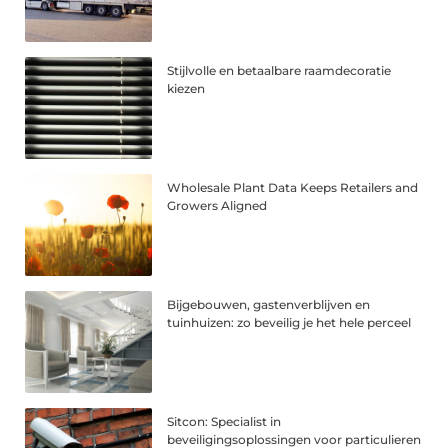
Stijlvolle en betaalbare raamdecoratie
kiezen
Wholesale Plant Data Keeps Retailers and
Growers Aligned
Bijgebouwen, gastenverblijven en
tuinhuizen: zo beveilig je het hele perceel
Sitcon: Specialist in
beveiligingsoplossingen voor particulieren