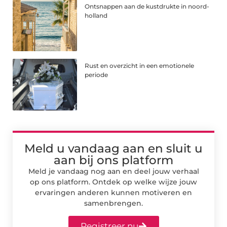
Ontsnappen aan de kustdrukte in noord-
holland
Rust en overzicht in een emotionele
periode
Meld u vandaag aan en sluit u
aan bij ons platform
Meld je vandaag nog aan en deel jouw verhaal
op ons platform. Ontdek op welke wijze jouw
ervaringen anderen kunnen motiveren en
samenbrengen.
Registreer nu