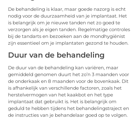
De behandeling is klaar, maar goede nazorg is echt
nodig voor de duurzaamheid van je implantaat. Het
is belangrijk om je nieuwe tanden net zo goed te
verzorgen als je eigen tanden. Regelmatige controles
bij de tandarts en bezoeken aan de mondhygiënist
zijn essentieel om je implantaten gezond te houden.
Duur van de behandeling
De duur van de behandeling kan variëren, maar
gemiddeld genomen duurt het zo’n 3 maanden voor
de onderkaak en 8 maanden voor de bovenkaak. Dit
is afhankelijk van verschillende factoren, zoals het
herstelvermogen van het kaakbot en het type
implantaat dat gebruikt is. Het is belangrijk om
geduld te hebben tijdens het behandelingstraject en
de instructies van je behandelaar goed op te volgen.