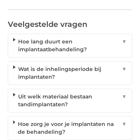
Veelgestelde vragen
Hoe lang duurt een
▼
implantaatbehandeling?
Wat is de inhelingsperiode bij
▼
implantaten?
Uit welk materiaal bestaan
▼
tandimplantaten?
Hoe zorg je voor je implantaten na
▼
de behandeling?