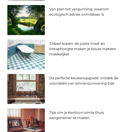
Van plan tot vergunning: waarom
ecologisch advies onmisbaar is
Zitbad kopen: de juiste maat en
instaphoogte maken je keuze meteen
makkelijker
De perfecte keukenupgrade: ontdek de
voordelen van binnenzonwering Ede
Tips om je kantoorruimte thuis
aangenamer te maken