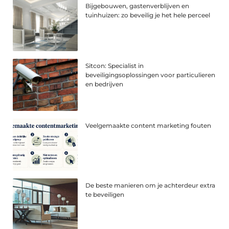
Bijgebouwen, gastenverblijven en
tuinhuizen: zo beveilig je het hele perceel
Sitcon: Specialist in
beveiligingsoplossingen voor particulieren
en bedrijven
Veelgemaakte content marketing fouten
De beste manieren om je achterdeur extra
te beveiligen