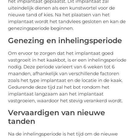
het implantaat geplaatst. Dit implantaat zal
uiteindelijk dienen als een kunstwortel voor de
nieuwe tand of kies. Na het plaatsen van het
implantaat wordt het tandvlees gesloten en kan de
genezingsperiode beginnen.
Genezing en inhelingsperiode
Om ervoor te zorgen dat het implantaat goed
vastgroeit in het kaakbot, is er een inhelingsperiode
nodig. Deze periode varieert van 6 weken tot 6
maanden, afhankelijk van verschillende factoren
zoals het type implantaat en de locatie in de kaak.
Gedurende deze tijd zal het bot rondom het
implantaat langzaam aan het implantaat
vastgroeien, waardoor het stevig verankerd wordt.
Vervaardigen van nieuwe
tanden
Na de inhelingsperiode is het tijd om de nieuwe