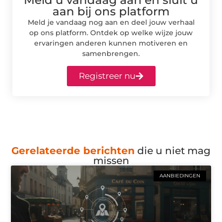
aan bij ons platform
Meld je vandaag nog aan en deel jouw verhaal
op ons platform. Ontdek op welke wijze jouw
ervaringen anderen kunnen motiveren en
samenbrengen.
Registreer nu
Gerelateerde berichten
die u niet mag
missen
AANBIEDINGEN