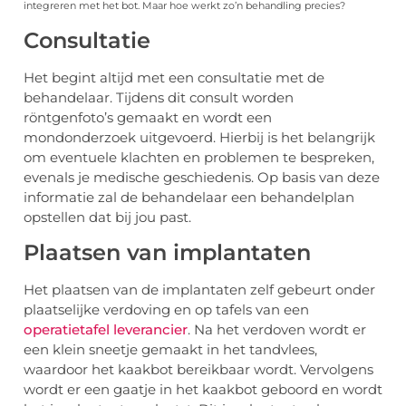
integreren met het bot. Maar hoe werkt zo’n behandling precies?
Consultatie
Het begint altijd met een consultatie met de
behandelaar. Tijdens dit consult worden
röntgenfoto’s gemaakt en wordt een
mondonderzoek uitgevoerd. Hierbij is het belangrijk
om eventuele klachten en problemen te bespreken,
evenals je medische geschiedenis. Op basis van deze
informatie zal de behandelaar een behandelplan
opstellen dat bij jou past.
Plaatsen van implantaten
Het plaatsen van de implantaten zelf gebeurt onder
plaatselijke verdoving en op tafels van een
operatietafel leverancier
. Na het verdoven wordt er
een klein sneetje gemaakt in het tandvlees,
waardoor het kaakbot bereikbaar wordt. Vervolgens
wordt er een gaatje in het kaakbot geboord en wordt