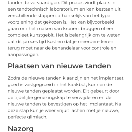
tanden te vervaardigen. Dit proces vindt plaats in
een tandtechnisch laboratorium en kan bestaan uit
verschillende stappen, afhankelijk van het type
voorziening dat gekozen is. Het kan bijvoorbeeld
gaan om het maken van kronen, bruggen of een
compleet kunstgebit. Het is belangrijk om te weten
dat dit proces tijd kost en dat je meerdere keren
terug moet naar de behandelaar voor controle en
aanpassingen.
Plaatsen van nieuwe tanden
Zodra de nieuwe tanden klaar zijn en het implantaat
goed is vastgegroeid in het kaakbot, kunnen de
nieuwe tanden geplaatst worden. Dit gebeurt door
de tijdelijke genezingskap te verwijderen en de
nieuwe tanden te bevestigen op het implantaat. Na
deze stap kun je weer vrijuit lachen met je nieuwe,
perfecte glimlach.
Nazorg