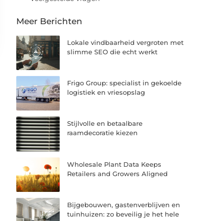
Meer Berichten
Lokale vindbaarheid vergroten met
slimme SEO die echt werkt
Frigo Group: specialist in gekoelde
logistiek en vriesopslag
Stijlvolle en betaalbare
raamdecoratie kiezen
Wholesale Plant Data Keeps
Retailers and Growers Aligned
Bijgebouwen, gastenverblijven en
tuinhuizen: zo beveilig je het hele