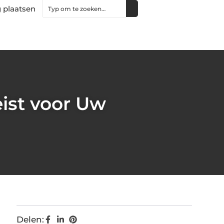
 plaatsen
ist voor Uw
Delen: