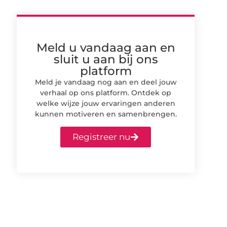
Meld u vandaag aan en
sluit u aan bij ons
platform
Meld je vandaag nog aan en deel jouw
verhaal op ons platform. Ontdek op
welke wijze jouw ervaringen anderen
kunnen motiveren en samenbrengen.
Registreer nu