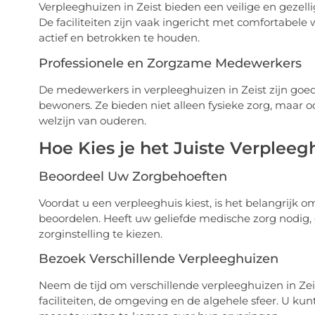
Verpleeghuizen in Zeist bieden een veilige en gezel
De faciliteiten zijn vaak ingericht met comfortabele
actief en betrokken te houden.
Professionele en Zorgzame Medewerkers
De medewerkers in verpleeghuizen in Zeist zijn goed
bewoners. Ze bieden niet alleen fysieke zorg, maar o
welzijn van ouderen.
Hoe Kies je het Juiste Verpleeg
Beoordeel Uw Zorgbehoeften
Voordat u een verpleeghuis kiest, is het belangrijk 
beoordelen. Heeft uw geliefde medische zorg nodig, o
zorginstelling te kiezen.
Bezoek Verschillende Verpleeghuizen
Neem de tijd om verschillende verpleeghuizen in Zei
faciliteiten, de omgeving en de algehele sfeer. U k