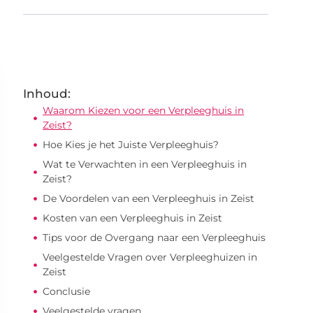
Inhoud:
Waarom Kiezen voor een Verpleeghuis in
Zeist?
Hoe Kies je het Juiste Verpleeghuis?
Wat te Verwachten in een Verpleeghuis in
Zeist?
De Voordelen van een Verpleeghuis in Zeist
Kosten van een Verpleeghuis in Zeist
Tips voor de Overgang naar een Verpleeghuis
Veelgestelde Vragen over Verpleeghuizen in
Zeist
Conclusie
Veelgestelde vragen