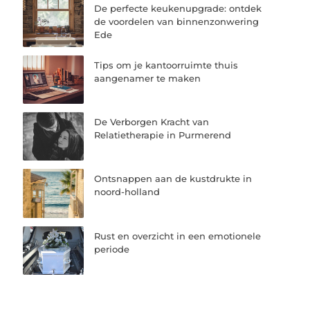
De perfecte keukenupgrade: ontdek
de voordelen van binnenzonwering
Ede
Tips om je kantoorruimte thuis
aangenamer te maken
De Verborgen Kracht van
Relatietherapie in Purmerend
Ontsnappen aan de kustdrukte in
noord-holland
Rust en overzicht in een emotionele
periode