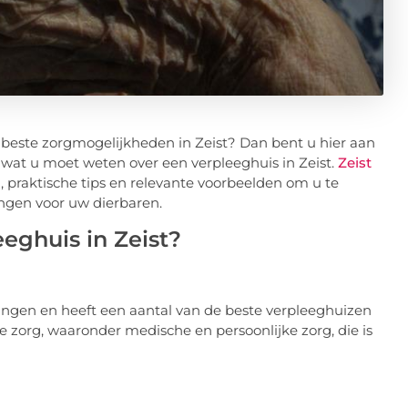
 beste zorgmogelijkheden in Zeist? Dan bent u hier aan
es wat u moet weten over een verpleeghuis in Zeist.
Zeist
, praktische tips en relevante voorbeelden om u te
ingen voor uw dierbaren.
eghuis in Zeist?
ingen en heeft een aantal van de beste verpleeghuizen
 zorg, waaronder medische en persoonlijke zorg, die is