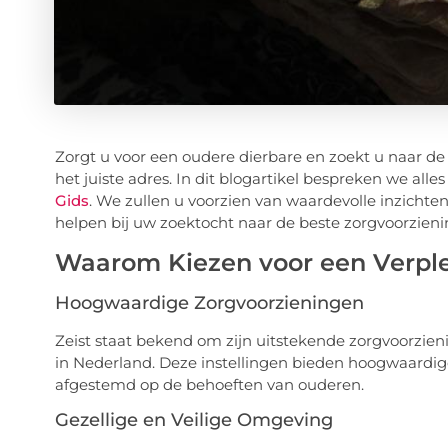
Zorgt u voor een oudere dierbare en zoekt u naar de
het juiste adres. In dit blogartikel bespreken we all
Gids
. We zullen u voorzien van waardevolle inzichten
helpen bij uw zoektocht naar de beste zorgvoorzien
Waarom Kiezen voor een Verple
Hoogwaardige Zorgvoorzieningen
Zeist staat bekend om zijn uitstekende zorgvoorzien
in Nederland. Deze instellingen bieden hoogwaardige
afgestemd op de behoeften van ouderen.
Gezellige en Veilige Omgeving