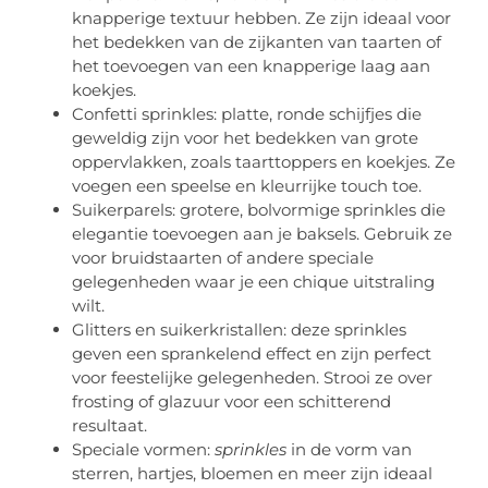
knapperige textuur hebben. Ze zijn ideaal voor
het bedekken van de zijkanten van taarten of
het toevoegen van een knapperige laag aan
koekjes.
Confetti sprinkles: platte, ronde schijfjes die
geweldig zijn voor het bedekken van grote
oppervlakken, zoals taarttoppers en koekjes. Ze
voegen een speelse en kleurrijke touch toe.
Suikerparels: grotere, bolvormige sprinkles die
elegantie toevoegen aan je baksels. Gebruik ze
voor bruidstaarten of andere speciale
gelegenheden waar je een chique uitstraling
wilt.
Glitters en suikerkristallen: deze sprinkles
geven een sprankelend effect en zijn perfect
voor feestelijke gelegenheden. Strooi ze over
frosting of glazuur voor een schitterend
resultaat.
Speciale vormen:
sprinkles
in de vorm van
sterren, hartjes, bloemen en meer zijn ideaal