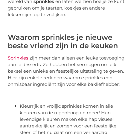
wereld van
sprinkles
en laten we zien hoe je ze kunt
gebruiken om je taarten, koekjes en andere
lekkernijen op te vrolijken.
Waarom sprinkles je nieuwe
beste vriend zijn in de keuken
Sprinkles
zijn meer dan alleen een leuke toevoeging
aan je desserts. Ze hebben het vermogen om elk
baksel een unieke en feestelijke uitstraling te geven.
Hier zijn enkele redenen waarom sprinkles een
onmisbaar ingrediënt zijn voor elke bakliefhebber:
Kleurrijk en vrolijk: sprinkles komen in alle
kleuren van de regenboog en meer! Hun
levendige kleuren maken elke hap visueel
aantrekkelijk en zorgen voor een feestelijke
sfeer, of het nu gaat om een verjaardag,