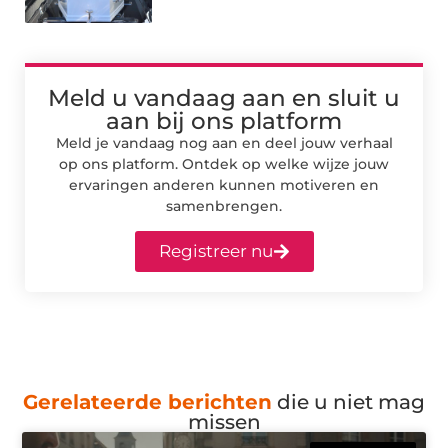
Meld u vandaag aan en sluit u
aan bij ons platform
Meld je vandaag nog aan en deel jouw verhaal
op ons platform. Ontdek op welke wijze jouw
ervaringen anderen kunnen motiveren en
samenbrengen.
Registreer nu
Gerelateerde berichten
die u niet mag
missen