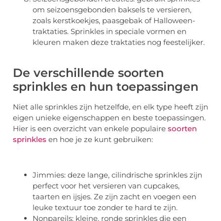
om seizoensgebonden baksels te versieren,
zoals kerstkoekjes, paasgebak of Halloween-
traktaties. Sprinkles in speciale vormen en
kleuren maken deze traktaties nog feestelijker.
De verschillende soorten
sprinkles en hun toepassingen
Niet alle sprinkles zijn hetzelfde, en elk type heeft zijn
eigen unieke eigenschappen en beste toepassingen.
Hier is een overzicht van enkele populaire
soorten
sprinkles
en hoe je ze kunt gebruiken:
Jimmies: deze lange, cilindrische sprinkles zijn
perfect voor het versieren van cupcakes,
taarten en ijsjes. Ze zijn zacht en voegen een
leuke textuur toe zonder te hard te zijn.
Nonpareils: kleine, ronde sprinkles die een