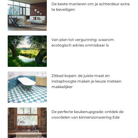
De beste manieren om je achterdeur extra
te beveiligen
Van plan tot vergunning: waarom
ecologisch advies onmisbaar is
Zitbad kopen: de juiste maat en
instaphoogte maken je keuze meteen
makkelijker
De perfecte keukenupgrade: ontdek de
voordelen van binnenzonwering Ede