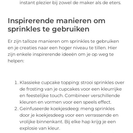
instant plezier bij zowel de maker als de eters.
Inspirerende manieren om
sprinkles te gebruiken
Er zijn talloze manieren om sprinkles te gebruiken
en je creaties naar een hoger niveau te tillen. Hier
zijn enkele inspirerende ideeën om je op weg te
helpen:
Klassieke cupcake topping: strooi sprinkles over
de frosting van je cupcakes voor een kleurrijke
en feestelijke touch. Combineer verschillende
kleuren en vormen voor een speels effect.
Geïnfuseerde koekjesdeeg: meng sprinkles
door je koekjesdeeg voor een verrassende en
vrolijke binnenkant. Bij elke hap krijg je een
explosie van kleur.