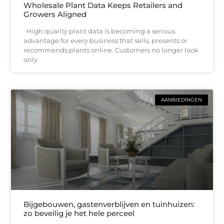
Wholesale Plant Data Keeps Retailers and
Growers Aligned
High quality plant data is becoming a serious
advantage for every business that sells, presents or
recommends plants online. Customers no longer look
only
AANBIEDINGEN
Bijgebouwen, gastenverblijven en tuinhuizen:
zo beveilig je het hele perceel