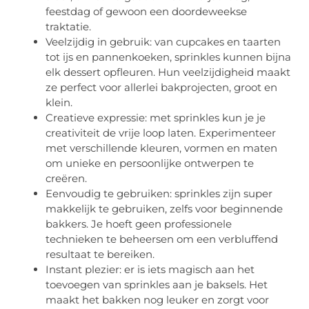
feestdag of gewoon een doordeweekse
traktatie.
Veelzijdig in gebruik: van cupcakes en taarten
tot ijs en pannenkoeken, sprinkles kunnen bijna
elk dessert opfleuren. Hun veelzijdigheid maakt
ze perfect voor allerlei bakprojecten, groot en
klein.
Creatieve expressie: met sprinkles kun je je
creativiteit de vrije loop laten. Experimenteer
met verschillende kleuren, vormen en maten
om unieke en persoonlijke ontwerpen te
creëren.
Eenvoudig te gebruiken: sprinkles zijn super
makkelijk te gebruiken, zelfs voor beginnende
bakkers. Je hoeft geen professionele
technieken te beheersen om een verbluffend
resultaat te bereiken.
Instant plezier: er is iets magisch aan het
toevoegen van sprinkles aan je baksels. Het
maakt het bakken nog leuker en zorgt voor