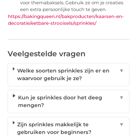
voor themabaksels. Gebruik ze om je creaties
een extra persoonlijke touch te geven.
https://bakingqueen.nl/bakproducten/kaarsen-en-
decoratie/eetbare-strooisels/sprinkles/
Veelgestelde vragen
Welke soorten sprinkles zijn er en
▼
waarvoor gebruik je ze?
Kun je sprinkles door het deeg
▼
mengen?
Zijn sprinkles makkelijk te
▼
gebruiken voor beginners?