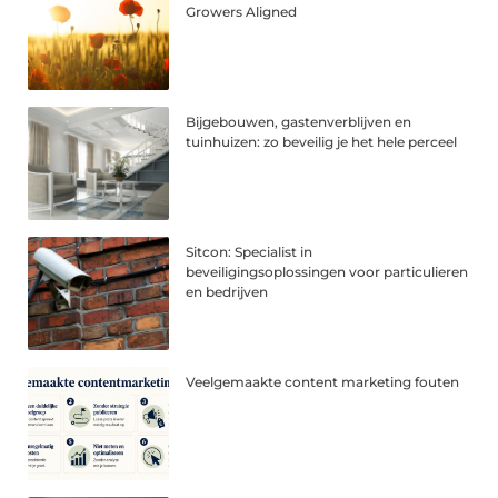
Growers Aligned
Bijgebouwen, gastenverblijven en
tuinhuizen: zo beveilig je het hele perceel
Sitcon: Specialist in
beveiligingsoplossingen voor particulieren
en bedrijven
Veelgemaakte content marketing fouten