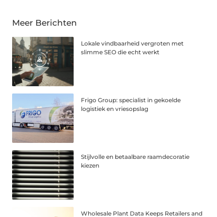
Meer Berichten
Lokale vindbaarheid vergroten met
slimme SEO die echt werkt
Frigo Group: specialist in gekoelde
logistiek en vriesopslag
Stijlvolle en betaalbare raamdecoratie
kiezen
Wholesale Plant Data Keeps Retailers and