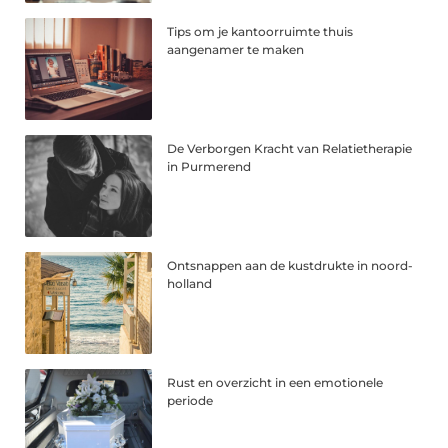
Tips om je kantoorruimte thuis
aangenamer te maken
De Verborgen Kracht van Relatietherapie
in Purmerend
Ontsnappen aan de kustdrukte in noord-
holland
Rust en overzicht in een emotionele
periode