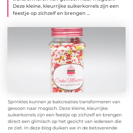
Deze kleine, kleurrijke suikerkorrels zijn een
feestje op zichzelf en brengen ...
Sprinkles kunnen je bakcreaties transformeren van
gewoon naar magisch. Deze kleine, kleurrijke
suikerkorrels zijn een feestje op zichzelf en brengen
direct een glimlach op het gezicht van iedereen die
ze ziet. In deze blog duiken we in de betoverende