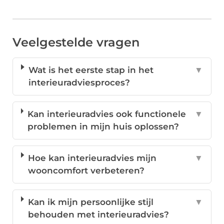
Veelgestelde vragen
Wat is het eerste stap in het
▼
interieuradviesproces?
Kan interieuradvies ook functionele
▼
problemen in mijn huis oplossen?
Hoe kan interieuradvies mijn
▼
wooncomfort verbeteren?
Kan ik mijn persoonlijke stijl
▼
behouden met interieuradvies?