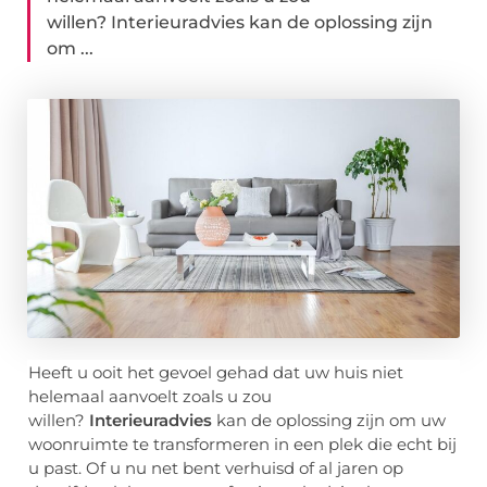
willen? Interieuradvies kan de oplossing zijn
om ...
Heeft u ooit het gevoel gehad dat uw huis niet
helemaal aanvoelt zoals u zou
willen?
Interieuradvies
kan de oplossing zijn om uw
woonruimte te transformeren in een plek die echt bij
u past. Of u nu net bent verhuisd of al jaren op