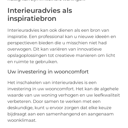
Interieuradvies als
inspiratiebron
Interieuradvies kan ook dienen als een bron van
inspiratie. Een professional kan u nieuwe ideeën en
perspectieven bieden die u misschien niet had
overwogen. Dit kan variëren van innovatieve
opslagoplossingen tot creatieve manieren om licht
en ruimte te gebruiken.
Uw investering in wooncomfort
Het inschakelen van interieuradvies is een
investering in uw wooncomfort. Het kan de algehele
waarde van uw woning verhogen en uw leefkwaliteit
verbeteren. Door samen te werken met een
deskundige, kunt u ervoor zorgen dat elke keuze
bijdraagt aan een samenhangend en aangenaam
woonklimaat.