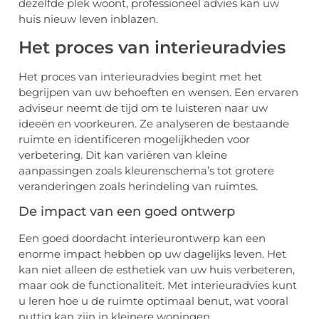
dezelfde plek woont, professioneel advies kan uw
huis nieuw leven inblazen.
Het proces van interieuradvies
Het proces van interieuradvies begint met het
begrijpen van uw behoeften en wensen. Een ervaren
adviseur neemt de tijd om te luisteren naar uw
ideeën en voorkeuren. Ze analyseren de bestaande
ruimte en identificeren mogelijkheden voor
verbetering. Dit kan variëren van kleine
aanpassingen zoals kleurenschema’s tot grotere
veranderingen zoals herindeling van ruimtes.
De impact van een goed ontwerp
Een goed doordacht interieurontwerp kan een
enorme impact hebben op uw dagelijks leven. Het
kan niet alleen de esthetiek van uw huis verbeteren,
maar ook de functionaliteit. Met interieuradvies kunt
u leren hoe u de ruimte optimaal benut, wat vooral
nuttig kan zijn in kleinere woningen.