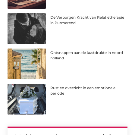
De Verborgen Kracht van Relatietherapie
in Purmerend
Ontsnappen aan de kustdrukte in noord-
holland
Rust en overzicht in een emotionele
periode