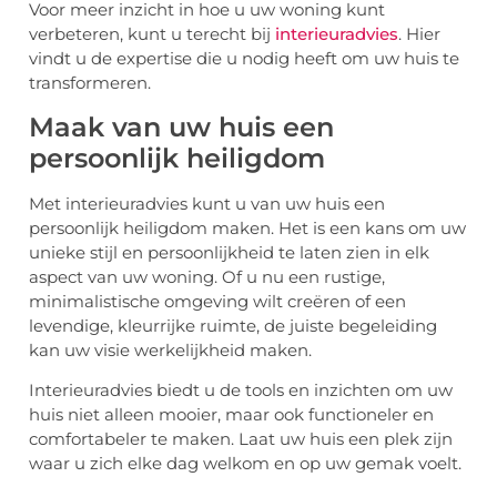
Voor meer inzicht in hoe u uw woning kunt
verbeteren, kunt u terecht bij
interieuradvies
. Hier
vindt u de expertise die u nodig heeft om uw huis te
transformeren.
Maak van uw huis een
persoonlijk heiligdom
Met interieuradvies kunt u van uw huis een
persoonlijk heiligdom maken. Het is een kans om uw
unieke stijl en persoonlijkheid te laten zien in elk
aspect van uw woning. Of u nu een rustige,
minimalistische omgeving wilt creëren of een
levendige, kleurrijke ruimte, de juiste begeleiding
kan uw visie werkelijkheid maken.
Interieuradvies biedt u de tools en inzichten om uw
huis niet alleen mooier, maar ook functioneler en
comfortabeler te maken. Laat uw huis een plek zijn
waar u zich elke dag welkom en op uw gemak voelt.