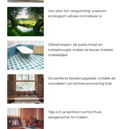
Van plan tot vergunning: waarom
ecologisch advies onmisbaar is
Zitbad kopen: de juiste maat en
instaphoogte maken je keuze meteen
makkelijker
De perfecte keukenupgrade: ontdek de
voordelen van binnenzonwering Ede
Tips om je kantoorruimte thuis
aangenamer te maken