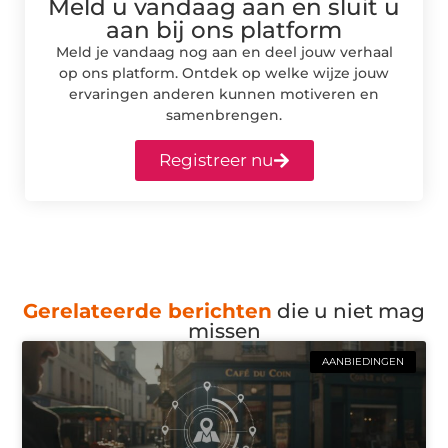
Meld u vandaag aan en sluit u
aan bij ons platform
Meld je vandaag nog aan en deel jouw verhaal
op ons platform. Ontdek op welke wijze jouw
ervaringen anderen kunnen motiveren en
samenbrengen.
Registreer nu
Gerelateerde berichten
die u niet mag
missen
AANBIEDINGEN