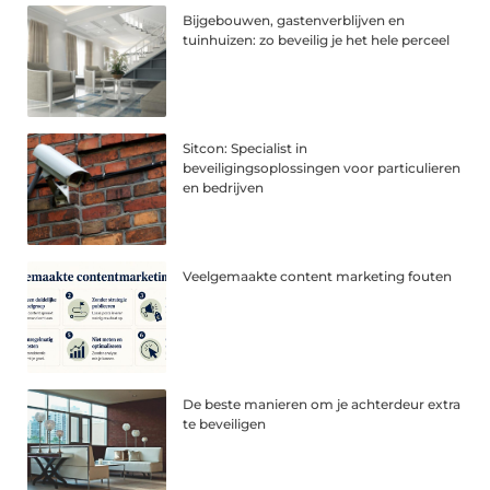
Bijgebouwen, gastenverblijven en
tuinhuizen: zo beveilig je het hele perceel
Sitcon: Specialist in
beveiligingsoplossingen voor particulieren
en bedrijven
Veelgemaakte content marketing fouten
De beste manieren om je achterdeur extra
te beveiligen