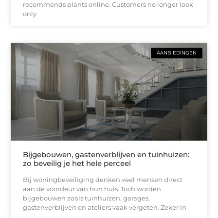
recommends plants online. Customers no longer look
only
AANBIEDINGEN
Bijgebouwen, gastenverblijven en tuinhuizen:
zo beveilig je het hele perceel
Bij woningbeveiliging denken veel mensen direct
aan de voordeur van hun huis. Toch worden
bijgebouwen zoals tuinhuizen, garages,
gastenverblijven en ateliers vaak vergeten. Zeker in