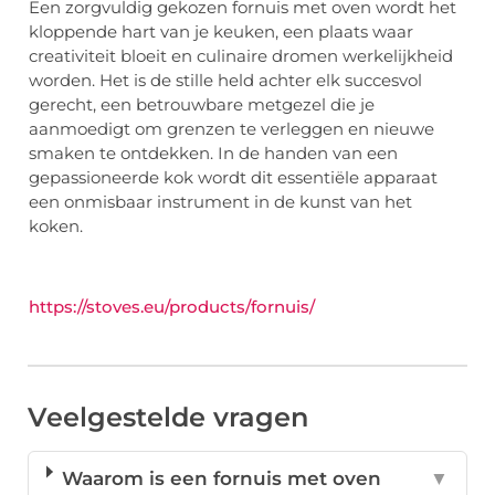
Een zorgvuldig gekozen fornuis met oven wordt het
kloppende hart van je keuken, een plaats waar
creativiteit bloeit en culinaire dromen werkelijkheid
worden. Het is de stille held achter elk succesvol
gerecht, een betrouwbare metgezel die je
aanmoedigt om grenzen te verleggen en nieuwe
smaken te ontdekken. In de handen van een
gepassioneerde kok wordt dit essentiële apparaat
een onmisbaar instrument in de kunst van het
koken.
https://stoves.eu/products/fornuis/
Veelgestelde vragen
Waarom is een fornuis met oven
▼