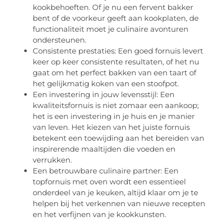
kookbehoeften. Of je nu een fervent bakker
bent of de voorkeur geeft aan kookplaten, de
functionaliteit moet je culinaire avonturen
ondersteunen.
Consistente prestaties: Een goed fornuis levert
keer op keer consistente resultaten, of het nu
gaat om het perfect bakken van een taart of
het gelijkmatig koken van een stoofpot.
Een investering in jouw levensstijl: Een
kwaliteitsfornuis is niet zomaar een aankoop;
het is een investering in je huis en je manier
van leven. Het kiezen van het juiste fornuis
betekent een toewijding aan het bereiden van
inspirerende maaltijden die voeden en
verrukken.
Een betrouwbare culinaire partner: Een
topfornuis met oven wordt een essentieel
onderdeel van je keuken, altijd klaar om je te
helpen bij het verkennen van nieuwe recepten
en het verfijnen van je kookkunsten.