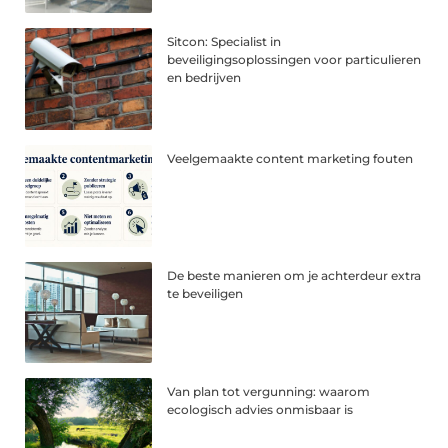
Sitcon: Specialist in
beveiligingsoplossingen voor particulieren
en bedrijven
Veelgemaakte content marketing fouten
De beste manieren om je achterdeur extra
te beveiligen
Van plan tot vergunning: waarom
ecologisch advies onmisbaar is