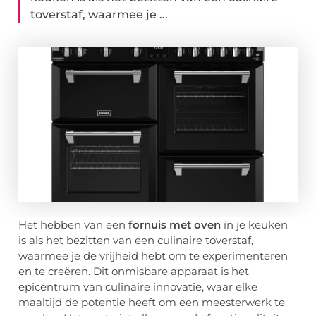
toverstaf, waarmee je ...
Het hebben van een
fornuis met oven
in je keuken
is als het bezitten van een culinaire toverstaf,
waarmee je de vrijheid hebt om te experimenteren
en te creëren. Dit onmisbare apparaat is het
epicentrum van culinaire innovatie, waar elke
maaltijd de potentie heeft om een meesterwerk te