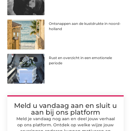
Ontsnappen aan de kustdrukte in noord-
holland
Rust en overzicht in een emotionele
periode
Meld u vandaag aan en sluit u
aan bij ons platform
Meld je vandaag nog aan en deel jouw verhaal
op ons platform. Ontdek op welke wijze jouw
ervaringen anderen kunnen motiveren en