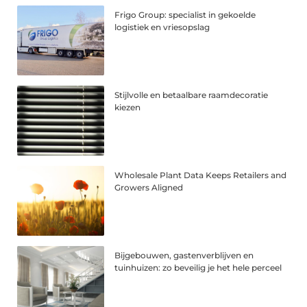
Frigo Group: specialist in gekoelde
logistiek en vriesopslag
Stijlvolle en betaalbare raamdecoratie
kiezen
Wholesale Plant Data Keeps Retailers and
Growers Aligned
Bijgebouwen, gastenverblijven en
tuinhuizen: zo beveilig je het hele perceel