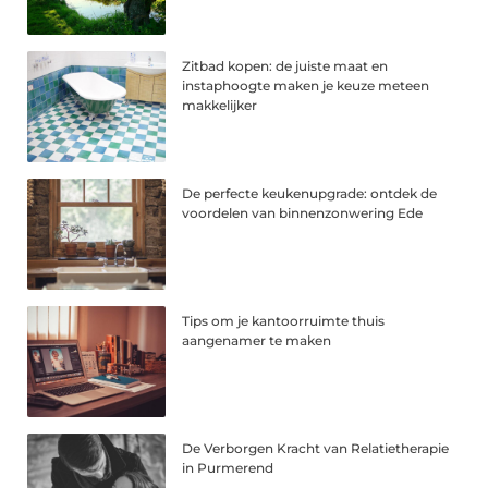
Zitbad kopen: de juiste maat en
instaphoogte maken je keuze meteen
makkelijker
De perfecte keukenupgrade: ontdek de
voordelen van binnenzonwering Ede
Tips om je kantoorruimte thuis
aangenamer te maken
De Verborgen Kracht van Relatietherapie
in Purmerend