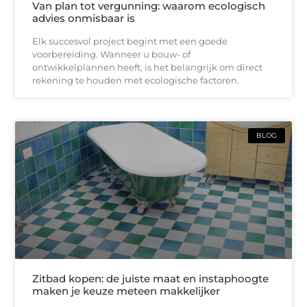
Van plan tot vergunning: waarom ecologisch
advies onmisbaar is
Elk succesvol project begint met een goede
voorbereiding. Wanneer u bouw- of
ontwikkelplannen heeft, is het belangrijk om direct
rekening te houden met ecologische factoren.
BLOG
Zitbad kopen: de juiste maat en instaphoogte
maken je keuze meteen makkelijker