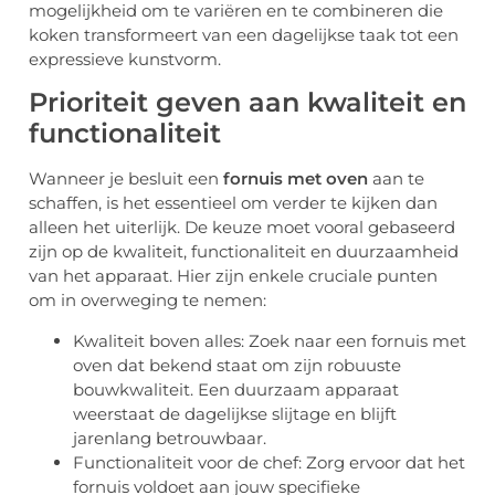
mogelijkheid om te variëren en te combineren die
koken transformeert van een dagelijkse taak tot een
expressieve kunstvorm.
Prioriteit geven aan kwaliteit en
functionaliteit
Wanneer je besluit een
fornuis met oven
aan te
schaffen, is het essentieel om verder te kijken dan
alleen het uiterlijk. De keuze moet vooral gebaseerd
zijn op de kwaliteit, functionaliteit en duurzaamheid
van het apparaat. Hier zijn enkele cruciale punten
om in overweging te nemen:
Kwaliteit boven alles: Zoek naar een fornuis met
oven dat bekend staat om zijn robuuste
bouwkwaliteit. Een duurzaam apparaat
weerstaat de dagelijkse slijtage en blijft
jarenlang betrouwbaar.
Functionaliteit voor de chef: Zorg ervoor dat het
fornuis voldoet aan jouw specifieke