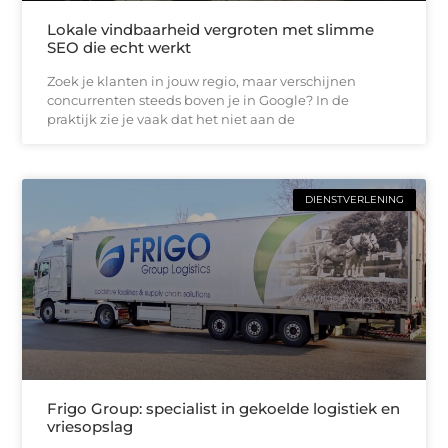
Lokale vindbaarheid vergroten met slimme
SEO die echt werkt
Zoek je klanten in jouw regio, maar verschijnen
concurrenten steeds boven je in Google? In de
praktijk zie je vaak dat het niet aan de
DIENSTVERLENING
Frigo Group: specialist in gekoelde logistiek en
vriesopslag