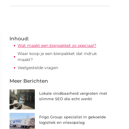
Inhoud:
Wat maakt een bierpakket zo speciaal?
Waar koop je een bierpakket dat indruk
maakt?
Veelgestelde vragen
Meer Berichten
Lokale vindbaarheid vergroten met
slimme SEO die echt werkt
Frigo Group: specialist in gekoelde
logistiek en vriesopslag