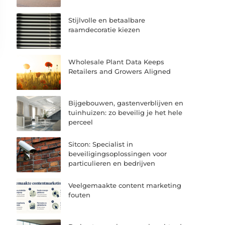
Stijlvolle en betaalbare
raamdecoratie kiezen
Wholesale Plant Data Keeps
Retailers and Growers Aligned
Bijgebouwen, gastenverblijven en
tuinhuizen: zo beveilig je het hele
perceel
Sitcon: Specialist in
beveiligingsoplossingen voor
particulieren en bedrijven
Veelgemaakte content marketing
fouten