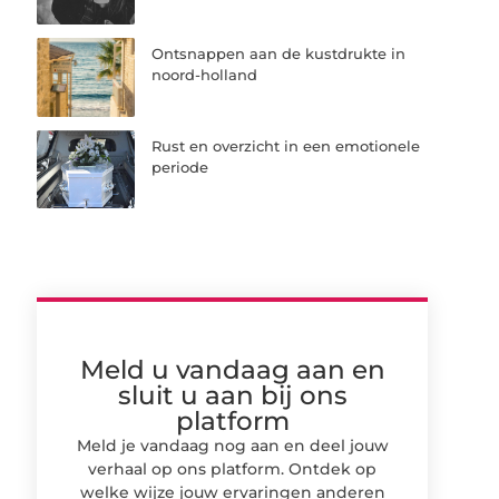
Ontsnappen aan de kustdrukte in
noord-holland
Rust en overzicht in een emotionele
periode
Meld u vandaag aan en
sluit u aan bij ons
platform
Meld je vandaag nog aan en deel jouw
verhaal op ons platform. Ontdek op
welke wijze jouw ervaringen anderen