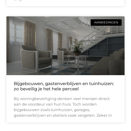
AANBIEDINGEN
Bijgebouwen, gastenverblijven en tuinhuizen:
zo beveilig je het hele perceel
Bij woningbeveiliging denken veel mensen direct
aan de voordeur van hun huis. Toch worden
bijgebouwen zoals tuinhuizen, garages,
gastenverblijven en ateliers vaak vergeten. Zeker in