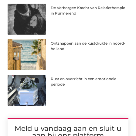
De Verborgen Kracht van Relatietherapie
in Purmerend
Ontsnappen aan de kustdrukte in noord-
holland
Rust en overzicht in een emotionele
periode
Meld u vandaag aan en sluit u
aan bij ons platform