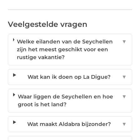
Veelgestelde vragen
Welke eilanden van de Seychellen
▼
zijn het meest geschikt voor een
rustige vakantie?
Wat kan ik doen op La Digue?
▼
Waar liggen de Seychellen en hoe
▼
groot is het land?
Wat maakt Aldabra bijzonder?
▼