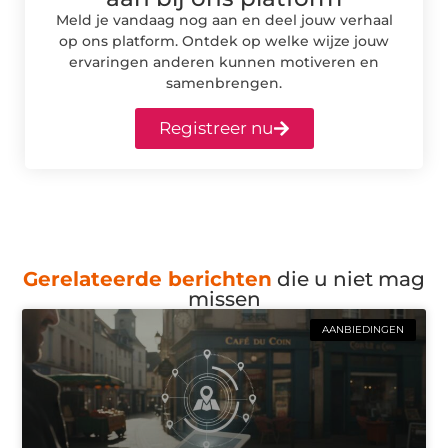
Meld je vandaag nog aan en deel jouw verhaal
op ons platform. Ontdek op welke wijze jouw
ervaringen anderen kunnen motiveren en
samenbrengen.
Registreer nu
Gerelateerde berichten
die u niet mag
missen
AANBIEDINGEN