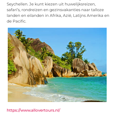
Seychellen. Je kunt kiezen uit huwelijksreizen,
safari’s, rondreizen en gezinsvakanties naar talloze
landen en eilanden in Afrika, Azië, Latijns Amerika en
de Pacific.
https://www.allovertours.nl/