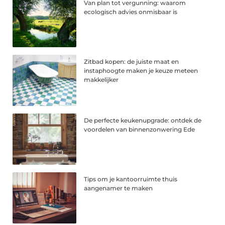
Van plan tot vergunning: waarom
ecologisch advies onmisbaar is
Zitbad kopen: de juiste maat en
instaphoogte maken je keuze meteen
makkelijker
De perfecte keukenupgrade: ontdek de
voordelen van binnenzonwering Ede
Tips om je kantoorruimte thuis
aangenamer te maken