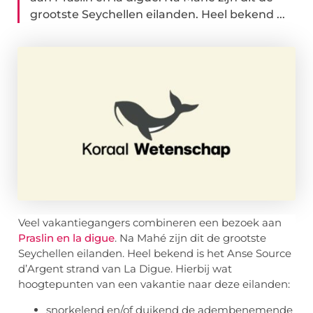
grootste Seychellen eilanden. Heel bekend ...
Veel vakantiegangers combineren een bezoek aan
Praslin en la digue
. Na Mahé zijn dit de grootste
Seychellen eilanden. Heel bekend is het Anse Source
d’Argent strand van La Digue. Hierbij wat
hoogtepunten van een vakantie naar deze eilanden:
snorkelend en/of duikend de adembenemende