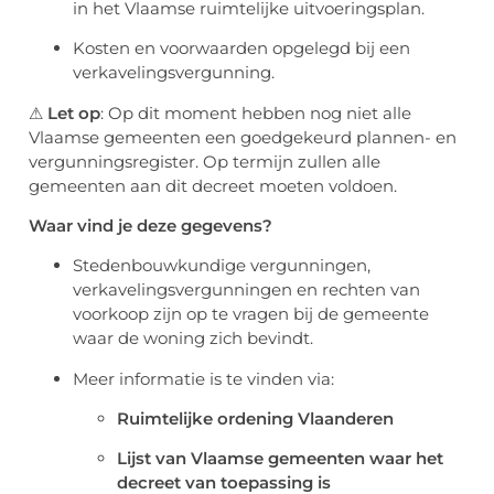
in het Vlaamse ruimtelijke uitvoeringsplan.
Kosten en voorwaarden opgelegd bij een
verkavelingsvergunning.
⚠
Let op
: Op dit moment hebben nog niet alle
Vlaamse gemeenten een goedgekeurd plannen- en
vergunningsregister. Op termijn zullen alle
gemeenten aan dit decreet moeten voldoen.
Waar vind je deze gegevens?
Stedenbouwkundige vergunningen,
verkavelingsvergunningen en rechten van
voorkoop zijn op te vragen bij de gemeente
waar de woning zich bevindt.
Meer informatie is te vinden via:
Ruimtelijke ordening Vlaanderen
Lijst van Vlaamse gemeenten waar het
decreet van toepassing is