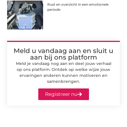
Rust en overzicht in een emotionele
periode
Meld u vandaag aan en sluit u
aan bij ons platform
Meld je vandaag nog aan en deel jouw verhaal
op ons platform. Ontdek op welke wijze jouw
ervaringen anderen kunnen motiveren en
samenbrengen.
Registreer nu