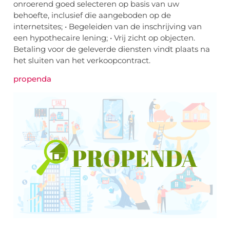
onroerend goed selecteren op basis van uw
behoefte, inclusief die aangeboden op de
internetsites; • Begeleiden van de inschrijving van
een hypothecaire lening; • Vrij zicht op objecten.
Betaling voor de geleverde diensten vindt plaats na
het sluiten van het verkoopcontract.
propenda