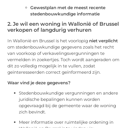
Gewestplan met de meest recente
stedenbouwkundige informatie
2. Je wil een woning in Wallonië of Brussel
verkopen of langdurig verhuren
In Wallonië en Brussel is het voorlopig
niet verplicht
om stedenbouwkundige gegevens zoals het recht
van voorkoop of verkavelingsvergunningen te
vermelden in zoekertjes. Toch wordt aangeraden om
dit zo volledig mogelijk in te vullen, zodat
geïnteresseerden correct geïnformeerd zijn.
Waar vind je deze gegevens?
Stedenbouwkundige vergunningen en andere
juridische bepalingen kunnen worden
opgevraagd bij de gemeente waar de woning
zich bevindt.
Meer informatie over ruimtelijke ordening in