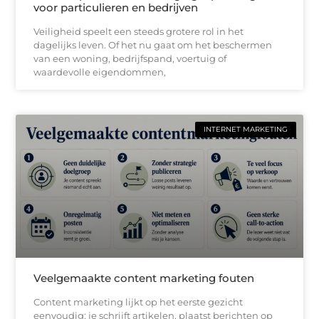
voor particulieren en bedrijven
Veiligheid speelt een steeds grotere rol in het
dagelijks leven. Of het nu gaat om het beschermen
van een woning, bedrijfspand, voertuig of
waardevolle eigendommen,
INTERNET MARKETING
Veelgemaakte content marketing fouten
Content marketing lijkt op het eerste gezicht
eenvoudig: je schrijft artikelen, plaatst berichten op