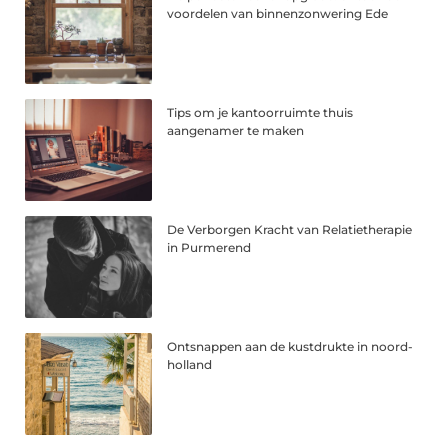
voordelen van binnenzonwering Ede
Tips om je kantoorruimte thuis
aangenamer te maken
De Verborgen Kracht van Relatietherapie
in Purmerend
Ontsnappen aan de kustdrukte in noord-
holland