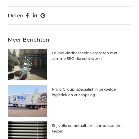
Delen:
Meer Berichten
Lokale vindbaarheid vergroten met
slimme SEO die echt werkt
Frigo Group: specialist in gekoelde
logistiek en vriesopslag
Stijlvolle en betaalbare raamdecoratie
kiezen