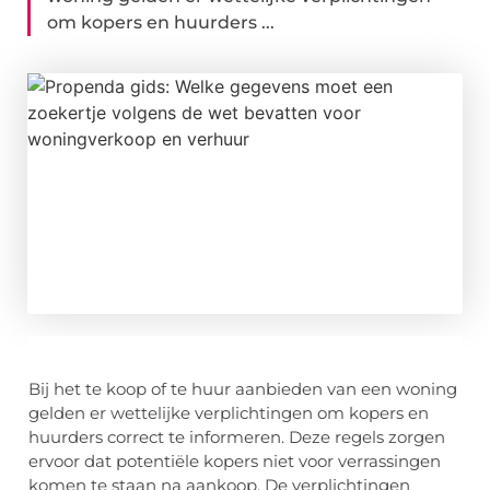
om kopers en huurders ...
Bij het te koop of te huur aanbieden van een woning
gelden er wettelijke verplichtingen om kopers en
huurders correct te informeren. Deze regels zorgen
ervoor dat potentiële kopers niet voor verrassingen
komen te staan na aankoop. De verplichtingen