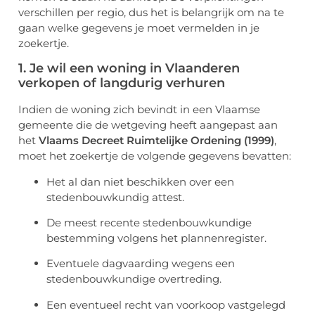
verschillen per regio, dus het is belangrijk om na te
gaan welke gegevens je moet vermelden in je
zoekertje.
1. Je wil een woning in Vlaanderen
verkopen of langdurig verhuren
Indien de woning zich bevindt in een Vlaamse
gemeente die de wetgeving heeft aangepast aan
het
Vlaams Decreet Ruimtelijke Ordening (1999)
,
moet het zoekertje de volgende gegevens bevatten:
Het al dan niet beschikken over een
stedenbouwkundig attest.
De meest recente stedenbouwkundige
bestemming volgens het plannenregister.
Eventuele dagvaarding wegens een
stedenbouwkundige overtreding.
Een eventueel recht van voorkoop vastgelegd