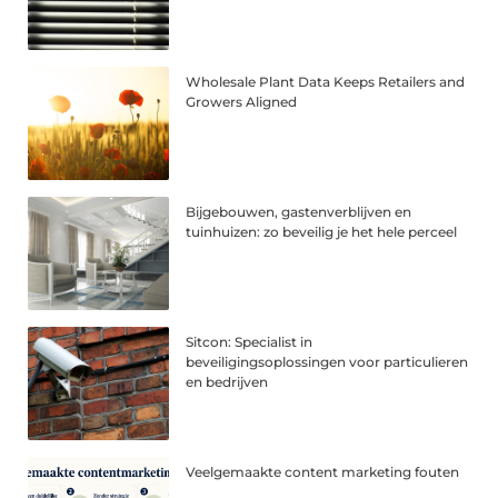
Wholesale Plant Data Keeps Retailers and
Growers Aligned
Bijgebouwen, gastenverblijven en
tuinhuizen: zo beveilig je het hele perceel
Sitcon: Specialist in
beveiligingsoplossingen voor particulieren
en bedrijven
Veelgemaakte content marketing fouten