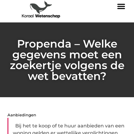
Propenda – Welke
gegevens moet een
zoekertje volgens de
wet bevatten?
Aanbiedingen
Bij het te koop of te huur aanbieden van een
woning gelden er wettelijke verplichtingen