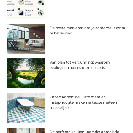
De beste manieren om je achterdeur extra
te beveiligen
Van plan tot vergunning: waarom
ecologisch advies onmisbaar is
Zitbad kopen: de juiste maat en
instaphoogte maken je keuze meteen
makkelijker
De perfecte keukenupgrade: ontdek de