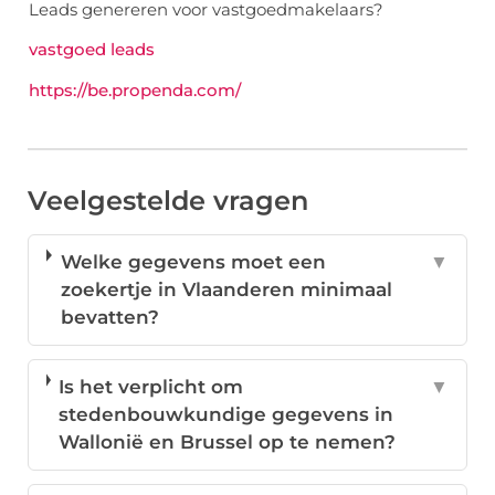
Leads genereren voor vastgoedmakelaars?
vastgoed leads
https://be.propenda.com/
Veelgestelde vragen
Welke gegevens moet een
▼
zoekertje in Vlaanderen minimaal
bevatten?
Is het verplicht om
▼
stedenbouwkundige gegevens in
Wallonië en Brussel op te nemen?