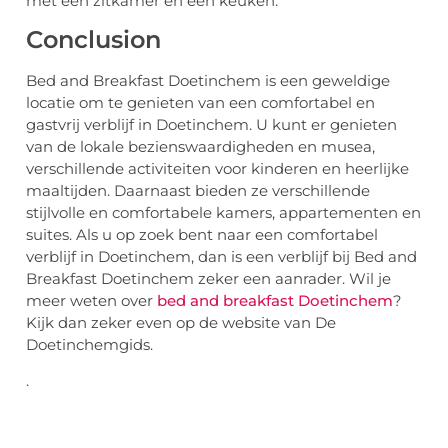
met een zitkamer en een keuken.
Conclusion
Bed and Breakfast Doetinchem is een geweldige
locatie om te genieten van een comfortabel en
gastvrij verblijf in Doetinchem. U kunt er genieten
van de lokale bezienswaardigheden en musea,
verschillende activiteiten voor kinderen en heerlijke
maaltijden. Daarnaast bieden ze verschillende
stijlvolle en comfortabele kamers, appartementen en
suites. Als u op zoek bent naar een comfortabel
verblijf in Doetinchem, dan is een verblijf bij Bed and
Breakfast Doetinchem zeker een aanrader. Wil je
meer weten over
bed and breakfast Doetinchem
?
Kijk dan zeker even op de website van De
Doetinchemgids.
.