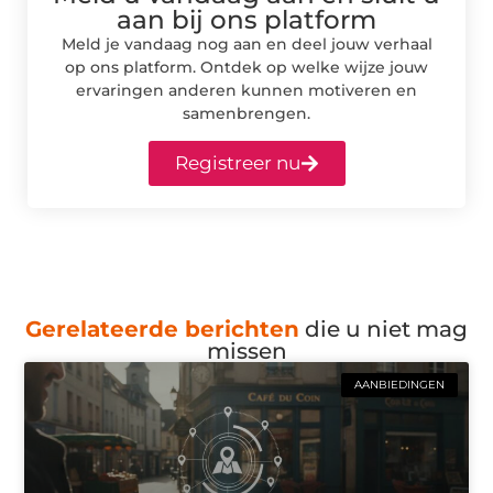
aan bij ons platform
Meld je vandaag nog aan en deel jouw verhaal
op ons platform. Ontdek op welke wijze jouw
ervaringen anderen kunnen motiveren en
samenbrengen.
Registreer nu
Gerelateerde berichten
die u niet mag
missen
AANBIEDINGEN