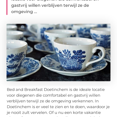
gastvrij willen verblijven terwijl ze de
omgeving ...
Bed and Breakfast Doetinchem is de ideale locatie
voor diegenen die comfortabel en gastvrij willen
verblijven terwijl ze de omgeving verkennen. In
Doetinchem is er veel te zien en te doen, waardoor je
je nooit zult vervelen. Of u nu een korte vakantie