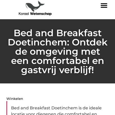
Bed and Breakfast
Doetinchem: Ontdek
de omgeving met
een comfortabel en
gastvrij verblijf!
Winkelen
Bed and Breakfast Doetinchem is de ideale
locatie voor diegenen die comfortabel en