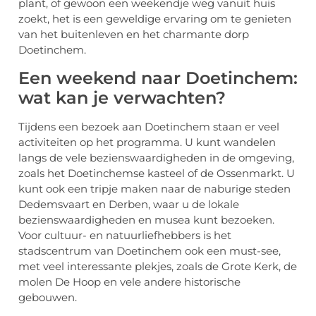
plant, of gewoon een weekendje weg vanuit huis
zoekt, het is een geweldige ervaring om te genieten
van het buitenleven en het charmante dorp
Doetinchem.
Een weekend naar Doetinchem:
wat kan je verwachten?
Tijdens een bezoek aan Doetinchem staan er veel
activiteiten op het programma. U kunt wandelen
langs de vele bezienswaardigheden in de omgeving,
zoals het Doetinchemse kasteel of de Ossenmarkt. U
kunt ook een tripje maken naar de naburige steden
Dedemsvaart en Derben, waar u de lokale
bezienswaardigheden en musea kunt bezoeken.
Voor cultuur- en natuurliefhebbers is het
stadscentrum van Doetinchem ook een must-see,
met veel interessante plekjes, zoals de Grote Kerk, de
molen De Hoop en vele andere historische
gebouwen.