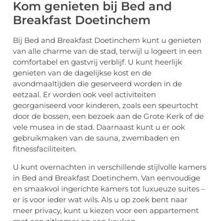
Kom genieten bij Bed and
Breakfast Doetinchem
Bij Bed and Breakfast Doetinchem kunt u genieten
van alle charme van de stad, terwijl u logeert in een
comfortabel en gastvrij verblijf. U kunt heerlijk
genieten van de dagelijkse kost en de
avondmaaltijden die geserveerd worden in de
eetzaal. Er worden ook veel activiteiten
georganiseerd voor kinderen, zoals een speurtocht
door de bossen, een bezoek aan de Grote Kerk of de
vele musea in de stad. Daarnaast kunt u er ook
gebruikmaken van de sauna, zwembaden en
fitnessfaciliteiten.
U kunt overnachten in verschillende stijlvolle kamers
in Bed and Breakfast Doetinchem. Van eenvoudige
en smaakvol ingerichte kamers tot luxueuze suites –
er is voor ieder wat wils. Als u op zoek bent naar
meer privacy, kunt u kiezen voor een appartement