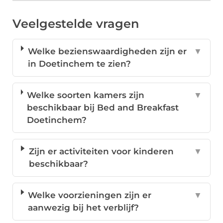
Veelgestelde vragen
Welke bezienswaardigheden zijn er
▼
in Doetinchem te zien?
Welke soorten kamers zijn
▼
beschikbaar bij Bed and Breakfast
Doetinchem?
Zijn er activiteiten voor kinderen
▼
beschikbaar?
Welke voorzieningen zijn er
▼
aanwezig bij het verblijf?