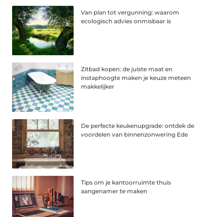
Van plan tot vergunning: waarom
ecologisch advies onmisbaar is
Zitbad kopen: de juiste maat en
instaphoogte maken je keuze meteen
makkelijker
De perfecte keukenupgrade: ontdek de
voordelen van binnenzonwering Ede
Tips om je kantoorruimte thuis
aangenamer te maken