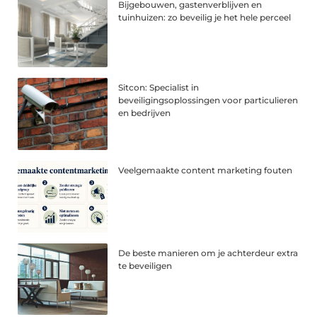
Bijgebouwen, gastenverblijven en
tuinhuizen: zo beveilig je het hele perceel
Sitcon: Specialist in
beveiligingsoplossingen voor particulieren
en bedrijven
Veelgemaakte content marketing fouten
De beste manieren om je achterdeur extra
te beveiligen