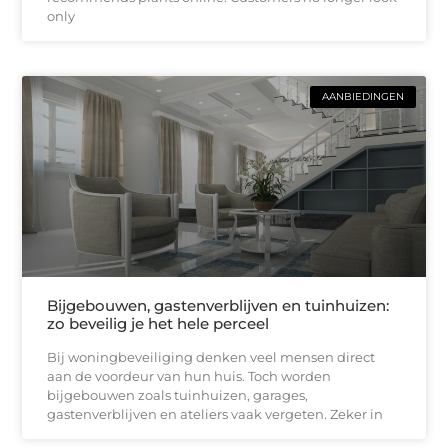
only
AANBIEDINGEN
Bijgebouwen, gastenverblijven en tuinhuizen:
zo beveilig je het hele perceel
Bij woningbeveiliging denken veel mensen direct
aan de voordeur van hun huis. Toch worden
bijgebouwen zoals tuinhuizen, garages,
gastenverblijven en ateliers vaak vergeten. Zeker in