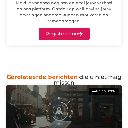
Meld je vandaag nog aan en deel jouw verhaal
op ons platform. Ontdek op welke wijze jouw
ervaringen anderen kunnen motiveren en
samenbrengen.
Registreer nu
Gerelateerde berichten
die u niet mag
missen
AANBIEDINGEN