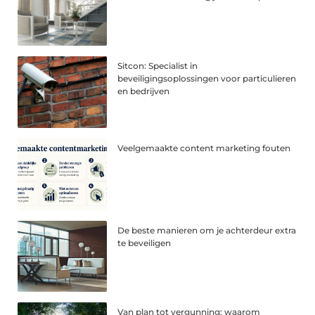
Sitcon: Specialist in
beveiligingsoplossingen voor particulieren
en bedrijven
Veelgemaakte content marketing fouten
De beste manieren om je achterdeur extra
te beveiligen
Van plan tot vergunning: waarom