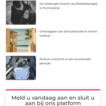
De Verborgen Kracht van Relatietherapie
in Purmerend
Ontsnappen aan de kustdrukte in noord-
holland
Rust en overzicht in een emotionele
periode
Meld u vandaag aan en sluit u
aan bij ons platform