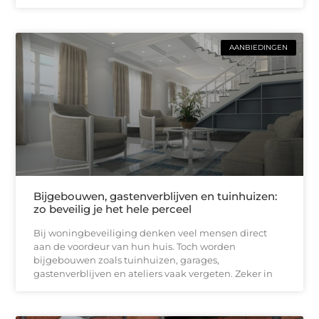
AANBIEDINGEN
Bijgebouwen, gastenverblijven en tuinhuizen:
zo beveilig je het hele perceel
Bij woningbeveiliging denken veel mensen direct
aan de voordeur van hun huis. Toch worden
bijgebouwen zoals tuinhuizen, garages,
gastenverblijven en ateliers vaak vergeten. Zeker in