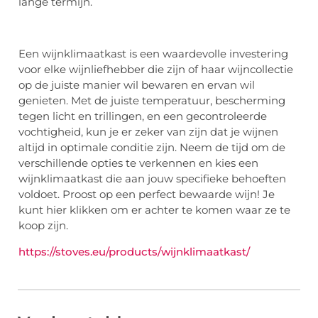
lange termijn.
Een wijnklimaatkast is een waardevolle investering
voor elke wijnliefhebber die zijn of haar wijncollectie
op de juiste manier wil bewaren en ervan wil
genieten. Met de juiste temperatuur, bescherming
tegen licht en trillingen, en een gecontroleerde
vochtigheid, kun je er zeker van zijn dat je wijnen
altijd in optimale conditie zijn. Neem de tijd om de
verschillende opties te verkennen en kies een
wijnklimaatkast die aan jouw specifieke behoeften
voldoet. Proost op een perfect bewaarde wijn! Je
kunt hier klikken om er achter te komen waar ze te
koop zijn.
https://stoves.eu/products/wijnklimaatkast/