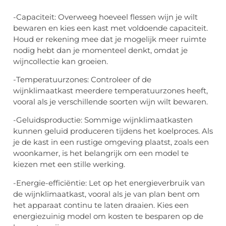
-Capaciteit: Overweeg hoeveel flessen wijn je wilt
bewaren en kies een kast met voldoende capaciteit.
Houd er rekening mee dat je mogelijk meer ruimte
nodig hebt dan je momenteel denkt, omdat je
wijncollectie kan groeien.
-Temperatuurzones: Controleer of de
wijnklimaatkast meerdere temperatuurzones heeft,
vooral als je verschillende soorten wijn wilt bewaren.
-Geluidsproductie: Sommige wijnklimaatkasten
kunnen geluid produceren tijdens het koelproces. Als
je de kast in een rustige omgeving plaatst, zoals een
woonkamer, is het belangrijk om een model te
kiezen met een stille werking.
-Energie-efficiëntie: Let op het energieverbruik van
de wijnklimaatkast, vooral als je van plan bent om
het apparaat continu te laten draaien. Kies een
energiezuinig model om kosten te besparen op de