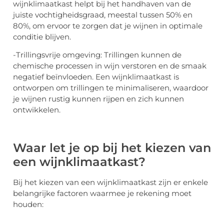
wijnklimaatkast helpt bij het handhaven van de
juiste vochtigheidsgraad, meestal tussen 50% en
80%, om ervoor te zorgen dat je wijnen in optimale
conditie blijven.
-Trillingsvrije omgeving: Trillingen kunnen de
chemische processen in wijn verstoren en de smaak
negatief beïnvloeden. Een wijnklimaatkast is
ontworpen om trillingen te minimaliseren, waardoor
je wijnen rustig kunnen rijpen en zich kunnen
ontwikkelen.
Waar let je op bij het kiezen van
een wijnklimaatkast?
Bij het kiezen van een wijnklimaatkast zijn er enkele
belangrijke factoren waarmee je rekening moet
houden: