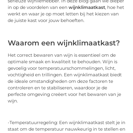
serieuze wijnliefhebber. In deze blog gaan we dieper
in op de voordelen van een
wijnklimaatkast
, hoe het
werkt en waar je op moet letten bij het kiezen van
de juiste kast voor jouw behoeften.
Waarom een wijnklimaatkast?
Het correct bewaren van wijn is essentieel om de
optimale smaak en kwaliteit te behouden. Wijn is
gevoelig voor temperatuurschommelingen, licht,
vochtigheid en trillingen. Een wijnklimaatkast biedt
de ideale omstandigheden om deze factoren te
controleren en te stabiliseren, waardoor je de
perfecte omgeving creëert voor het bewaren van je
wijn.
-Temperatuurregeling: Een wijnklimaatkast stelt je in
staat om de temperatuur nauwkeurig in te stellen en