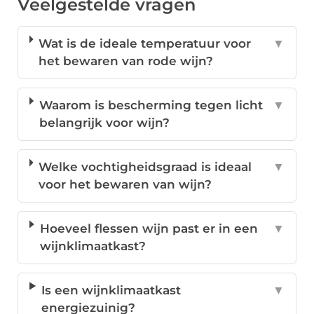
Veelgestelde vragen
Wat is de ideale temperatuur voor
▼
het bewaren van rode wijn?
Waarom is bescherming tegen licht
▼
belangrijk voor wijn?
Welke vochtigheidsgraad is ideaal
▼
voor het bewaren van wijn?
Hoeveel flessen wijn past er in een
▼
wijnklimaatkast?
Is een wijnklimaatkast
▼
energiezuinig?