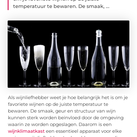
temperatuur te bewaren. De smaak, ...
Als wijnliefhebber weet je hoe belangrijk het is om je
favoriete wijnen op de juiste temperatuur te
bewaren. De smaak, geur en structuur van wijn
kunnen sterk worden beïnvloed door de omgeving
waarin ze worden opgeslagen. Daarom is een
wijnklimaatkast
een essentieel apparaat voor elke