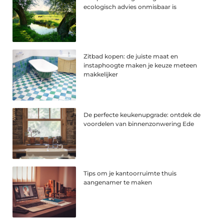
ecologisch advies onmisbaar is
Zitbad kopen: de juiste maat en
instaphoogte maken je keuze meteen
makkelijker
De perfecte keukenupgrade: ontdek de
voordelen van binnenzonwering Ede
Tips om je kantoorruimte thuis
aangenamer te maken