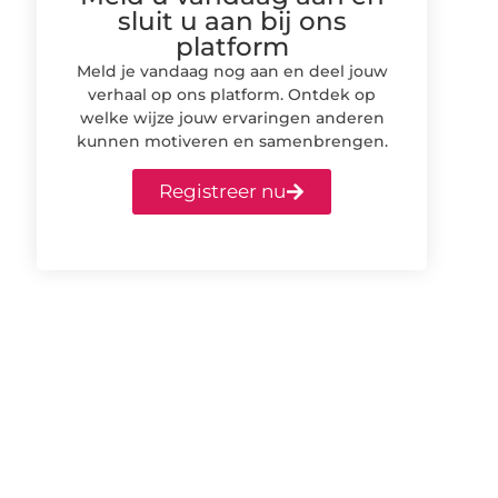
sluit u aan bij ons
platform
Meld je vandaag nog aan en deel jouw
verhaal op ons platform. Ontdek op
welke wijze jouw ervaringen anderen
kunnen motiveren en samenbrengen.
Registreer nu