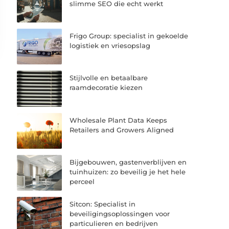
slimme SEO die echt werkt
Frigo Group: specialist in gekoelde
logistiek en vriesopslag
Stijlvolle en betaalbare
raamdecoratie kiezen
Wholesale Plant Data Keeps
Retailers and Growers Aligned
Bijgebouwen, gastenverblijven en
tuinhuizen: zo beveilig je het hele
perceel
Sitcon: Specialist in
beveiligingsoplossingen voor
particulieren en bedrijven