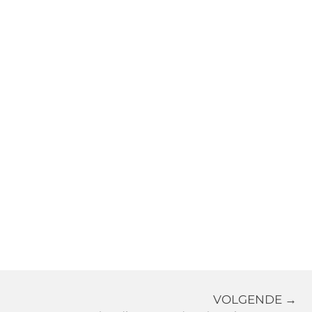
VOLGENDE →