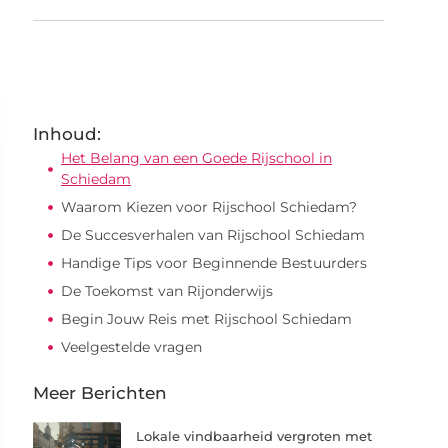
Inhoud:
Het Belang van een Goede Rijschool in
Schiedam
Waarom Kiezen voor Rijschool Schiedam?
De Succesverhalen van Rijschool Schiedam
Handige Tips voor Beginnende Bestuurders
De Toekomst van Rijonderwijs
Begin Jouw Reis met Rijschool Schiedam
Veelgestelde vragen
Meer Berichten
Lokale vindbaarheid vergroten met