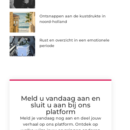
Ontsnappen aan de kustdrukte in
noord-holland
Rust en overzicht in een emotionele
periode
Meld u vandaag aan en
sluit u aan bij ons
platform
Meld je vandaag nog aan en deel jouw
verhaal op ons platform. Ontdek op