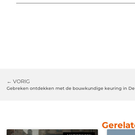
← VORIG
Gebreken ontdekken met de bouwkundige keuring in Del
Gerelat