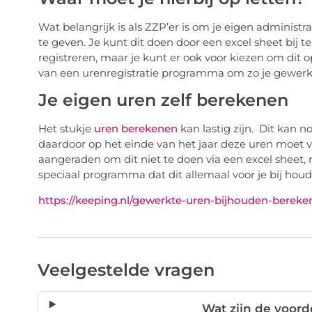
Wat belangrijk is als ZZP’er is om je eigen administr
te geven. Je kunt dit doen door een excel sheet bij 
registreren, maar je kunt er ook voor kiezen om dit
van een urenregistratie programma om zo je gewerk
Je eigen uren zelf berekenen
Het stukje
uren berekenen
kan lastig zijn. Dit kan no
daardoor op het einde van het jaar deze uren moet
aangeraden om dit niet te doen via een excel sheet,
speciaal programma dat dit allemaal voor je bij houd
https://keeping.nl/gewerkte-uren-bijhouden-bereke
Veelgestelde vragen
Wat zijn de voord