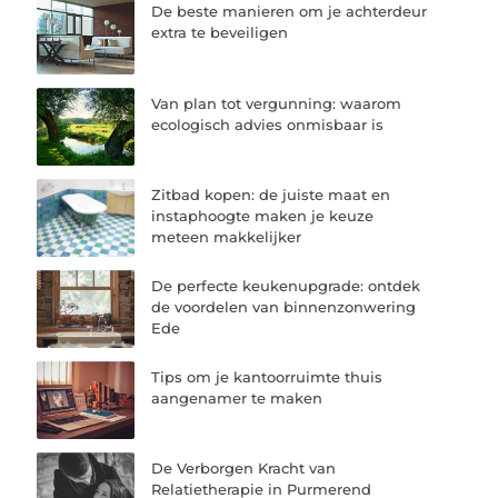
De beste manieren om je achterdeur
extra te beveiligen
Van plan tot vergunning: waarom
ecologisch advies onmisbaar is
Zitbad kopen: de juiste maat en
instaphoogte maken je keuze
meteen makkelijker
De perfecte keukenupgrade: ontdek
de voordelen van binnenzonwering
Ede
Tips om je kantoorruimte thuis
aangenamer te maken
De Verborgen Kracht van
Relatietherapie in Purmerend