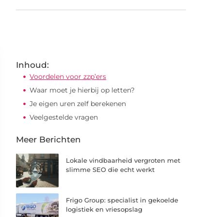
Inhoud:
Voordelen voor zzp’ers
Waar moet je hierbij op letten?
Je eigen uren zelf berekenen
Veelgestelde vragen
Meer Berichten
Lokale vindbaarheid vergroten met
slimme SEO die echt werkt
Frigo Group: specialist in gekoelde
logistiek en vriesopslag