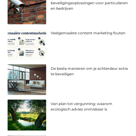
beveiligingsoplossingen voor particulieren
en bedrijven
Veelgemaakte content marketing fouten
De beste manieren om je achterdeur extra
te beveiligen
Van plan tot vergunning: waarom
ecologisch advies onmisbaar is