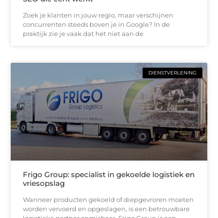
Zoek je klanten in jouw regio, maar verschijnen
concurrenten steeds boven je in Google? In de
praktijk zie je vaak dat het niet aan de
DIENSTVERLENING
Frigo Group: specialist in gekoelde logistiek en
vriesopslag
Wanneer producten gekoeld of diepgevroren moeten
worden vervoerd en opgeslagen, is een betrouwbare