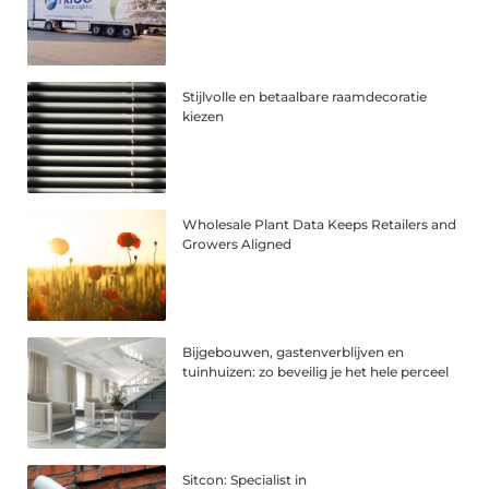
Stijlvolle en betaalbare raamdecoratie
kiezen
Wholesale Plant Data Keeps Retailers and
Growers Aligned
Bijgebouwen, gastenverblijven en
tuinhuizen: zo beveilig je het hele perceel
Sitcon: Specialist in