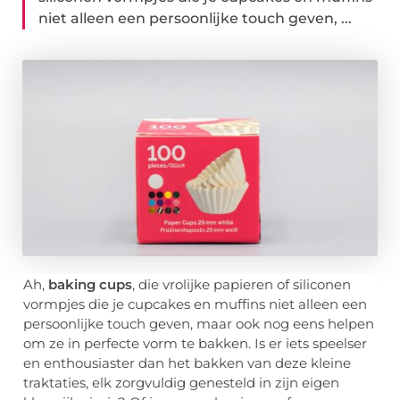
niet alleen een persoonlijke touch geven, ...
Ah,
baking cups
, die vrolijke papieren of siliconen
vormpjes die je cupcakes en muffins niet alleen een
persoonlijke touch geven, maar ook nog eens helpen
om ze in perfecte vorm te bakken. Is er iets speelser
en enthousiaster dan het bakken van deze kleine
traktaties, elk zorgvuldig genesteld in zijn eigen