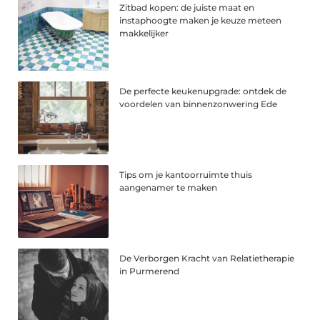
Zitbad kopen: de juiste maat en
instaphoogte maken je keuze meteen
makkelijker
De perfecte keukenupgrade: ontdek de
voordelen van binnenzonwering Ede
Tips om je kantoorruimte thuis
aangenamer te maken
De Verborgen Kracht van Relatietherapie
in Purmerend