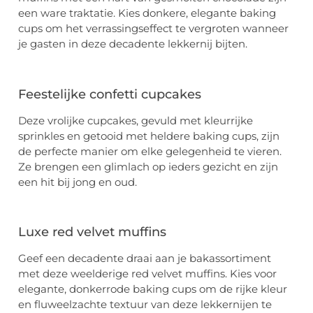
een ware traktatie. Kies donkere, elegante baking
cups om het verrassingseffect te vergroten wanneer
je gasten in deze decadente lekkernij bijten.
Feestelijke confetti cupcakes
Deze vrolijke cupcakes, gevuld met kleurrijke
sprinkles en getooid met heldere baking cups, zijn
de perfecte manier om elke gelegenheid te vieren.
Ze brengen een glimlach op ieders gezicht en zijn
een hit bij jong en oud.
Luxe red velvet muffins
Geef een decadente draai aan je bakassortiment
met deze weelderige red velvet muffins. Kies voor
elegante, donkerrode baking cups om de rijke kleur
en fluweelzachte textuur van deze lekkernijen te