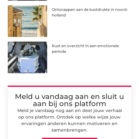
Ontsnappen aan de kustdrukte in noord-
holland
Rust en overzicht in een emotionele
periode
Meld u vandaag aan en sluit u
aan bij ons platform
Meld je vandaag nog aan en deel jouw verhaal
op ons platform. Ontdek op welke wijze jouw
ervaringen anderen kunnen motiveren en
samenbrengen.