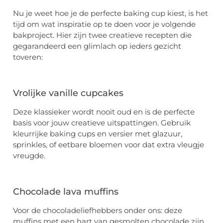
Nu je weet hoe je de perfecte baking cup kiest, is het
tijd om wat inspiratie op te doen voor je volgende
bakproject. Hier zijn twee creatieve recepten die
gegarandeerd een glimlach op ieders gezicht
toveren:
Vrolijke vanille cupcakes
Deze klassieker wordt nooit oud en is de perfecte
basis voor jouw creatieve uitspattingen. Gebruik
kleurrijke baking cups en versier met glazuur,
sprinkles, of eetbare bloemen voor dat extra vleugje
vreugde.
Chocolade lava muffins
Voor de chocoladeliefhebbers onder ons: deze
muffins met een hart van gesmolten chocolade zijn