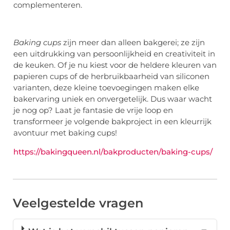
complementeren.
Baking cups
zijn meer dan alleen bakgerei; ze zijn
een uitdrukking van persoonlijkheid en creativiteit in
de keuken. Of je nu kiest voor de heldere kleuren van
papieren cups of de herbruikbaarheid van siliconen
varianten, deze kleine toevoegingen maken elke
bakervaring uniek en onvergetelijk. Dus waar wacht
je nog op? Laat je fantasie de vrije loop en
transformeer je volgende bakproject in een kleurrijk
avontuur met baking cups!
https://bakingqueen.nl/bakproducten/baking-cups/
Veelgestelde vragen