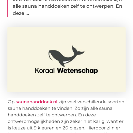
alle sauna handdoeken zelf te ontwerpen. En
deze ...
Op
saunahanddoek.nl
zijn veel verschillende soorten
sauna handdoeken te vinden. Zo zijn alle sauna
handdoeken zelf te ontwerpen. En deze
ontwerpmogelijkheden zijn zeker niet karig, want er
is keuze uit 9 kleuren en 20 biezen. Hierdoor zijn er