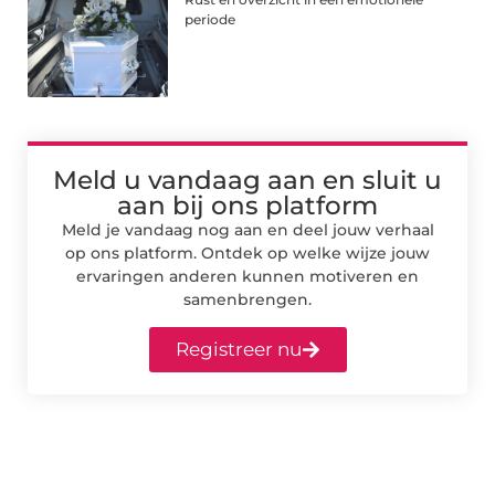
periode
Meld u vandaag aan en sluit u
aan bij ons platform
Meld je vandaag nog aan en deel jouw verhaal
op ons platform. Ontdek op welke wijze jouw
ervaringen anderen kunnen motiveren en
samenbrengen.
Registreer nu