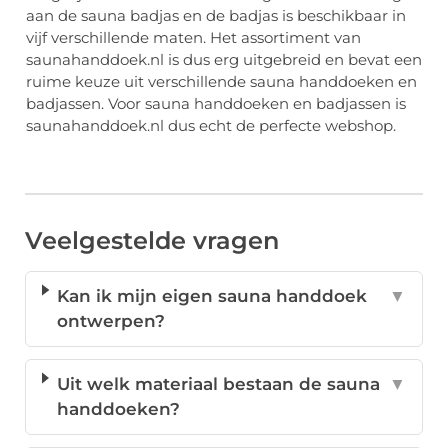
aan de sauna badjas en de badjas is beschikbaar in
vijf verschillende maten. Het assortiment van
saunahanddoek.nl is dus erg uitgebreid en bevat een
ruime keuze uit verschillende sauna handdoeken en
badjassen. Voor sauna handdoeken en badjassen is
saunahanddoek.nl dus echt de perfecte webshop.
Veelgestelde vragen
Kan ik mijn eigen sauna handdoek
▼
ontwerpen?
Uit welk materiaal bestaan de sauna
▼
handdoeken?