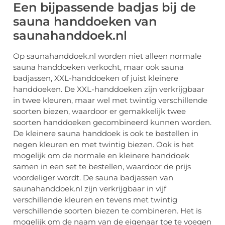
Een bijpassende badjas bij de
sauna handdoeken van
saunahanddoek.nl
Op saunahanddoek.nl worden niet alleen normale
sauna handdoeken verkocht, maar ook sauna
badjassen, XXL-handdoeken of juist kleinere
handdoeken. De XXL-handdoeken zijn verkrijgbaar
in twee kleuren, maar wel met twintig verschillende
soorten biezen, waardoor er gemakkelijk twee
soorten handdoeken gecombineerd kunnen worden.
De kleinere sauna handdoek is ook te bestellen in
negen kleuren en met twintig biezen. Ook is het
mogelijk om de normale en kleinere handdoek
samen in een set te bestellen, waardoor de prijs
voordeliger wordt. De sauna badjassen van
saunahanddoek.nl zijn verkrijgbaar in vijf
verschillende kleuren en tevens met twintig
verschillende soorten biezen te combineren. Het is
mogelijk om de naam van de eigenaar toe te voegen