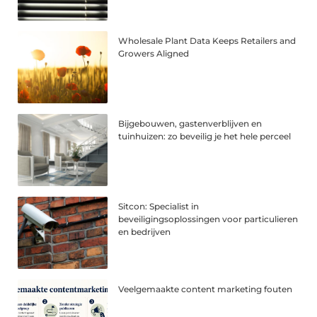
Wholesale Plant Data Keeps Retailers and
Growers Aligned
Bijgebouwen, gastenverblijven en
tuinhuizen: zo beveilig je het hele perceel
Sitcon: Specialist in
beveiligingsoplossingen voor particulieren
en bedrijven
Veelgemaakte content marketing fouten