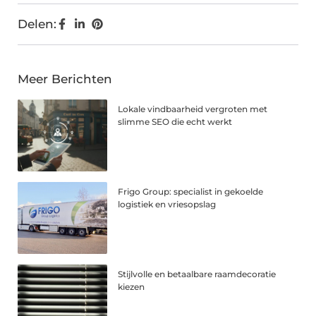
Delen:
Meer Berichten
Lokale vindbaarheid vergroten met
slimme SEO die echt werkt
Frigo Group: specialist in gekoelde
logistiek en vriesopslag
Stijlvolle en betaalbare raamdecoratie
kiezen