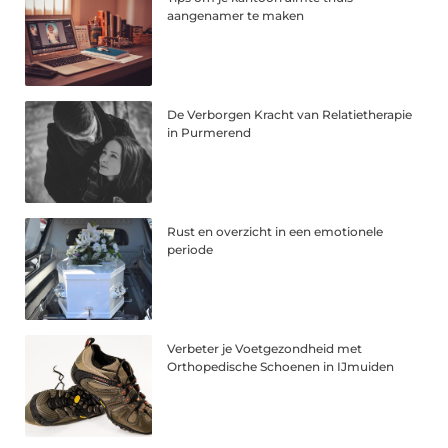
aangenamer te maken
De Verborgen Kracht van Relatietherapie
in Purmerend
Rust en overzicht in een emotionele
periode
Verbeter je Voetgezondheid met
Orthopedische Schoenen in IJmuiden