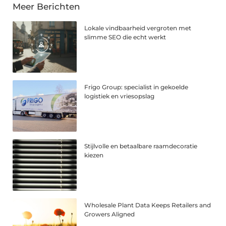
Meer Berichten
Lokale vindbaarheid vergroten met
slimme SEO die echt werkt
Frigo Group: specialist in gekoelde
logistiek en vriesopslag
Stijlvolle en betaalbare raamdecoratie
kiezen
Wholesale Plant Data Keeps Retailers and
Growers Aligned