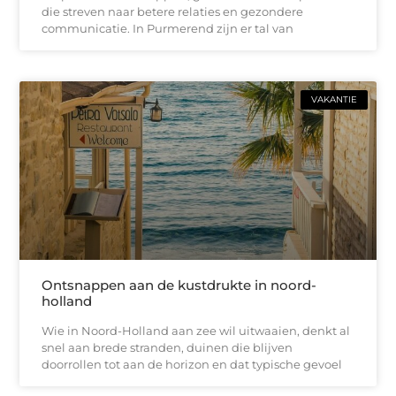
die streven naar betere relaties en gezondere
communicatie. In Purmerend zijn er tal van
VAKANTIE
Ontsnappen aan de kustdrukte in noord-
holland
Wie in Noord-Holland aan zee wil uitwaaien, denkt al
snel aan brede stranden, duinen die blijven
doorrollen tot aan de horizon en dat typische gevoel