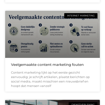
INTERNET MARKETING
Veelgemaakte content marketing fouten
Content marketing lijkt op het eerste gezicht
eenvoudig: je schrijft artikelen, plaatst berichten op
social media, maakt misschien een nieuwsbrief en
hoopt dat mensen vanzelf
DIENSTVERLENING