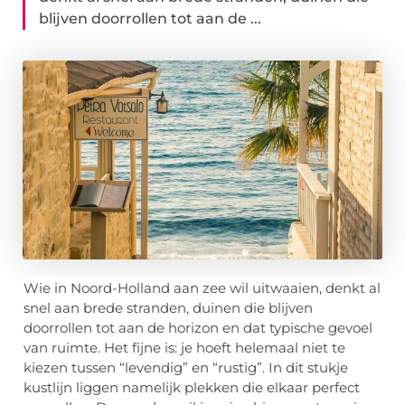
blijven doorrollen tot aan de ...
Wie in Noord-Holland aan zee wil uitwaaien, denkt al
snel aan brede stranden, duinen die blijven
doorrollen tot aan de horizon en dat typische gevoel
van ruimte. Het fijne is: je hoeft helemaal niet te
kiezen tussen “levendig” en “rustig”. In dit stukje
kustlijn liggen namelijk plekken die elkaar perfect