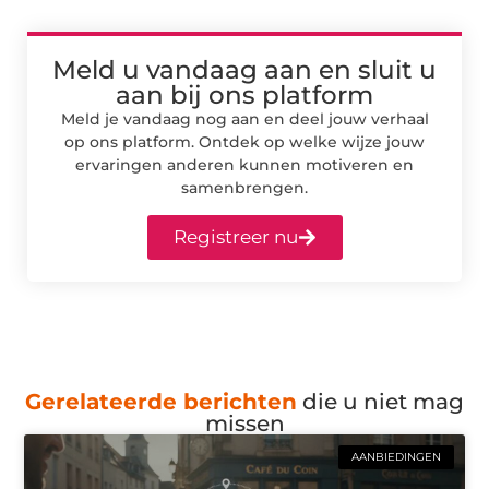
Meld u vandaag aan en sluit u
aan bij ons platform
Meld je vandaag nog aan en deel jouw verhaal
op ons platform. Ontdek op welke wijze jouw
ervaringen anderen kunnen motiveren en
samenbrengen.
Registreer nu
Gerelateerde berichten
die u niet mag
missen
AANBIEDINGEN