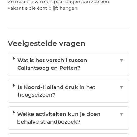
Zo maak je van een paar dagen aan zee een
vakantie die écht blijft hangen.
Veelgestelde vragen
Wat is het verschil tussen
▼
Callantsoog en Petten?
Is Noord-Holland druk in het
▼
hoogseizoen?
Welke activiteiten kun je doen
▼
behalve strandbezoek?