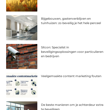
Bijgebouwen, gastenverblijven en
tuinhuizen: zo beveilig je het hele perceel
Sitcon: Specialist in
beveiligingsoplossingen voor particulieren
en bedrijven
Veelgemaakte content marketing fouten
De beste manieren om je achterdeur extra
te beveiligen