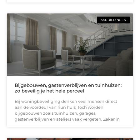
AANBIEDINGEN
Bijgebouwen, gastenverblijven en tuinhuizen:
zo beveilig je het hele perceel
Bij woningbeveiliging denken veel mensen direct
aan de voordeur van hun huis. Toch worden
bijgebouwen zoals tuinhuizen, garages,
gastenverblijven en ateliers vaak vergeten. Zeker in