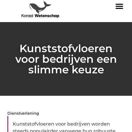
Kunststofvloeren
voor bedrijven een
slimme keuze
Dienstverlening
Kunststofvloeren voor bedrijven worden
steeds populairder vanwege hun robuuste