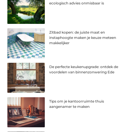
ecologisch advies onmisbaar is
Zitbad kopen: de juiste maat en
instaphoogte maken je keuze meteen
makkelijker
De perfecte keukenupgrade: ontdek de
voordelen van binnenzonwering Ede
Tips om je kantoorruimte thuis
aangenamer te maken