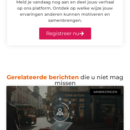
Meld je vandaag nog aan en deel jouw verhaal
op ons platform. Ontdek op welke wijze jouw
ervaringen anderen kunnen motiveren en
samenbrengen.
Registreer nu
Gerelateerde berichten
die u niet mag
missen
AANBIEDINGEN