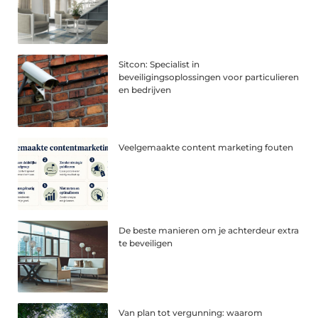
Sitcon: Specialist in
beveiligingsoplossingen voor particulieren
en bedrijven
Veelgemaakte content marketing fouten
De beste manieren om je achterdeur extra
te beveiligen
Van plan tot vergunning: waarom