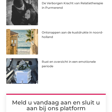
De Verborgen Kracht van Relatietherapie
in Purmerend
Ontsnappen aan de kustdrukte in noord-
holland
Rust en overzicht in een emotionele
periode
Meld u vandaag aan en sluit u
aan bij ons platform