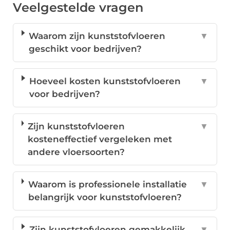
Veelgestelde vragen
Waarom zijn kunststofvloeren
▼
geschikt voor bedrijven?
Hoeveel kosten kunststofvloeren
▼
voor bedrijven?
Zijn kunststofvloeren
▼
kosteneffectief vergeleken met
andere vloersoorten?
Waarom is professionele installatie
▼
belangrijk voor kunststofvloeren?
Zijn kunststofvloeren gemakkelijk
▼