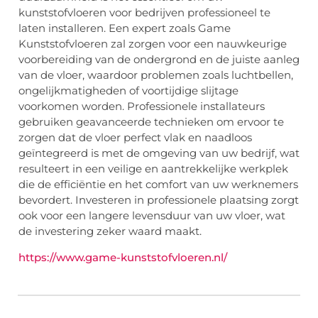
kunststofvloeren voor bedrijven professioneel te
laten installeren. Een expert zoals Game
Kunststofvloeren zal zorgen voor een nauwkeurige
voorbereiding van de ondergrond en de juiste aanleg
van de vloer, waardoor problemen zoals luchtbellen,
ongelijkmatigheden of voortijdige slijtage
voorkomen worden. Professionele installateurs
gebruiken geavanceerde technieken om ervoor te
zorgen dat de vloer perfect vlak en naadloos
geïntegreerd is met de omgeving van uw bedrijf, wat
resulteert in een veilige en aantrekkelijke werkplek
die de efficiëntie en het comfort van uw werknemers
bevordert. Investeren in professionele plaatsing zorgt
ook voor een langere levensduur van uw vloer, wat
de investering zeker waard maakt.
https://www.game-kunststofvloeren.nl/