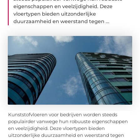
eigenschappen en veelzijdigheid. Deze
vloertypen bieden uitzonderlijke
duurzaamheid en weerstand tegen ...
Kunststofvloeren voor bedrijven worden steeds
populairder vanwege hun robuuste eigenschappen
en veelzijdigheid. Deze vloertypen bieden
uitzonderlijke duurzaamheid en weerstand tegen