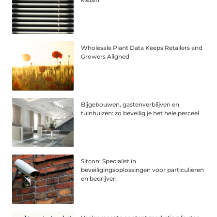
Wholesale Plant Data Keeps Retailers and
Growers Aligned
Bijgebouwen, gastenverblijven en
tuinhuizen: zo beveilig je het hele perceel
Sitcon: Specialist in
beveiligingsoplossingen voor particulieren
en bedrijven