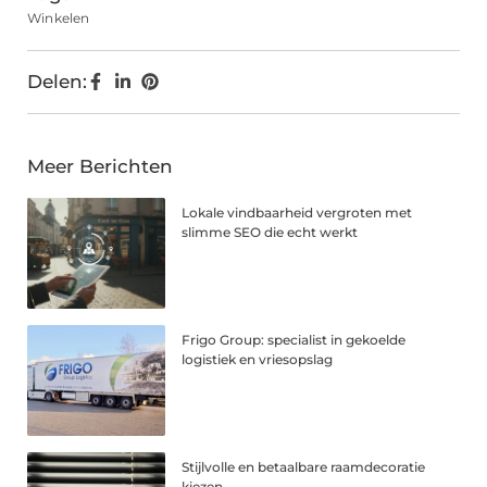
Winkelen
Delen:
Meer Berichten
Lokale vindbaarheid vergroten met
slimme SEO die echt werkt
Frigo Group: specialist in gekoelde
logistiek en vriesopslag
Stijlvolle en betaalbare raamdecoratie
kiezen