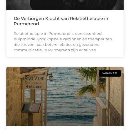
De Verborgen Kracht van Relatietherapie in
Purmerend
Relatietherapie in Purmerend is een essentieel
hulpmiddel voor koppels, gezinnen en therapeuten
die streven naar betere relaties en gezondere
communicatie. In Purmerend zijn er tal van
VAKANTIE