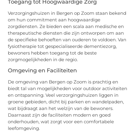
Toegang tot Hoogwaardige Zorg
Verzorgingshuizen in Bergen op Zoom staan bekend
om hun commitment aan hoogwaardige
zorgdiensten. Ze bieden een scala aan medische en
therapeutische diensten die zijn ontworpen om aan
de specifieke behoeften van ouderen te voldoen. Van
fysiotherapie tot gespecialiseerde dementiezorg,
bewoners hebben toegang tot de beste
zorgmogelijkheden in de regio.
Omgeving en Faciliteiten
De omgeving van Bergen op Zoom is prachtig en
biedt tal van mogelijkheden voor outdoor activiteiten
en ontspanning. Veel verzorgingshuizen liggen in
groene gebieden, dicht bij parken en wandelpaden,
wat bijdraagt aan het welzijn van de bewoners.
Daarnaast zijn de faciliteiten modern en goed
onderhouden, wat zorgt voor een comfortabele
leefomgeving.