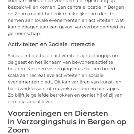
voor familieleden en vrienden die regelmatig op
bezoek willen komen. Een centrale locatie in Bergen
op Zoom maakt het ook makkelijker om deel te
nemen aan lokale evenementen en activiteiten, wat
kan bijdragen aan een gevoel van verbondenheid en
gemeenschap.
Activiteiten en Sociale Interactie
Sociale interactie en activiteiten zijn belangrijk om
de geest en het lichaam van bewoners actief te
houden. Kies een verzorgingshuis dat een breed
scala aan recreatieve activiteiten en sociale
evenementen biedt. Dit kan variëren van kunst- en
handwerklessen tot muziekavonden en uitstapjes.
Zo blijft je geliefde betrokken en geniet hij of zij van
een rijk sociaal leven.
Voorzieningen en Diensten
in Verzorgingshuis in Bergen op
Zoom