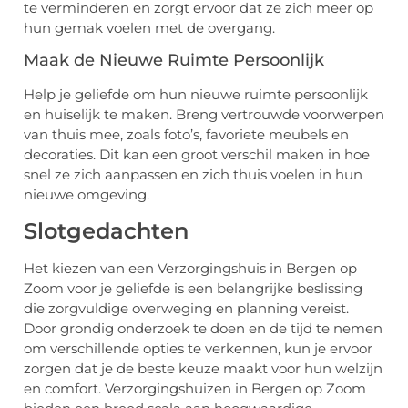
te verminderen en zorgt ervoor dat ze zich meer op
hun gemak voelen met de overgang.
Maak de Nieuwe Ruimte Persoonlijk
Help je geliefde om hun nieuwe ruimte persoonlijk
en huiselijk te maken. Breng vertrouwde voorwerpen
van thuis mee, zoals foto’s, favoriete meubels en
decoraties. Dit kan een groot verschil maken in hoe
snel ze zich aanpassen en zich thuis voelen in hun
nieuwe omgeving.
Slotgedachten
Het kiezen van een Verzorgingshuis in Bergen op
Zoom voor je geliefde is een belangrijke beslissing
die zorgvuldige overweging en planning vereist.
Door grondig onderzoek te doen en de tijd te nemen
om verschillende opties te verkennen, kun je ervoor
zorgen dat je de beste keuze maakt voor hun welzijn
en comfort. Verzorgingshuizen in Bergen op Zoom