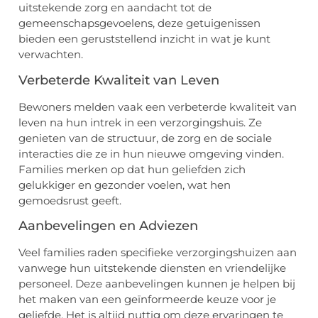
uitstekende zorg en aandacht tot de
gemeenschapsgevoelens, deze getuigenissen
bieden een geruststellend inzicht in wat je kunt
verwachten.
Verbeterde Kwaliteit van Leven
Bewoners melden vaak een verbeterde kwaliteit van
leven na hun intrek in een verzorgingshuis. Ze
genieten van de structuur, de zorg en de sociale
interacties die ze in hun nieuwe omgeving vinden.
Families merken op dat hun geliefden zich
gelukkiger en gezonder voelen, wat hen
gemoedsrust geeft.
Aanbevelingen en Adviezen
Veel families raden specifieke verzorgingshuizen aan
vanwege hun uitstekende diensten en vriendelijke
personeel. Deze aanbevelingen kunnen je helpen bij
het maken van een geïnformeerde keuze voor je
geliefde. Het is altijd nuttig om deze ervaringen te