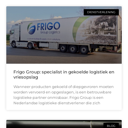
DIENSTVERLENING
Frigo Group: specialist in gekoelde logistiek en
vriesopslag
Wanneer producten gekoeld of diepgevroren moeten
worden vervoerd en opgeslagen, is een betrouwbare
logistieke partner onmisbaar. Frigo Group is een
Nederlandse logistieke dienstverlener die zich
BLOG