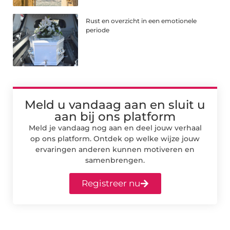
Rust en overzicht in een emotionele
periode
Meld u vandaag aan en sluit u
aan bij ons platform
Meld je vandaag nog aan en deel jouw verhaal
op ons platform. Ontdek op welke wijze jouw
ervaringen anderen kunnen motiveren en
samenbrengen.
Registreer nu