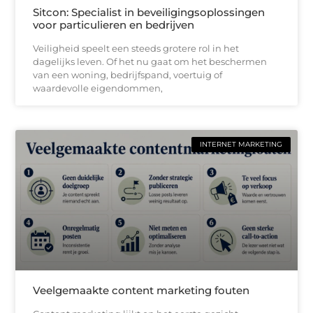
Sitcon: Specialist in beveiligingsoplossingen
voor particulieren en bedrijven
Veiligheid speelt een steeds grotere rol in het
dagelijks leven. Of het nu gaat om het beschermen
van een woning, bedrijfspand, voertuig of
waardevolle eigendommen,
INTERNET MARKETING
Veelgemaakte content marketing fouten