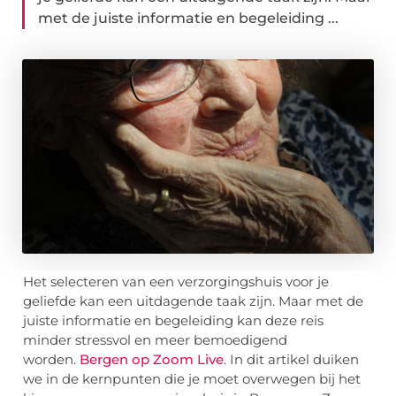
met de juiste informatie en begeleiding ...
Het selecteren van een verzorgingshuis voor je
geliefde kan een uitdagende taak zijn. Maar met de
juiste informatie en begeleiding kan deze reis
minder stressvol en meer bemoedigend
worden.
Bergen op Zoom Live
. In dit artikel duiken
we in de kernpunten die je moet overwegen bij het