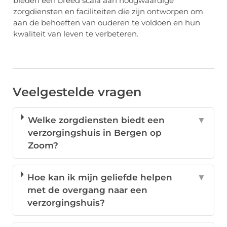
bieden een breed scala aan hoogwaardige
zorgdiensten en faciliteiten die zijn ontworpen om
aan de behoeften van ouderen te voldoen en hun
kwaliteit van leven te verbeteren.
Veelgestelde vragen
Welke zorgdiensten biedt een
▼
verzorgingshuis in Bergen op
Zoom?
Hoe kan ik mijn geliefde helpen
▼
met de overgang naar een
verzorgingshuis?