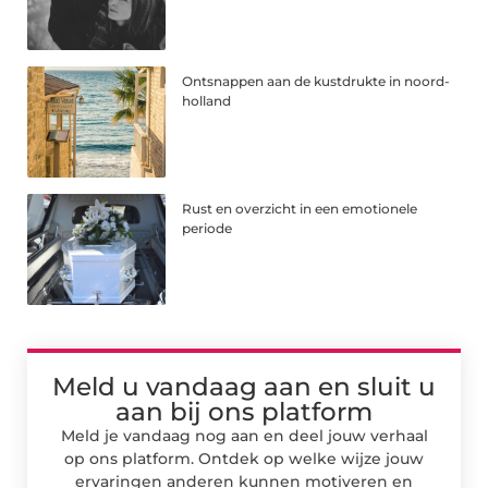
Ontsnappen aan de kustdrukte in noord-
holland
Rust en overzicht in een emotionele
periode
Meld u vandaag aan en sluit u
aan bij ons platform
Meld je vandaag nog aan en deel jouw verhaal
op ons platform. Ontdek op welke wijze jouw
ervaringen anderen kunnen motiveren en