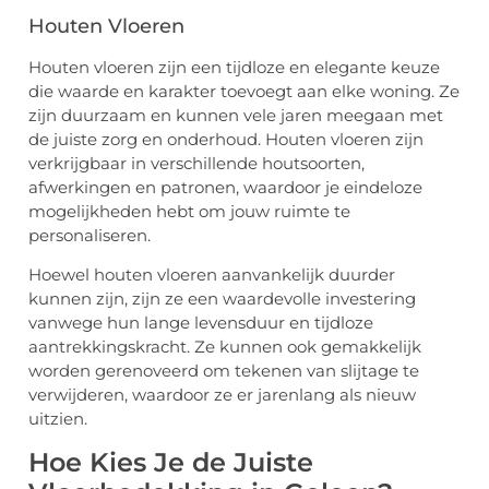
Houten Vloeren
Houten vloeren zijn een tijdloze en elegante keuze
die waarde en karakter toevoegt aan elke woning. Ze
zijn duurzaam en kunnen vele jaren meegaan met
de juiste zorg en onderhoud. Houten vloeren zijn
verkrijgbaar in verschillende houtsoorten,
afwerkingen en patronen, waardoor je eindeloze
mogelijkheden hebt om jouw ruimte te
personaliseren.
Hoewel houten vloeren aanvankelijk duurder
kunnen zijn, zijn ze een waardevolle investering
vanwege hun lange levensduur en tijdloze
aantrekkingskracht. Ze kunnen ook gemakkelijk
worden gerenoveerd om tekenen van slijtage te
verwijderen, waardoor ze er jarenlang als nieuw
uitzien.
Hoe Kies Je de Juiste