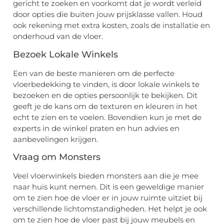
gericht te zoeken en voorkomt dat je wordt verleid
door opties die buiten jouw prijsklasse vallen. Houd
ook rekening met extra kosten, zoals de installatie en
onderhoud van de vloer.
Bezoek Lokale Winkels
Een van de beste manieren om de perfecte
vloerbedekking te vinden, is door lokale winkels te
bezoeken en de opties persoonlijk te bekijken. Dit
geeft je de kans om de texturen en kleuren in het
echt te zien en te voelen. Bovendien kun je met de
experts in de winkel praten en hun advies en
aanbevelingen krijgen.
Vraag om Monsters
Veel vloerwinkels bieden monsters aan die je mee
naar huis kunt nemen. Dit is een geweldige manier
om te zien hoe de vloer er in jouw ruimte uitziet bij
verschillende lichtomstandigheden. Het helpt je ook
om te zien hoe de vloer past bij jouw meubels en