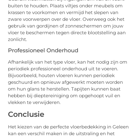
buiten te houden. Plaats viltjes onder meubels om
krassen te voorkomen en vermijd het slepen van
zware voorwerpen over de vloer. Overweeg ook het
gebruik van gordijnen of zonneschermen om jouw
vloer te beschermen tegen directe blootstelling aan
zonlicht.
Professioneel Onderhoud
Afhankelijk van het type vloer, kan het nodig zijn om
periodiek professioneel onderhoud uit te voeren.
Bijvoorbeeld, houten vloeren kunnen periodiek
geschuurd en opnieuw afgewerkt moeten worden
om hun glans te herstellen. Tapijten kunnen baat
hebben bij dieptereiniging om opgehoopt vuil en
vlekken te verwijderen.
Conclusie
Het kiezen van de perfecte vloerbedekking in Geleen
kan een verschil maken in de uitstraling en het