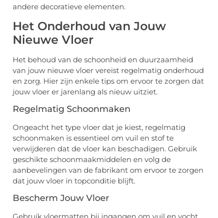
andere decoratieve elementen.
Het Onderhoud van Jouw
Nieuwe Vloer
Het behoud van de schoonheid en duurzaamheid
van jouw nieuwe vloer vereist regelmatig onderhoud
en zorg. Hier zijn enkele tips om ervoor te zorgen dat
jouw vloer er jarenlang als nieuw uitziet.
Regelmatig Schoonmaken
Ongeacht het type vloer dat je kiest, regelmatig
schoonmaken is essentieel om vuil en stof te
verwijderen dat de vloer kan beschadigen. Gebruik
geschikte schoonmaakmiddelen en volg de
aanbevelingen van de fabrikant om ervoor te zorgen
dat jouw vloer in topconditie blijft.
Bescherm Jouw Vloer
Gebruik vloermatten bij ingangen om vuil en vocht