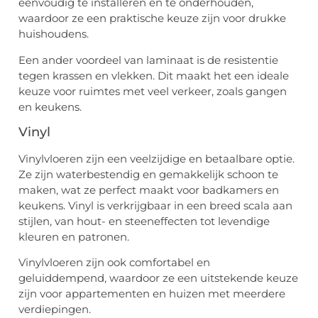
eenvoudig te installeren en te onderhouden,
waardoor ze een praktische keuze zijn voor drukke
huishoudens.
Een ander voordeel van laminaat is de resistentie
tegen krassen en vlekken. Dit maakt het een ideale
keuze voor ruimtes met veel verkeer, zoals gangen
en keukens.
Vinyl
Vinylvloeren zijn een veelzijdige en betaalbare optie.
Ze zijn waterbestendig en gemakkelijk schoon te
maken, wat ze perfect maakt voor badkamers en
keukens. Vinyl is verkrijgbaar in een breed scala aan
stijlen, van hout- en steeneffecten tot levendige
kleuren en patronen.
Vinylvloeren zijn ook comfortabel en
geluiddempend, waardoor ze een uitstekende keuze
zijn voor appartementen en huizen met meerdere
verdiepingen.