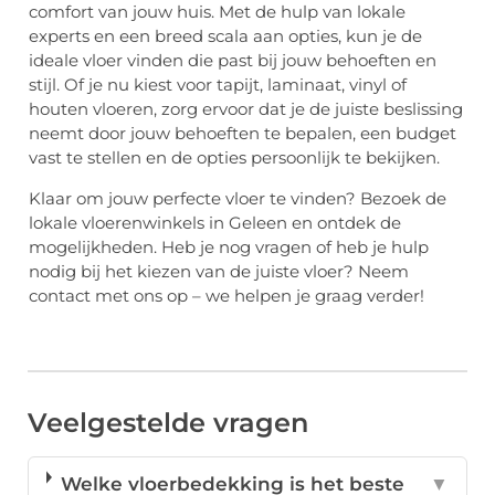
comfort van jouw huis. Met de hulp van lokale
experts en een breed scala aan opties, kun je de
ideale vloer vinden die past bij jouw behoeften en
stijl. Of je nu kiest voor tapijt, laminaat, vinyl of
houten vloeren, zorg ervoor dat je de juiste beslissing
neemt door jouw behoeften te bepalen, een budget
vast te stellen en de opties persoonlijk te bekijken.
Klaar om jouw perfecte vloer te vinden? Bezoek de
lokale vloerenwinkels in Geleen en ontdek de
mogelijkheden. Heb je nog vragen of heb je hulp
nodig bij het kiezen van de juiste vloer? Neem
contact met ons op – we helpen je graag verder!
Veelgestelde vragen
Welke vloerbedekking is het beste
▼