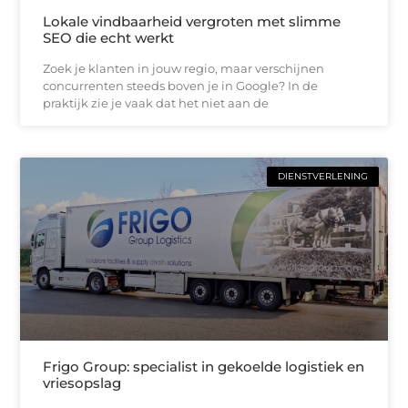
Lokale vindbaarheid vergroten met slimme
SEO die echt werkt
Zoek je klanten in jouw regio, maar verschijnen
concurrenten steeds boven je in Google? In de
praktijk zie je vaak dat het niet aan de
DIENSTVERLENING
Frigo Group: specialist in gekoelde logistiek en
vriesopslag