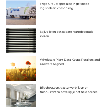
Frigo Group: specialist in gekoelde
logistiek en vriesopslag
Stijlvolle en betaalbare raamdecoratie
kiezen
Wholesale Plant Data Keeps Retailers and
Growers Aligned
Bijgebouwen, gastenverblijven en
tuinhuizen: zo beveilig je het hele perceel