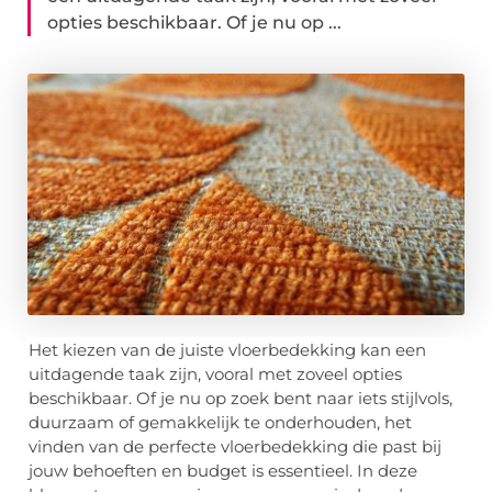
opties beschikbaar. Of je nu op ...
Het kiezen van de juiste vloerbedekking kan een
uitdagende taak zijn, vooral met zoveel opties
beschikbaar. Of je nu op zoek bent naar iets stijlvols,
duurzaam of gemakkelijk te onderhouden, het
vinden van de perfecte vloerbedekking die past bij
jouw behoeften en budget is essentieel. In deze