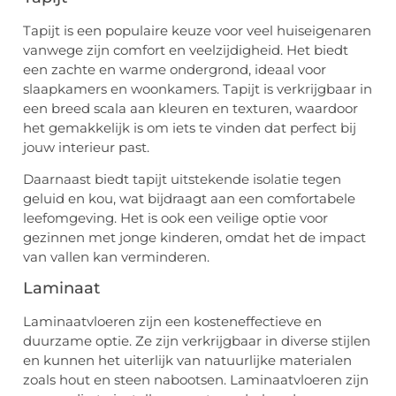
Tapijt is een populaire keuze voor veel huiseigenaren
vanwege zijn comfort en veelzijdigheid. Het biedt
een zachte en warme ondergrond, ideaal voor
slaapkamers en woonkamers. Tapijt is verkrijgbaar in
een breed scala aan kleuren en texturen, waardoor
het gemakkelijk is om iets te vinden dat perfect bij
jouw interieur past.
Daarnaast biedt tapijt uitstekende isolatie tegen
geluid en kou, wat bijdraagt aan een comfortabele
leefomgeving. Het is ook een veilige optie voor
gezinnen met jonge kinderen, omdat het de impact
van vallen kan verminderen.
Laminaat
Laminaatvloeren zijn een kosteneffectieve en
duurzame optie. Ze zijn verkrijgbaar in diverse stijlen
en kunnen het uiterlijk van natuurlijke materialen
zoals hout en steen nabootsen. Laminaatvloeren zijn