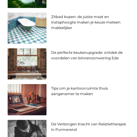
Zitbad kopen: de juiste maat en
instaphoogte maken je keuze meteen
makkelijker
De perfecte keukenupgrade: ontdek de
voordelen van binnenzonwering Ede
Tips om je kantoorruimte thuis
aangenamer te maken
De Verborgen Kracht van Relatietherapie
in Purmerend