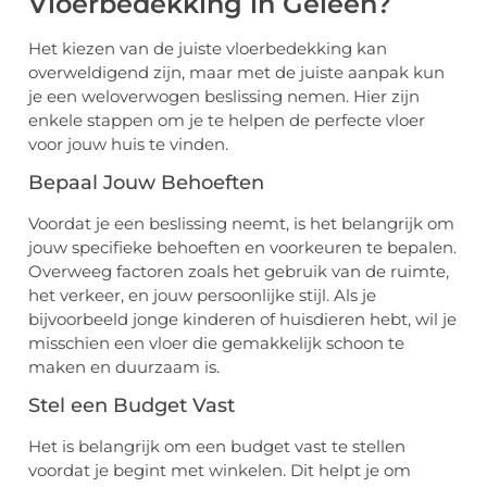
Vloerbedekking in Geleen?
Het kiezen van de juiste vloerbedekking kan
overweldigend zijn, maar met de juiste aanpak kun
je een weloverwogen beslissing nemen. Hier zijn
enkele stappen om je te helpen de perfecte vloer
voor jouw huis te vinden.
Bepaal Jouw Behoeften
Voordat je een beslissing neemt, is het belangrijk om
jouw specifieke behoeften en voorkeuren te bepalen.
Overweeg factoren zoals het gebruik van de ruimte,
het verkeer, en jouw persoonlijke stijl. Als je
bijvoorbeeld jonge kinderen of huisdieren hebt, wil je
misschien een vloer die gemakkelijk schoon te
maken en duurzaam is.
Stel een Budget Vast
Het is belangrijk om een budget vast te stellen
voordat je begint met winkelen. Dit helpt je om