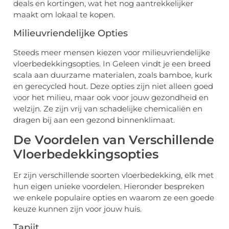
deals en kortingen, wat het nog aantrekkelijker
maakt om lokaal te kopen.
Milieuvriendelijke Opties
Steeds meer mensen kiezen voor milieuvriendelijke
vloerbedekkingsopties. In Geleen vindt je een breed
scala aan duurzame materialen, zoals bamboe, kurk
en gerecycled hout. Deze opties zijn niet alleen goed
voor het milieu, maar ook voor jouw gezondheid en
welzijn. Ze zijn vrij van schadelijke chemicaliën en
dragen bij aan een gezond binnenklimaat.
De Voordelen van Verschillende
Vloerbedekkingsopties
Er zijn verschillende soorten vloerbedekking, elk met
hun eigen unieke voordelen. Hieronder bespreken
we enkele populaire opties en waarom ze een goede
keuze kunnen zijn voor jouw huis.
Tapijt