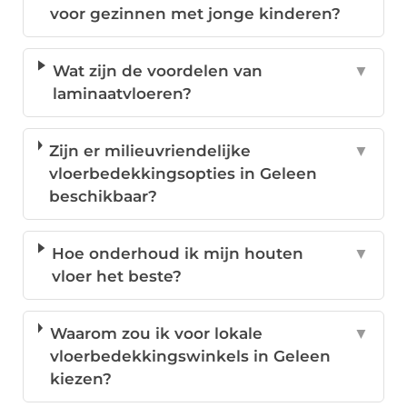
voor gezinnen met jonge kinderen?
Wat zijn de voordelen van
▼
laminaatvloeren?
Zijn er milieuvriendelijke
▼
vloerbedekkingsopties in Geleen
beschikbaar?
Hoe onderhoud ik mijn houten
▼
vloer het beste?
Waarom zou ik voor lokale
▼
vloerbedekkingswinkels in Geleen
kiezen?