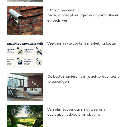
Sitcon: Specialist in
beveiligingsoplossingen voor particulieren
en bedrijven
Veelgemaakte content marketing fouten
De beste manieren om je achterdeur extra
te beveiligen
Van plan tot vergunning: waarom
ecologisch advies onmisbaar is