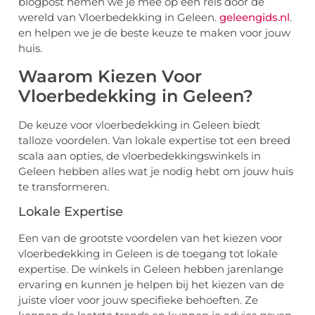
blogpost nemen we je mee op een reis door de
wereld van Vloerbedekking in Geleen.
geleengids.nl
.
en helpen we je de beste keuze te maken voor jouw
huis.
Waarom Kiezen Voor
Vloerbedekking in Geleen?
De keuze voor vloerbedekking in Geleen biedt
talloze voordelen. Van lokale expertise tot een breed
scala aan opties, de vloerbedekkingswinkels in
Geleen hebben alles wat je nodig hebt om jouw huis
te transformeren.
Lokale Expertise
Een van de grootste voordelen van het kiezen voor
vloerbedekking in Geleen is de toegang tot lokale
expertise. De winkels in Geleen hebben jarenlange
ervaring en kunnen je helpen bij het kiezen van de
juiste vloer voor jouw specifieke behoeften. Ze