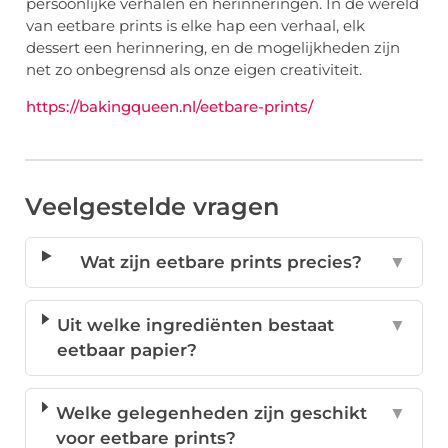
persoonlijke verhalen en herinneringen. In de wereld
van eetbare prints is elke hap een verhaal, elk
dessert een herinnering, en de mogelijkheden zijn
net zo onbegrensd als onze eigen creativiteit.
https://bakingqueen.nl/eetbare-prints/
Veelgestelde vragen
Wat zijn eetbare prints precies?
▼
Uit welke ingrediënten bestaat
▼
eetbaar papier?
Welke gelegenheden zijn geschikt
▼
voor eetbare prints?