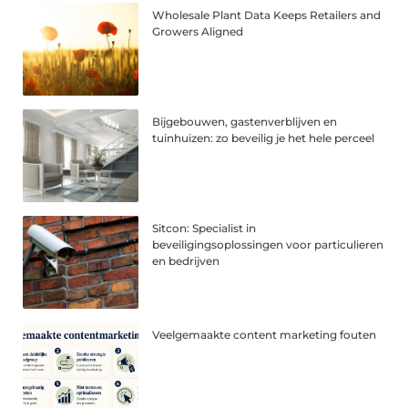
Wholesale Plant Data Keeps Retailers and
Growers Aligned
Bijgebouwen, gastenverblijven en
tuinhuizen: zo beveilig je het hele perceel
Sitcon: Specialist in
beveiligingsoplossingen voor particulieren
en bedrijven
Veelgemaakte content marketing fouten