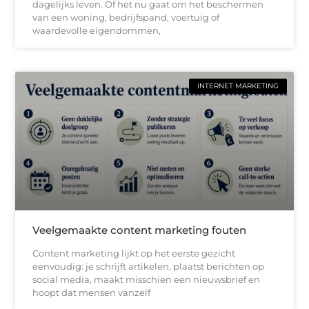
dagelijks leven. Of het nu gaat om het beschermen
van een woning, bedrijfspand, voertuig of
waardevolle eigendommen,
INTERNET MARKETING
Veelgemaakte content marketing fouten
Content marketing lijkt op het eerste gezicht
eenvoudig: je schrijft artikelen, plaatst berichten op
social media, maakt misschien een nieuwsbrief en
hoopt dat mensen vanzelf