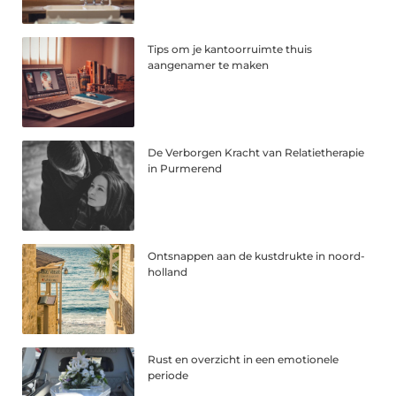
Tips om je kantoorruimte thuis
aangenamer te maken
De Verborgen Kracht van Relatietherapie
in Purmerend
Ontsnappen aan de kustdrukte in noord-
holland
Rust en overzicht in een emotionele
periode