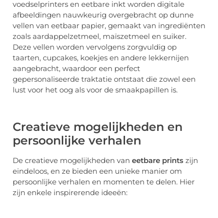
voedselprinters en eetbare inkt worden digitale
afbeeldingen nauwkeurig overgebracht op dunne
vellen van eetbaar papier, gemaakt van ingrediënten
zoals aardappelzetmeel, maïszetmeel en suiker.
Deze vellen worden vervolgens zorgvuldig op
taarten, cupcakes, koekjes en andere lekkernijen
aangebracht, waardoor een perfect
gepersonaliseerde traktatie ontstaat die zowel een
lust voor het oog als voor de smaakpapillen is.
Creatieve mogelijkheden en
persoonlijke verhalen
De creatieve mogelijkheden van
eetbare prints
zijn
eindeloos, en ze bieden een unieke manier om
persoonlijke verhalen en momenten te delen. Hier
zijn enkele inspirerende ideeën: