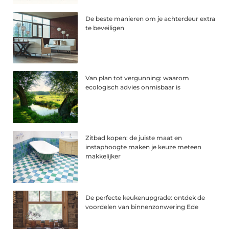
De beste manieren om je achterdeur extra
te beveiligen
Van plan tot vergunning: waarom
ecologisch advies onmisbaar is
Zitbad kopen: de juiste maat en
instaphoogte maken je keuze meteen
makkelijker
De perfecte keukenupgrade: ontdek de
voordelen van binnenzonwering Ede