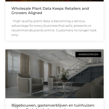
Wholesale Plant Data Keeps Retailers and
Growers Aligned
High quality plant data is becoming a serious
advantage for every business that sells, presents or
recommends plants online. Customers no longer look
only
AANBIEDINGEN
Bijgebouwen, gastenverblijven en tuinhuizen: