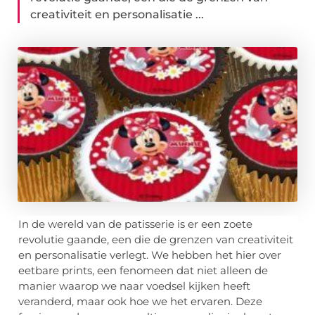
creativiteit en personalisatie ...
In de wereld van de patisserie is er een zoete
revolutie gaande, een die de grenzen van creativiteit
en personalisatie verlegt. We hebben het hier over
eetbare prints, een fenomeen dat niet alleen de
manier waarop we naar voedsel kijken heeft
veranderd, maar ook hoe we het ervaren. Deze