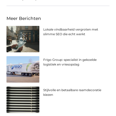
Meer Berichten
Lokale vindbaarheid vergroten met
slimme SEO die echt werkt
Frigo Group: specialist in gekoelde
logistiek en vriesopslag
Stijlvolle en betaalbare raamdecoratie
kiezen