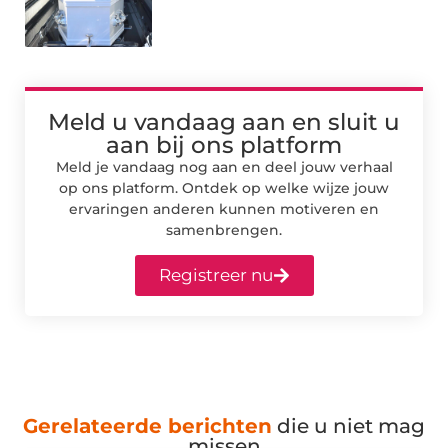
Meld u vandaag aan en sluit u
aan bij ons platform
Meld je vandaag nog aan en deel jouw verhaal
op ons platform. Ontdek op welke wijze jouw
ervaringen anderen kunnen motiveren en
samenbrengen.
Registreer nu
Gerelateerde berichten
die u niet mag
missen