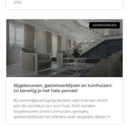
only
AANBIEDINGEN
Bijgebouwen, gastenverblijven en tuinhuizen:
zo beveilig je het hele perceel
Bij woningbeveiliging denken veel mensen direct
aan de voordeur van hun huis. Toch worden
bijgebouwen zoals tuinhuizen, garages,
gastenverblijven en ateliers vaak vergeten. Zeker in