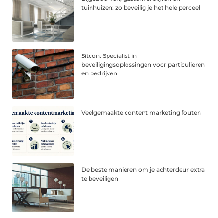
tuinhuizen: zo beveilig je het hele perceel
Sitcon: Specialist in
beveiligingsoplossingen voor particulieren
en bedrijven
Veelgemaakte content marketing fouten
De beste manieren om je achterdeur extra
te beveiligen