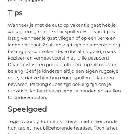
met je kinderen.
Tips
Wanneer je met de auto op vakantie gaat heb je
vaak genoeg ruimte voor spullen. Het wordt pas
lastig wanneer je gaat vliegen of op een verre en
lange reis gaat. Zoals gezegd zijn documenten erg
belangrijk, controleer deze dus altijd goed, maak
kopieën en vergeet vooral niet jullie paspoort!
Daarnaast is een goede koffer en rugzak ook van
belang. Geef je kinderen altijd een eigen rugzakje
mee, zodat ze hier hun eigen spullen in kunnen
bewaren. Packing cubes zijn ook erg fijn om je
rugzak of koffer mee op orde te houden en spullen
te onderverdelen.
Speelgoed
Tegenwoordig kunnen kinderen niet meer zonder
hun tablet met bijbehorende headset. Toch is het