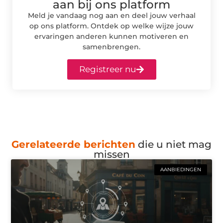
aan bij ons platform
Meld je vandaag nog aan en deel jouw verhaal
op ons platform. Ontdek op welke wijze jouw
ervaringen anderen kunnen motiveren en
samenbrengen.
Registreer nu
Gerelateerde berichten
die u niet mag
missen
AANBIEDINGEN