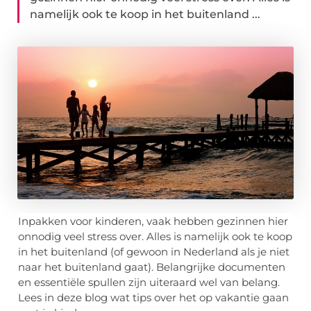
namelijk ook te koop in het buitenland ...
Inpakken voor kinderen, vaak hebben gezinnen hier
onnodig veel stress over. Alles is namelijk ook te koop
in het buitenland (of gewoon in Nederland als je niet
naar het buitenland gaat). Belangrijke documenten
en essentiële spullen zijn uiteraard wel van belang.
Lees in deze blog wat tips over het op vakantie gaan