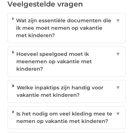
Veelgestelde vragen
Wat zijn essentiële documenten die
▼
ik mee moet nemen op vakantie
met kinderen?
Hoeveel speelgoed moet ik
▼
meenemen op vakantie met
kinderen?
Welke inpaktips zijn handig voor
▼
vakantie met kinderen?
Is het nodig om veel kleding mee te
▼
nemen op vakantie met kinderen?