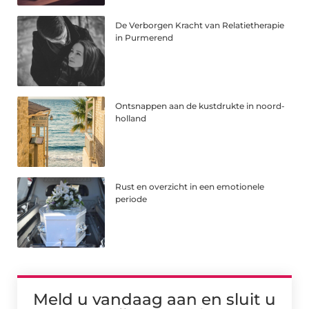
De Verborgen Kracht van Relatietherapie
in Purmerend
Ontsnappen aan de kustdrukte in noord-
holland
Rust en overzicht in een emotionele
periode
Meld u vandaag aan en sluit u