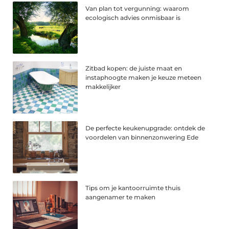
Van plan tot vergunning: waarom
ecologisch advies onmisbaar is
Zitbad kopen: de juiste maat en
instaphoogte maken je keuze meteen
makkelijker
De perfecte keukenupgrade: ontdek de
voordelen van binnenzonwering Ede
Tips om je kantoorruimte thuis
aangenamer te maken