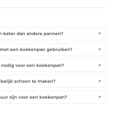
n beter dan andere pannen?
▼
met een koekenpan gebruiken?
▼
je nodig voor een koekenpan?
▼
kelijk schoon te maken?
▼
uur zijn voor een koekenpan?
▼