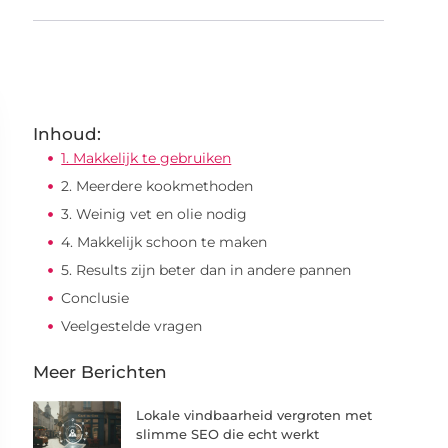
Inhoud:
1. Makkelijk te gebruiken
2. Meerdere kookmethoden
3. Weinig vet en olie nodig
4. Makkelijk schoon te maken
5. Results zijn beter dan in andere pannen
Conclusie
Veelgestelde vragen
Meer Berichten
Lokale vindbaarheid vergroten met
slimme SEO die echt werkt