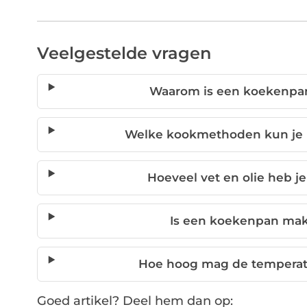
Veelgestelde vragen
Waarom is een koekenpa
Welke kookmethoden kun je 
Hoeveel vet en olie heb 
Is een koekenpan mak
Hoe hoog mag de temperat
Goed artikel? Deel hem dan op: