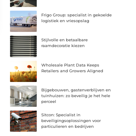
Frigo Group: specialist in gekoelde
logistiek en vriesopslag
Stijlvolle en betaalbare
raamdecoratie kiezen
Wholesale Plant Data Keeps
Retailers and Growers Aligned
Bijgebouwen, gastenverblijven en
tuinhuizen: zo beveilig je het hele
perceel
Sitcon: Specialist in
beveiligingsoplossingen voor
particulieren en bedrijven