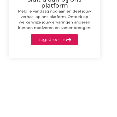
platform
Meld je vandaag nog aan en deel jouw
verhaal op ons platform. Ontdek op
welke wijze jouw ervaringen anderen
kunnen motiveren en samenbrengen.
Registreer nu