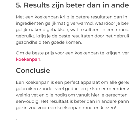
5. Results zijn beter dan in an
Met een koekenpan krijg je betere resultaten dan 
ingrediënten gelijkmatig verwarmd, waardoor je be
gelijkmakend gebakken, wat resulteert in een mooiere
gebruikt, krijg je de beste resultaten door het gebru
gezondheid ten goede komen.
Om de beste prijs voor een koekenpan te krijgen, ve
koekenpan
.
Conclusie
Een koekenpan is een perfect apparaat om alle gere
gebruiken zonder veel gedoe, en je kan er meerder
weinig vet en olie nodig om vanuit hier je gerechten
eenvoudig. Het resultaat is beter dan in andere pann
gezin zou voor een koekenpan moeten kiezen!
.