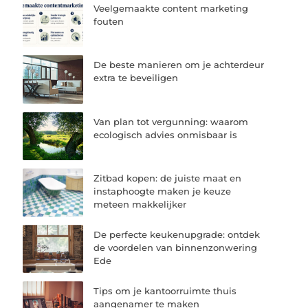
Veelgemaakte content marketing
fouten
De beste manieren om je achterdeur
extra te beveiligen
Van plan tot vergunning: waarom
ecologisch advies onmisbaar is
Zitbad kopen: de juiste maat en
instaphoogte maken je keuze
meteen makkelijker
De perfecte keukenupgrade: ontdek
de voordelen van binnenzonwering
Ede
Tips om je kantoorruimte thuis
aangenamer te maken