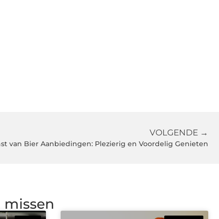
VOLGENDE →
st van Bier Aanbiedingen: Plezierig en Voordelig Genieten
g missen