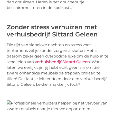
dan opruimen. Haren is het doucheputje,
beschimmelt eten in de koelkast…
Zonder stress verhuizen met
verhuisbedrijf Sittard Geleen
Die tijd van slapeloze nachten en stress voor
tentamens wil je zonder zorgen afsluiten. Het is
daarom zeker geen overbodige luxe om de hulp in te
schakelen van
verhuisbedrijf Sittard Geleen
. Want
laten we eerlijk zijn, jij hebt echt geen zin om die
zware onhandige meubels de trappen omlaag te
tillen! Dat laat je lekker doen door een verhuisbedrijf
Sittard Geleen. Lekker makkelijk toch?