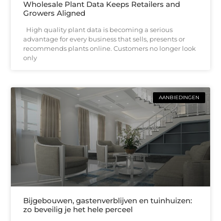
Wholesale Plant Data Keeps Retailers and
Growers Aligned
High quality plant data is becoming a serious
advantage for every business that sells, presents or
recommends plants online. Customers no longer look
only
AANBIEDINGEN
Bijgebouwen, gastenverblijven en tuinhuizen:
zo beveilig je het hele perceel