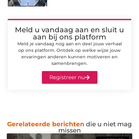
Meld u vandaag aan en sluit u
aan bij ons platform
Meld je vandaag nog aan en deel jouw verhaal
op ons platform. Ontdek op welke wijze jouw
ervaringen anderen kunnen motiveren en
samenbrengen.
Registreer nu
Gerelateerde berichten
die u niet mag
missen