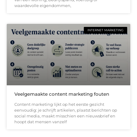
waardevolle eigendommen,
INTERNET MARKETING
Veelgemaakte content marketing fouten
Content marketing lijkt op het eerste gezicht
eenvoudig: je schrijft artikelen, plaatst berichten op
social media, maakt misschien een nieuwsbrief en
hoopt dat mensen vanzelf