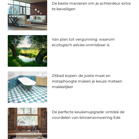
De beste manieren om je achterdeur extra
te beveiligen
Van plan tot vergunning: waarom
ecologisch advies onmisbaar is
Zitbad kopen: de juiste maat en
instaphoogte maken je keuze meteen
makkelijker
De perfecte keukenupgrade: ontdek de
voordelen van binnenzonwering Ede