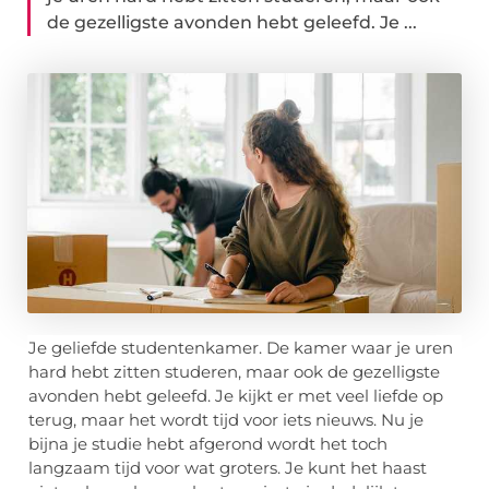
de gezelligste avonden hebt geleefd. Je ...
Je geliefde studentenkamer. De kamer waar je uren
hard hebt zitten studeren, maar ook de gezelligste
avonden hebt geleefd. Je kijkt er met veel liefde op
terug, maar het wordt tijd voor iets nieuws. Nu je
bijna je studie hebt afgerond wordt het toch
langzaam tijd voor wat groters. Je kunt het haast