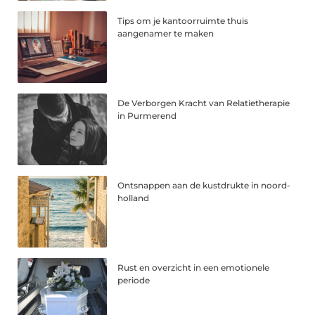
Tips om je kantoorruimte thuis
aangenamer te maken
De Verborgen Kracht van Relatietherapie
in Purmerend
Ontsnappen aan de kustdrukte in noord-
holland
Rust en overzicht in een emotionele
periode