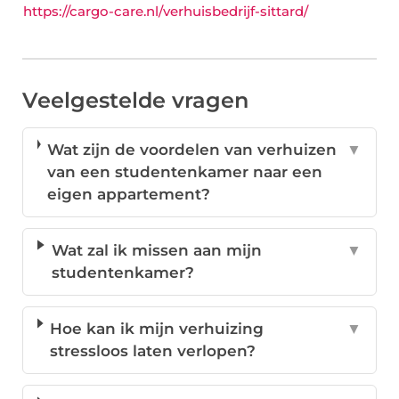
https://cargo-care.nl/verhuisbedrijf-sittard/
Veelgestelde vragen
Wat zijn de voordelen van verhuizen
▼
van een studentenkamer naar een
eigen appartement?
Wat zal ik missen aan mijn
▼
studentenkamer?
Hoe kan ik mijn verhuizing
▼
stressloos laten verlopen?