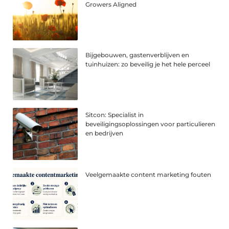
Growers Aligned
Bijgebouwen, gastenverblijven en
tuinhuizen: zo beveilig je het hele perceel
Sitcon: Specialist in
beveiligingsoplossingen voor particulieren
en bedrijven
Veelgemaakte content marketing fouten