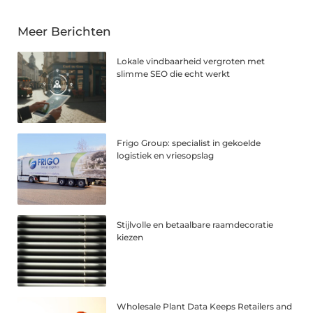
Meer Berichten
Lokale vindbaarheid vergroten met
slimme SEO die echt werkt
Frigo Group: specialist in gekoelde
logistiek en vriesopslag
Stijlvolle en betaalbare raamdecoratie
kiezen
Wholesale Plant Data Keeps Retailers and