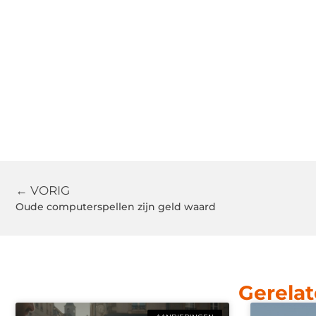
← VORIG
Oude computerspellen zijn geld waard
Gerelat