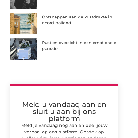
Ontsnappen aan de kustdrukte in
noord-holland
Rust en overzicht in een emotionele
periode
Meld u vandaag aan en
sluit u aan bij ons
platform
Meld je vandaag nog aan en deel jouw
verhaal op ons platform. Ontdek op