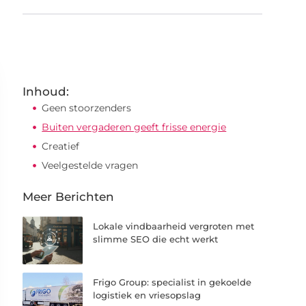
Inhoud:
Geen stoorzenders
Buiten vergaderen geeft frisse energie
Creatief
Veelgestelde vragen
Meer Berichten
Lokale vindbaarheid vergroten met
slimme SEO die echt werkt
Frigo Group: specialist in gekoelde
logistiek en vriesopslag