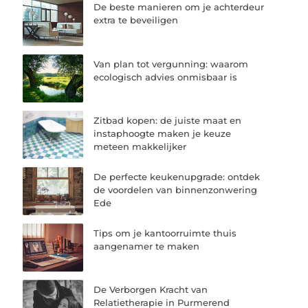
De beste manieren om je achterdeur
extra te beveiligen
Van plan tot vergunning: waarom
ecologisch advies onmisbaar is
Zitbad kopen: de juiste maat en
instaphoogte maken je keuze
meteen makkelijker
De perfecte keukenupgrade: ontdek
de voordelen van binnenzonwering
Ede
Tips om je kantoorruimte thuis
aangenamer te maken
De Verborgen Kracht van
Relatietherapie in Purmerend