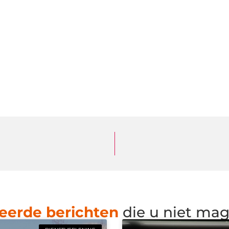
eerde berichten
die u niet ma