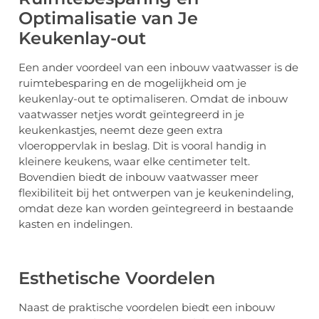
Optimalisatie van Je
Keukenlay-out
Een ander voordeel van een inbouw vaatwasser is de
ruimtebesparing en de mogelijkheid om je
keukenlay-out te optimaliseren. Omdat de inbouw
vaatwasser netjes wordt geïntegreerd in je
keukenkastjes, neemt deze geen extra
vloeroppervlak in beslag. Dit is vooral handig in
kleinere keukens, waar elke centimeter telt.
Bovendien biedt de inbouw vaatwasser meer
flexibiliteit bij het ontwerpen van je keukenindeling,
omdat deze kan worden geïntegreerd in bestaande
kasten en indelingen.
Esthetische Voordelen
Naast de praktische voordelen biedt een inbouw