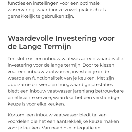
functies en instellingen voor een optimale
waservaring, waardoor ze zowel praktisch als
gemakkelijk te gebruiken zijn.
Waardevolle Investering voor
de Lange Termijn
Ten slotte is een inbouw vaatwasser een waardevolle
investering voor de lange termijn. Door te kiezen
voor een inbouw vaatwasser, investeer je in de
waarde en functionaliteit van je keuken. Met zijn
duurzame ontwerp en hoogwaardige prestaties
biedt een inbouw vaatwasser jarenlang betrouwbare
en efficiënte service, waardoor het een verstandige
keuze is voor elke keuken.
Kortom, een inbouw vaatwasser biedt tal van
voordelen die het een aantrekkelijke keuze maken
voor je keuken. Van naadloze integratie en