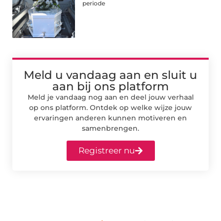
periode
Meld u vandaag aan en sluit u
aan bij ons platform
Meld je vandaag nog aan en deel jouw verhaal
op ons platform. Ontdek op welke wijze jouw
ervaringen anderen kunnen motiveren en
samenbrengen.
Registreer nu