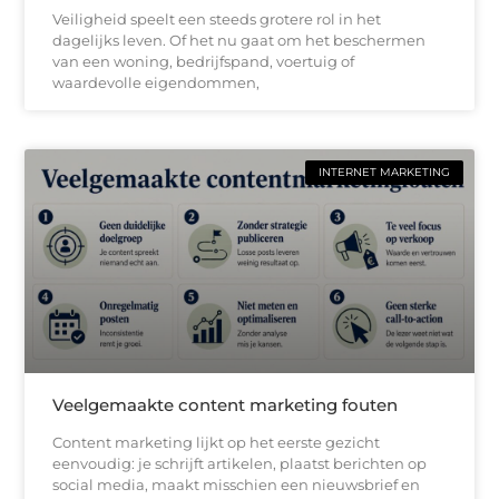
Veiligheid speelt een steeds grotere rol in het
dagelijks leven. Of het nu gaat om het beschermen
van een woning, bedrijfspand, voertuig of
waardevolle eigendommen,
INTERNET MARKETING
Veelgemaakte content marketing fouten
Content marketing lijkt op het eerste gezicht
eenvoudig: je schrijft artikelen, plaatst berichten op
social media, maakt misschien een nieuwsbrief en