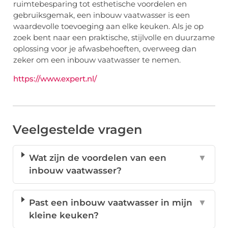
ruimtebesparing tot esthetische voordelen en
gebruiksgemak, een inbouw vaatwasser is een
waardevolle toevoeging aan elke keuken. Als je op
zoek bent naar een praktische, stijlvolle en duurzame
oplossing voor je afwasbehoeften, overweeg dan
zeker om een inbouw vaatwasser te nemen.
https://www.expert.nl/
Veelgestelde vragen
Wat zijn de voordelen van een
▼
inbouw vaatwasser?
Past een inbouw vaatwasser in mijn
▼
kleine keuken?