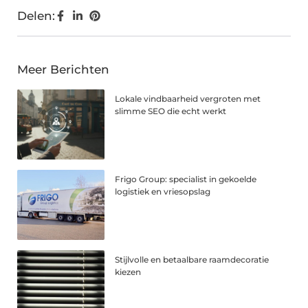
Delen:
Meer Berichten
Lokale vindbaarheid vergroten met
slimme SEO die echt werkt
Frigo Group: specialist in gekoelde
logistiek en vriesopslag
Stijlvolle en betaalbare raamdecoratie
kiezen