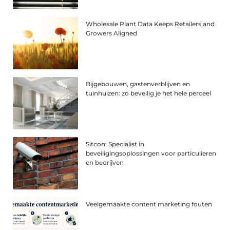
Wholesale Plant Data Keeps Retailers and
Growers Aligned
Bijgebouwen, gastenverblijven en
tuinhuizen: zo beveilig je het hele perceel
Sitcon: Specialist in
beveiligingsoplossingen voor particulieren
en bedrijven
Veelgemaakte content marketing fouten