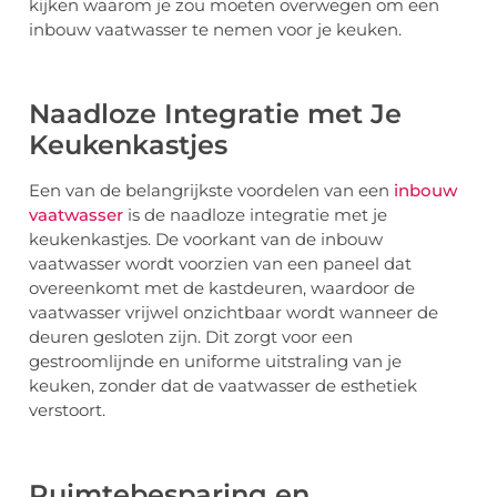
kijken waarom je zou moeten overwegen om een
inbouw vaatwasser te nemen voor je keuken.
Naadloze Integratie met Je
Keukenkastjes
Een van de belangrijkste voordelen van een
inbouw
vaatwasser
is de naadloze integratie met je
keukenkastjes. De voorkant van de inbouw
vaatwasser wordt voorzien van een paneel dat
overeenkomt met de kastdeuren, waardoor de
vaatwasser vrijwel onzichtbaar wordt wanneer de
deuren gesloten zijn. Dit zorgt voor een
gestroomlijnde en uniforme uitstraling van je
keuken, zonder dat de vaatwasser de esthetiek
verstoort.
Ruimtebesparing en