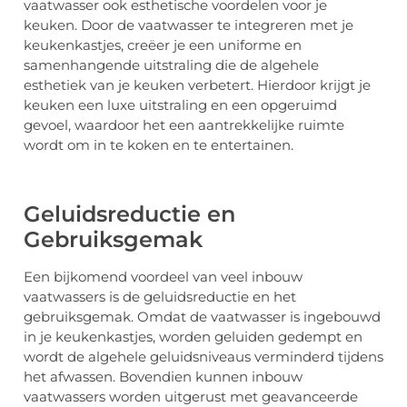
vaatwasser ook esthetische voordelen voor je
keuken. Door de vaatwasser te integreren met je
keukenkastjes, creëer je een uniforme en
samenhangende uitstraling die de algehele
esthetiek van je keuken verbetert. Hierdoor krijgt je
keuken een luxe uitstraling en een opgeruimd
gevoel, waardoor het een aantrekkelijke ruimte
wordt om in te koken en te entertainen.
Geluidsreductie en
Gebruiksgemak
Een bijkomend voordeel van veel inbouw
vaatwassers is de geluidsreductie en het
gebruiksgemak. Omdat de vaatwasser is ingebouwd
in je keukenkastjes, worden geluiden gedempt en
wordt de algehele geluidsniveaus verminderd tijdens
het afwassen. Bovendien kunnen inbouw
vaatwassers worden uitgerust met geavanceerde