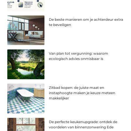
De beste manieren om je achterdeur extra
te beveiligen
Van plan tot vergunning: waarom
ecologisch advies onmisbaar is
Zitbad kopen: de juiste maat en
instaphoogte maken je keuze meteen
makkelijker
De perfecte keukenupgrade: ontdek de
voordelen van binnenzonwering Ede