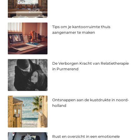
Tips om je kantoorruimte thuis
aangenamer te maken
De Verborgen Kracht van Relatietherapie
in Purmerend
Ontsnappen aan de kustdrukte in noord-
holland
Rust en overzicht in een emotionele