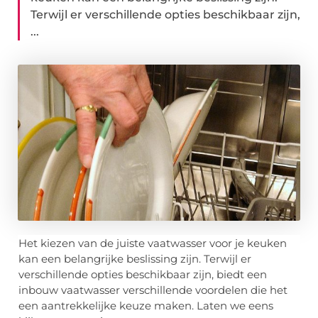
Terwijl er verschillende opties beschikbaar zijn,
...
Het kiezen van de juiste vaatwasser voor je keuken
kan een belangrijke beslissing zijn. Terwijl er
verschillende opties beschikbaar zijn, biedt een
inbouw vaatwasser verschillende voordelen die het
een aantrekkelijke keuze maken. Laten we eens