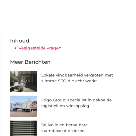
Inhoud:
Veelgestelde vragen
Meer Berichten
Lokale vindbaarheid vergroten met
slimme SEO die echt werkt
Frigo Group: specialist in gekoelde
logistiek en vriesopslag
Stijlvolle en betaalbare
raamdecoratie kiezen