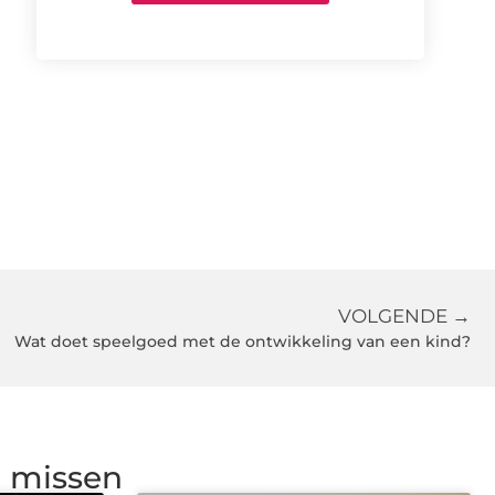
VOLGENDE →
Wat doet speelgoed met de ontwikkeling van een kind?
g missen