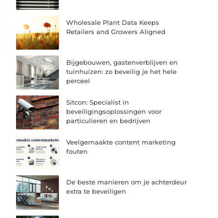
Wholesale Plant Data Keeps
Retailers and Growers Aligned
Bijgebouwen, gastenverblijven en
tuinhuizen: zo beveilig je het hele
perceel
Sitcon: Specialist in
beveiligingsoplossingen voor
particulieren en bedrijven
Veelgemaakte content marketing
fouten
De beste manieren om je achterdeur
extra te beveiligen