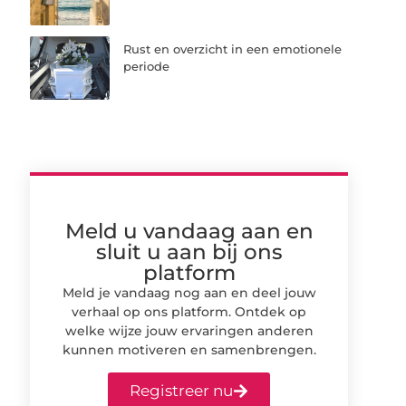
Rust en overzicht in een emotionele
periode
Meld u vandaag aan en
sluit u aan bij ons
platform
Meld je vandaag nog aan en deel jouw
verhaal op ons platform. Ontdek op
welke wijze jouw ervaringen anderen
kunnen motiveren en samenbrengen.
Registreer nu