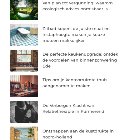
Van plan tot vergunning: waarom
ecologisch advies onmisbaar is
Zitbad kopen: de juiste maat en
instaphoogte maken je keuze
meteen makkelijker
De perfecte keukenupgrade: ontdek
de voordelen van binnenzonwering
Ede
Tips om je kantoorruimte thuis
aangenamer te maken
De Verborgen Kracht van
Relatietherapie in Purmerend
Ontsnappen aan de kustdrukte in
noord-holland