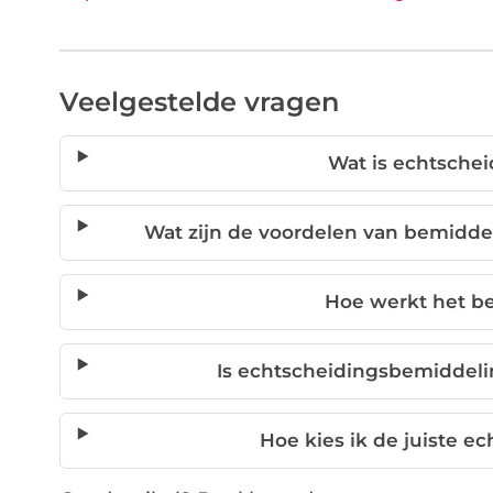
Veelgestelde vragen
Wat is echtsche
Wat zijn de voordelen van bemidde
Hoe werkt het b
Is echtscheidingsbemiddelin
Hoe kies ik de juiste 