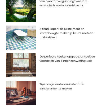
Van plan tot vergunning: waarom
ecologisch advies onmisbaar is
Zitbad kopen: de juiste maat en
instaphoogte maken je keuze meteen
makkelijker
De perfecte keukenupgrade: ontdek de
voordelen van binnenzonwering Ede
Tips om je kantoorruimte thuis
aangenamer te maken