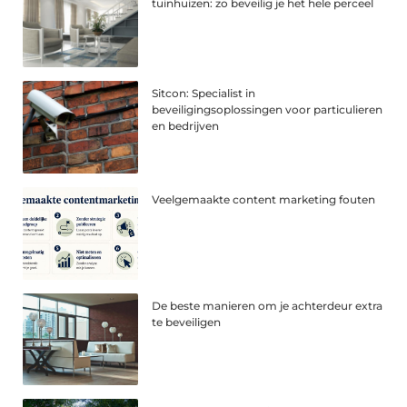
tuinhuizen: zo beveilig je het hele perceel
Sitcon: Specialist in
beveiligingsoplossingen voor particulieren
en bedrijven
Veelgemaakte content marketing fouten
De beste manieren om je achterdeur extra
te beveiligen