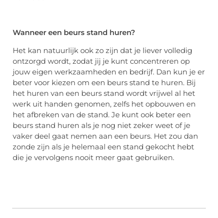
Wanneer een beurs stand huren?
Het kan natuurlijk ook zo zijn dat je liever volledig
ontzorgd wordt, zodat jij je kunt concentreren op
jouw eigen werkzaamheden en bedrijf. Dan kun je er
beter voor kiezen om een beurs stand te huren.
Bij
het huren van een beurs stand wordt vrijwel al het
werk uit handen genomen, zelfs het opbouwen en
het afbreken van de stand.
Je kunt ook beter een
beurs stand huren als je nog niet zeker weet of je
vaker deel gaat nemen aan een beurs.
Het zou dan
zonde zijn als je helemaal een stand gekocht hebt
die je vervolgens nooit meer gaat gebruiken.