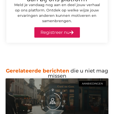
Meld je vandaag nog aan en deel jouw verhaal
op ons platform. Ontdek op welke wijze jouw
ervaringen anderen kunnen motiveren en
samenbrengen.
Registreer nu
Gerelateerde berichten
die u niet mag
missen
AANBIEDINGEN