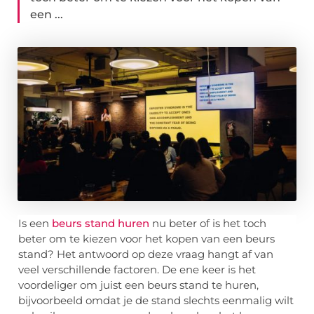
een ...
Is een
beurs stand huren
nu beter of is het toch
beter om te kiezen voor het kopen van een beurs
stand? Het antwoord op deze vraag hangt af van
veel verschillende factoren. De ene keer is het
voordeliger om juist een beurs stand te huren,
bijvoorbeeld omdat je de stand slechts eenmalig wilt