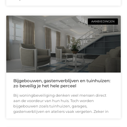
AANBIEDINGEN
Bijgebouwen, gastenverblijven en tuinhuizen:
zo beveilig je het hele perceel
Bij woningbeveiliging denken veel mensen direct
aan de voordeur van hun huis. Toch worden
bijgebouwen zoals tuinhuizen, garages,
gastenverblijven en ateliers vaak vergeten. Zeker in