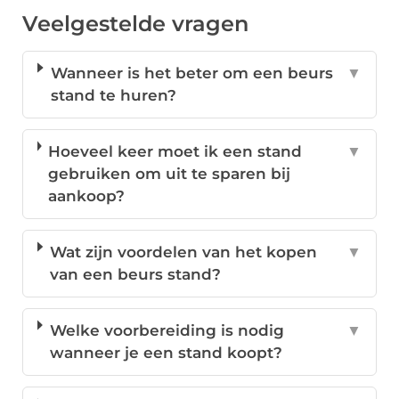
Veelgestelde vragen
Wanneer is het beter om een beurs
▼
stand te huren?
Hoeveel keer moet ik een stand
▼
gebruiken om uit te sparen bij
aankoop?
Wat zijn voordelen van het kopen
▼
van een beurs stand?
Welke voorbereiding is nodig
▼
wanneer je een stand koopt?