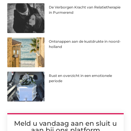
De Verborgen Kracht van Relatietherapie
in Purmerend
Ontsnappen aan de kustdrukte in noord-
holland
Rust en overzicht in een emotionele
periode
Meld u vandaag aan en sluit u
aan bij ons platform