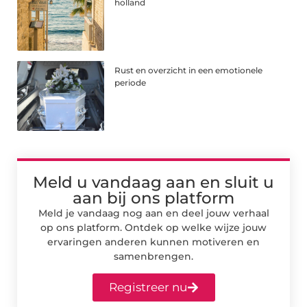
holland
Rust en overzicht in een emotionele
periode
Meld u vandaag aan en sluit u
aan bij ons platform
Meld je vandaag nog aan en deel jouw verhaal
op ons platform. Ontdek op welke wijze jouw
ervaringen anderen kunnen motiveren en
samenbrengen.
Registreer nu