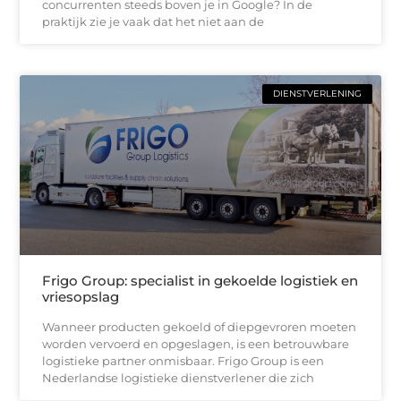
concurrenten steeds boven je in Google? In de
praktijk zie je vaak dat het niet aan de
DIENSTVERLENING
Frigo Group: specialist in gekoelde logistiek en
vriesopslag
Wanneer producten gekoeld of diepgevroren moeten
worden vervoerd en opgeslagen, is een betrouwbare
logistieke partner onmisbaar. Frigo Group is een
Nederlandse logistieke dienstverlener die zich