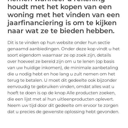
houdt met het kopen van een
woning met het vinden van een
jaarfinanciering is om te kijken
naar wat ze te bieden hebben.
Dit is te vinden op hun website onder hun sectie
genaamd aanbiedingen. Onder deze kop vindt u het
soort eigendom waarnaar ze op zoek zijn, details
over hoeveel ze bereid zijn om u te lenen (op basis
van uw huidige inkomen), de minimale aanbetaling
die u nodig hebt en hoe lang u zult nemen om het
terug te betalen. U moet dit gedeelte ook bijzonder
eenvoudig te gebruiken vinden, omdat alles wat u
hoeft te doen is op de knop Alle producten zoeken,
die een lijst met al hun uitleenproducten oplevert.
Neem uw tijd door dit gedeelte om ervoor te zorgen
dat u precies de gewenste oplossing hebt gevonden.