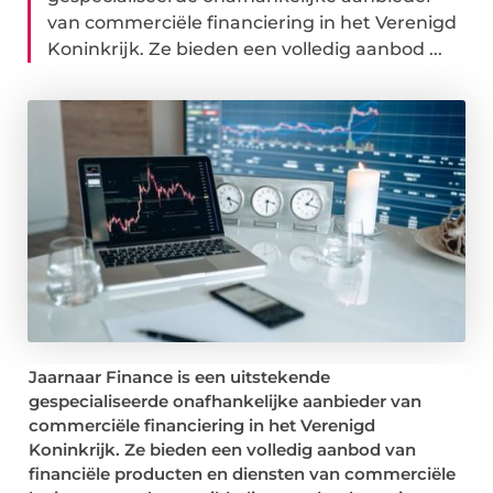
van commerciële financiering in het Verenigd
Koninkrijk. Ze bieden een volledig aanbod ...
Jaarnaar Finance is een uitstekende
gespecialiseerde onafhankelijke aanbieder van
commerciële financiering in het Verenigd
Koninkrijk. Ze bieden een volledig aanbod van
financiële producten en diensten van commerciële