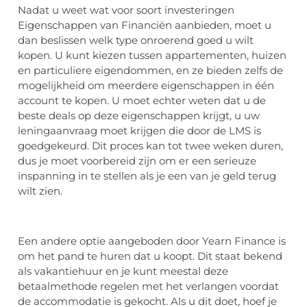
Nadat u weet wat voor soort investeringen
Eigenschappen van Financiën aanbieden, moet u
dan beslissen welk type onroerend goed u wilt
kopen. U kunt kiezen tussen appartementen, huizen
en particuliere eigendommen, en ze bieden zelfs de
mogelijkheid om meerdere eigenschappen in één
account te kopen. U moet echter weten dat u de
beste deals op deze eigenschappen krijgt, u uw
leningaanvraag moet krijgen die door de LMS is
goedgekeurd. Dit proces kan tot twee weken duren,
dus je moet voorbereid zijn om er een serieuze
inspanning in te stellen als je een van je geld terug
wilt zien.
Een andere optie aangeboden door Yearn Finance is
om het pand te huren dat u koopt. Dit staat bekend
als vakantiehuur en je kunt meestal deze
betaalmethode regelen met het verlangen voordat
de accommodatie is gekocht. Als u dit doet, hoef je