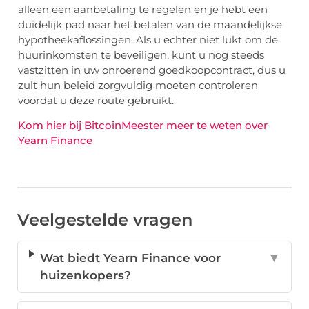
alleen een aanbetaling te regelen en je hebt een
duidelijk pad naar het betalen van de maandelijkse
hypotheekaflossingen. Als u echter niet lukt om de
huurinkomsten te beveiligen, kunt u nog steeds
vastzitten in uw onroerend goedkoopcontract, dus u
zult hun beleid zorgvuldig moeten controleren
voordat u deze route gebruikt.
Kom hier bij BitcoinMeester meer te weten over
Yearn Finance
Veelgestelde vragen
Wat biedt Yearn Finance voor
▼
huizenkopers?