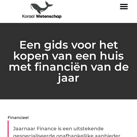
Een gids voor het
kopen van een huis
met financiën van de
jaar
Financieel
Jaarnaar Finance is een uitstekende
gespecialiseerde onafhankelijke aanbieder