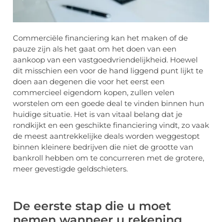
Commerciële financiering kan het maken of de
pauze zijn als het gaat om het doen van een
aankoop van een vastgoedvriendelijkheid. Hoewel
dit misschien een voor de hand liggend punt lijkt te
doen aan degenen die voor het eerst een
commercieel eigendom kopen, zullen velen
worstelen om een goede deal te vinden binnen hun
huidige situatie. Het is van vitaal belang dat je
rondkijkt en een geschikte financiering vindt, zo vaak
de meest aantrekkelijke deals worden weggestopt
binnen kleinere bedrijven die niet de grootte van
bankroll hebben om te concurreren met de grotere,
meer gevestigde geldschieters.
De eerste stap die u moet
nemen wanneer u rekening