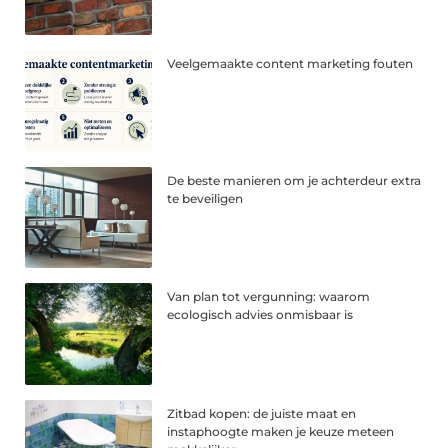
Veelgemaakte content marketing fouten
De beste manieren om je achterdeur extra
te beveiligen
Van plan tot vergunning: waarom
ecologisch advies onmisbaar is
Zitbad kopen: de juiste maat en
instaphoogte maken je keuze meteen