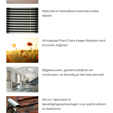
Stijlvolle en betaalbare raamdecoratie
kiezen
Wholesale Plant Data Keeps Retailers and
Growers Aligned
Bijgebouwen, gastenverblijven en
tuinhuizen: zo beveilig je het hele perceel
Sitcon: Specialist in
beveiligingsoplossingen voor particulieren
en bedrijven