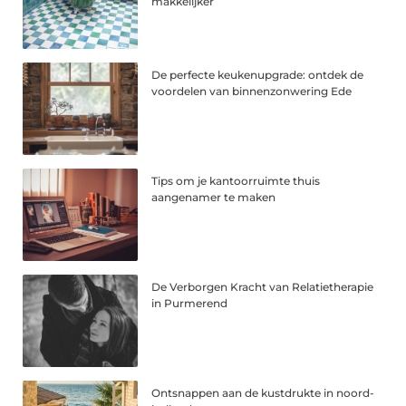
makkelijker
De perfecte keukenupgrade: ontdek de
voordelen van binnenzonwering Ede
Tips om je kantoorruimte thuis
aangenamer te maken
De Verborgen Kracht van Relatietherapie
in Purmerend
Ontsnappen aan de kustdrukte in noord-