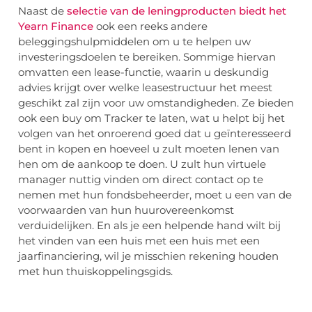
Naast de
selectie van de leningproducten biedt het
Yearn Finance
ook een reeks andere
beleggingshulpmiddelen om u te helpen uw
investeringsdoelen te bereiken. Sommige hiervan
omvatten een lease-functie, waarin u deskundig
advies krijgt over welke leasestructuur het meest
geschikt zal zijn voor uw omstandigheden. Ze bieden
ook een buy om Tracker te laten, wat u helpt bij het
volgen van het onroerend goed dat u geïnteresseerd
bent in kopen en hoeveel u zult moeten lenen van
hen om de aankoop te doen. U zult hun virtuele
manager nuttig vinden om direct contact op te
nemen met hun fondsbeheerder, moet u een van de
voorwaarden van hun huurovereenkomst
verduidelijken. En als je een helpende hand wilt bij
het vinden van een huis met een huis met een
jaarfinanciering, wil je misschien rekening houden
met hun thuiskoppelingsgids.