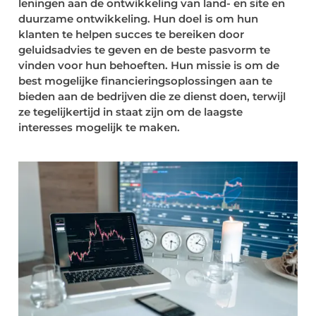
leningen aan de ontwikkeling van land- en site en
duurzame ontwikkeling. Hun doel is om hun
klanten te helpen succes te bereiken door
geluidsadvies te geven en de beste pasvorm te
vinden voor hun behoeften. Hun missie is om de
best mogelijke financieringsoplossingen aan te
bieden aan de bedrijven die ze dienst doen, terwijl
ze tegelijkertijd in staat zijn om de laagste
interesses mogelijk te maken.