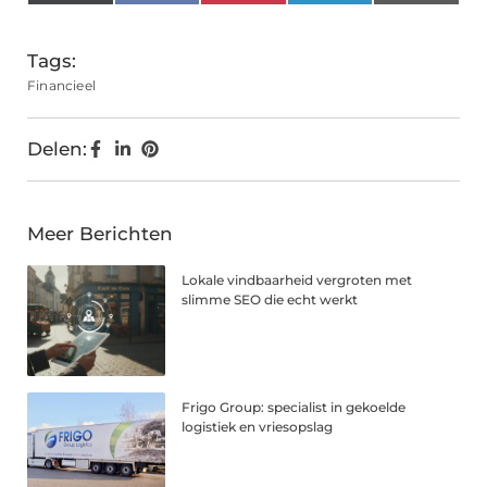
(Twitter)
Tags:
Financieel
Delen:
Meer Berichten
Lokale vindbaarheid vergroten met
slimme SEO die echt werkt
Frigo Group: specialist in gekoelde
logistiek en vriesopslag