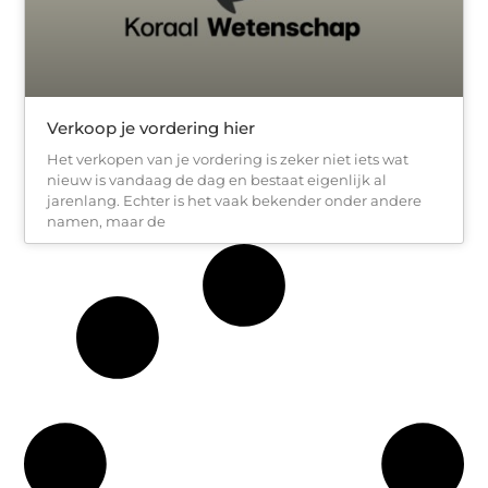
Verkoop je vordering hier
Het verkopen van je vordering is zeker niet iets wat
nieuw is vandaag de dag en bestaat eigenlijk al
jarenlang. Echter is het vaak bekender onder andere
namen, maar de