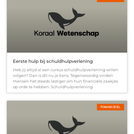
Eerste hulp bij schuldhulpverlening
Heb jij altijd al een cursus schuldhulpverlening willen
volgen? Dan is dit nu je kans. Tegenwoordig vinden
mensen het steeds lastiger om hun financiële zaakjes
op orde te hebben. Schuldhulpverlening
FINANCIEEL