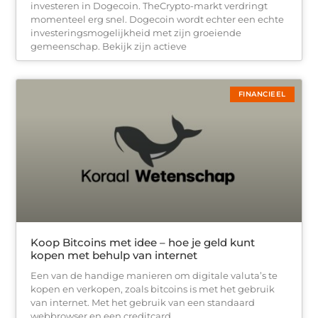
investeren in Dogecoin. TheCrypto-markt verdringt
momenteel erg snel. Dogecoin wordt echter een echte
investeringsmogelijkheid met zijn groeiende
gemeenschap. Bekijk zijn actieve
FINANCIEEL
Koop Bitcoins met idee – hoe je geld kunt
kopen met behulp van internet
Een van de handige manieren om digitale valuta’s te
kopen en verkopen, zoals bitcoins is met het gebruik
van internet. Met het gebruik van een standaard
webbrowser en een creditcard