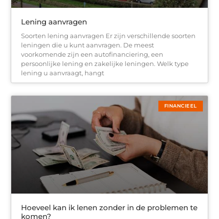
Lening aanvragen
Soorten lening aanvragen Er zijn verschillende soorten
leningen die u kunt aanvragen. De meest
voorkomende zijn een autofinanciering, een
persoonlijke lening en zakelijke leningen. Welk type
lening u aanvraagt, hangt
FINANCIEEL
Hoeveel kan ik lenen zonder in de problemen te
komen?