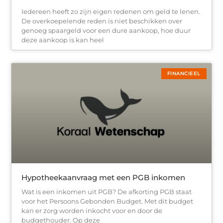
Iedereen heeft zo zijn eigen redenen om geld te lenen.
De overkoepelende reden is niet beschikken over
genoeg spaargeld voor een dure aankoop, hoe duur
deze aankoop is kan heel
FINANCIEEL
Hypotheekaanvraag met een PGB inkomen
Wat is een inkomen uit PGB? De afkorting PGB staat
voor het Persoons Gebonden Budget. Met dit budget
kan er zorg worden inkocht voor en door de
budgethouder. Op deze