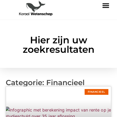
Hier zijn uw
zoekresultaten
Categorie: Financieel
FINANCIEEL