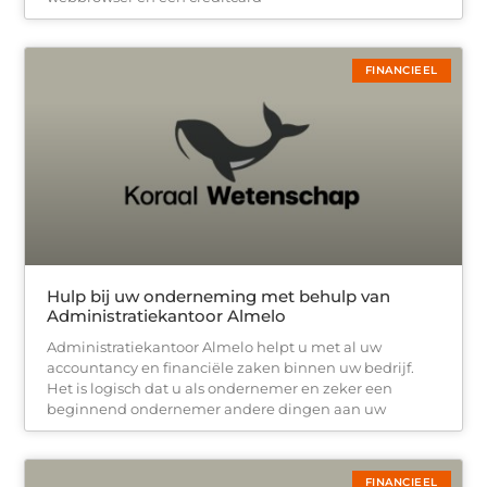
FINANCIEEL
Hulp bij uw onderneming met behulp van
Administratiekantoor Almelo
Administratiekantoor Almelo helpt u met al uw
accountancy en financiële zaken binnen uw bedrijf.
Het is logisch dat u als ondernemer en zeker een
beginnend ondernemer andere dingen aan uw
FINANCIEEL