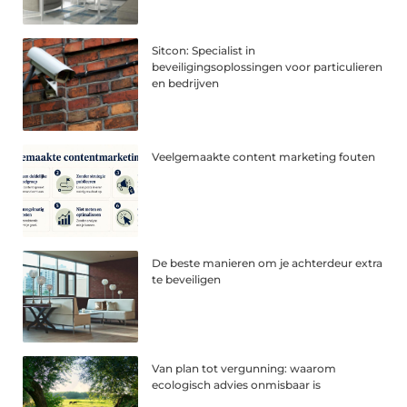
Sitcon: Specialist in
beveiligingsoplossingen voor particulieren
en bedrijven
Veelgemaakte content marketing fouten
De beste manieren om je achterdeur extra
te beveiligen
Van plan tot vergunning: waarom
ecologisch advies onmisbaar is