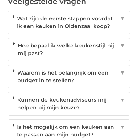
Veelgestelde vragen
Wat zijn de eerste stappen voordat
▼
ik een keuken in Oldenzaal koop?
Hoe bepaal ik welke keukenstijl bij
▼
mij past?
Waarom is het belangrijk om een
▼
budget in te stellen?
Kunnen de keukenadviseurs mij
▼
helpen bij mijn keuze?
Is het mogelijk om een keuken aan
▼
te passen aan mijn budget?