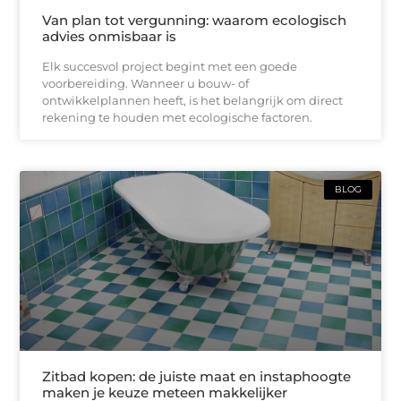
Van plan tot vergunning: waarom ecologisch
advies onmisbaar is
Elk succesvol project begint met een goede
voorbereiding. Wanneer u bouw- of
ontwikkelplannen heeft, is het belangrijk om direct
rekening te houden met ecologische factoren.
BLOG
Zitbad kopen: de juiste maat en instaphoogte
maken je keuze meteen makkelijker