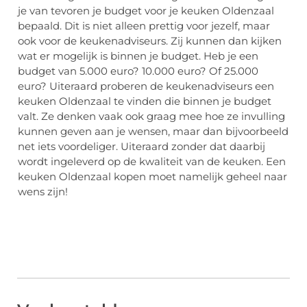
je van tevoren je budget voor je keuken Oldenzaal
bepaald. Dit is niet alleen prettig voor jezelf, maar
ook voor de keukenadviseurs. Zij kunnen dan kijken
wat er mogelijk is binnen je budget. Heb je een
budget van 5.000 euro? 10.000 euro? Of 25.000
euro? Uiteraard proberen de keukenadviseurs een
keuken Oldenzaal te vinden die binnen je budget
valt. Ze denken vaak ook graag mee hoe ze invulling
kunnen geven aan je wensen, maar dan bijvoorbeeld
net iets voordeliger. Uiteraard zonder dat daarbij
wordt ingeleverd op de kwaliteit van de keuken. Een
keuken Oldenzaal kopen moet namelijk geheel naar
wens zijn!