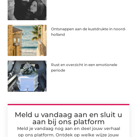
Ontsnappen aan de kustdrukte in noord-
holland
Rust en overzicht in een emotionele
periode
Meld u vandaag aan en sluit u
aan bij ons platform
Meld je vandaag nog aan en deel jouw verhaal
op ons platform. Ontdek op welke wijze jouw