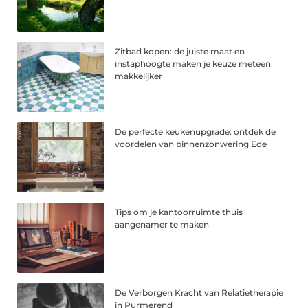
Zitbad kopen: de juiste maat en
instaphoogte maken je keuze meteen
makkelijker
De perfecte keukenupgrade: ontdek de
voordelen van binnenzonwering Ede
Tips om je kantoorruimte thuis
aangenamer te maken
De Verborgen Kracht van Relatietherapie
in Purmerend