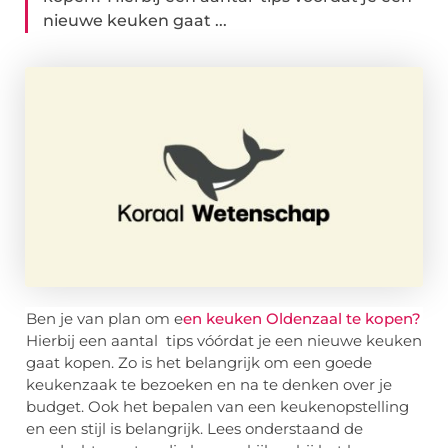
nieuwe keuken gaat ...
Ben je van plan om e
en keuken Oldenzaal te kopen?
Hierbij een aantal tips vóórdat je een nieuwe keuken
gaat kopen. Zo is het belangrijk om een goede
keukenzaak te bezoeken en na te denken over je
budget. Ook het bepalen van een keukenopstelling
en een stijl is belangrijk. Lees onderstaand de