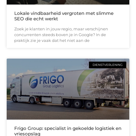
Lokale vindbaarheid vergroten met slimme
SEO die echt werkt
Zoek je klanten in jouw regio, maar verschijnen
concurrenten steeds boven je in Google? In de
praktijk zie je vaak dat het niet aan de
DIENSTVERLENING
Frigo Group: specialist in gekoelde logistiek en
vriesopslag