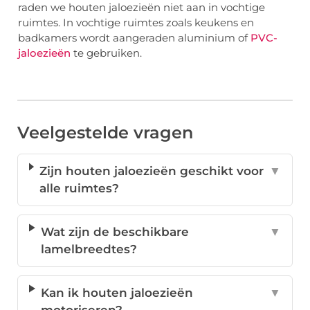
raden we houten jaloezieën niet aan in vochtige
ruimtes. In vochtige ruimtes zoals keukens en
badkamers wordt aangeraden aluminium of
PVC-
jaloezieën
te gebruiken.
Veelgestelde vragen
Zijn houten jaloezieën geschikt voor
▼
alle ruimtes?
Wat zijn de beschikbare
▼
lamelbreedtes?
Kan ik houten jaloezieën
▼