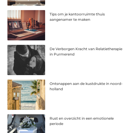
Tips om je kantoorruimte thuis
aangenamer te maken
De Verborgen Kracht van Relatietherapie
in Purmerend
Ontsnappen aan de kustdrukte in noord-
holland
Rust en overzicht in een emotionele
periode