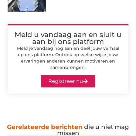
Meld u vandaag aan en sluit u
aan bij ons platform
Meld je vandaag nog aan en deel jouw verhaal
op ons platform. Ontdek op welke wijze jouw
ervaringen anderen kunnen motiveren en
samenbrengen.
Registreer nu
Gerelateerde berichten
die u niet mag
missen