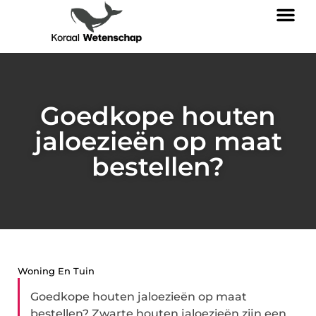
Goedkope houten
jaloezieën op maat
bestellen?
Woning En Tuin
Goedkope houten jaloezieën op maat
bestellen? Zwarte houten jaloezieën zijn een