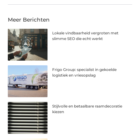
Meer Berichten
Lokale vindbaarheid vergroten met
slimme SEO die echt werkt
Frigo Group: specialist in gekoelde
logistiek en vriesopslag
Stijlvolle en betaalbare raamdecoratie
kiezen