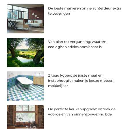
De beste manieren om je achterdeur extra
te beveiligen
Van plan tot vergunning: waarom
ecologisch advies onmisbaar is
Zitbad kopen: de juiste maat en
instaphoogte maken je keuze meteen
makkelijker
De perfecte keukenupgrade: ontdek de
voordelen van binnenzonwering Ede