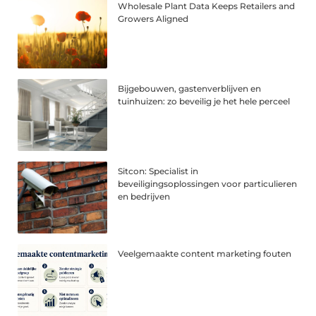
Wholesale Plant Data Keeps Retailers and
Growers Aligned
Bijgebouwen, gastenverblijven en
tuinhuizen: zo beveilig je het hele perceel
Sitcon: Specialist in
beveiligingsoplossingen voor particulieren
en bedrijven
Veelgemaakte content marketing fouten