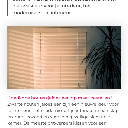
nieuwe kleur voor je interieur, het
moderniseert je interieur ...
Goedkope houten jaloezieën op maat bestellen
?
Zwarte houten jaloezieën zijn een nieuwe kleur voor
je interieur, het moderniseert je interieur in één klap
en zorgt bovendien voor een gezellige sfeer in je
kamer. De meeste ontwerpers kiezen voor een