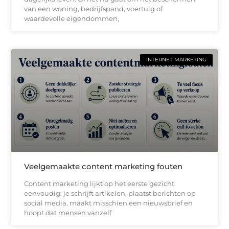
van een woning, bedrijfspand, voertuig of
waardevolle eigendommen,
INTERNET MARKETING
Veelgemaakte content marketing fouten
Content marketing lijkt op het eerste gezicht
eenvoudig: je schrijft artikelen, plaatst berichten op
social media, maakt misschien een nieuwsbrief en
hoopt dat mensen vanzelf