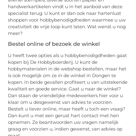
handwerkartikelen vindt u in het aanbod van deze
specialist terug. U kunt er dan ook naar hartenlust
shoppen voor hobbybenodigdheden waarmee u uw
creativiteit de vrije loop kunt laten. Wat wenst u nog
meer?
Bestel online of bezoek de winkel
U heeft twee opties als u hobbybenodigdheden gaat
kopen bij De Hobbyboerderij. U kunt de
hobbymaterialen in de webshop bestellen, maar het
is ook mogelijk om ze in de winkel in Dongen te
kopen. In beide gevallen profiteert u van uitstekende
kwaliteit en goede service. Gaat u naar de winkel?
Dan staan de vriendelijke medewerkers hier voor u
klaar om u desgewenst van advies te voorzien.
Bestelt u liever online, maar heeft u toch een vraag?
Dan kunt u met een gerust hart contact met hen
opnemen. Ze beantwoorden uw vragen namelijk
graag en voorzien u, indien gewenst, van advies op
maat.