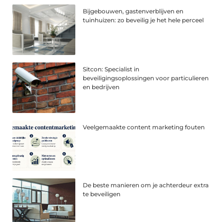
Bijgebouwen, gastenverblijven en
tuinhuizen: zo beveilig je het hele perceel
Sitcon: Specialist in
beveiligingsoplossingen voor particulieren
en bedrijven
Veelgemaakte content marketing fouten
De beste manieren om je achterdeur extra
te beveiligen