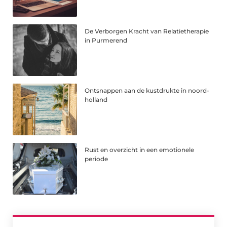
De Verborgen Kracht van Relatietherapie
in Purmerend
Ontsnappen aan de kustdrukte in noord-
holland
Rust en overzicht in een emotionele
periode