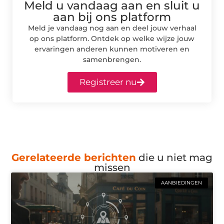
Meld u vandaag aan en sluit u
aan bij ons platform
Meld je vandaag nog aan en deel jouw verhaal
op ons platform. Ontdek op welke wijze jouw
ervaringen anderen kunnen motiveren en
samenbrengen.
Registreer nu
Gerelateerde berichten
die u niet mag
missen
AANBIEDINGEN