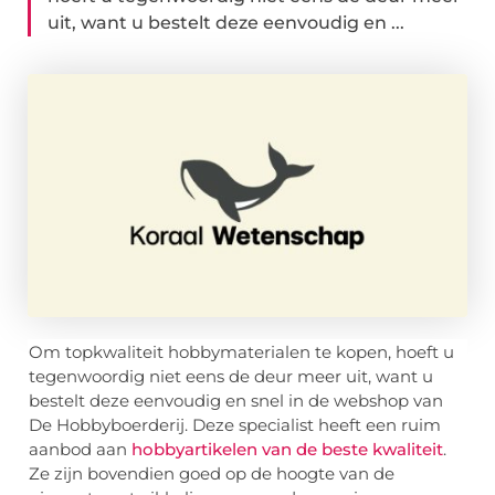
uit, want u bestelt deze eenvoudig en ...
Om topkwaliteit hobbymaterialen te kopen, hoeft u
tegenwoordig niet eens de deur meer uit, want u
bestelt deze eenvoudig en snel in de webshop van
De Hobbyboerderij. Deze specialist heeft een ruim
aanbod aan
hobbyartikelen van de beste kwaliteit
.
Ze zijn bovendien goed op de hoogte van de