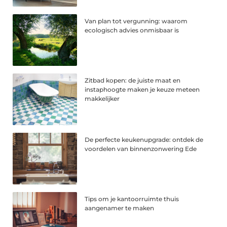
Van plan tot vergunning: waarom
ecologisch advies onmisbaar is
Zitbad kopen: de juiste maat en
instaphoogte maken je keuze meteen
makkelijker
De perfecte keukenupgrade: ontdek de
voordelen van binnenzonwering Ede
Tips om je kantoorruimte thuis
aangenamer te maken