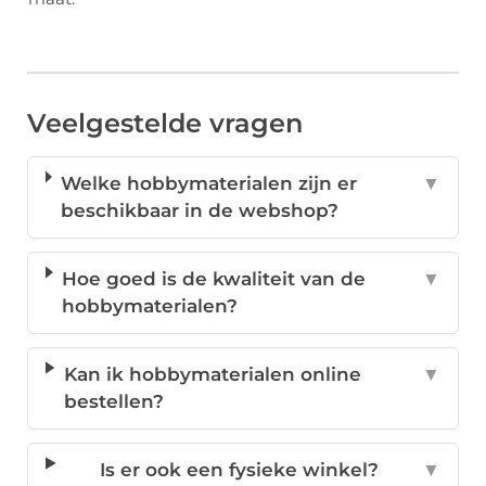
Veelgestelde vragen
Welke hobbymaterialen zijn er
▼
beschikbaar in de webshop?
Hoe goed is de kwaliteit van de
▼
hobbymaterialen?
Kan ik hobbymaterialen online
▼
bestellen?
Is er ook een fysieke winkel?
▼