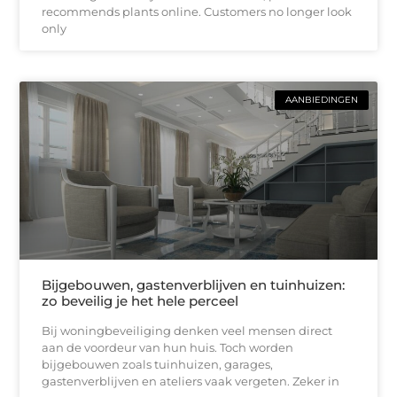
recommends plants online. Customers no longer look
only
AANBIEDINGEN
Bijgebouwen, gastenverblijven en tuinhuizen:
zo beveilig je het hele perceel
Bij woningbeveiliging denken veel mensen direct
aan de voordeur van hun huis. Toch worden
bijgebouwen zoals tuinhuizen, garages,
gastenverblijven en ateliers vaak vergeten. Zeker in