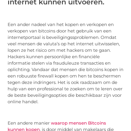
internet kunnen uitvoeren.
Een ander nadeel van het kopen en verkopen en
verkopen van bitcoins door het gebruik van een
internetportaal is beveiligingssproblemen. Omdat
veel mensen de valuta’s op het internet uitwisselen,
lopen ze het risico om met hackers om te gaan.
Hackers kunnen persoonlijke en financiële
informatie stelen via frauduleuze transacties en
oplichting. Vandaar dat mensen die bitcoins kopen in
een robuuste firewall kopen om hen te beschermen
tegen deze indringers. Het is ook raadzaam om de
hulp van een professional te zoeken om te leren over
de beste beveiligingsopties die beschikbaar zijn voor
online handel.
Een andere manier
waarop mensen Bitcoins
kunnen kopen
, is door middel van makelaars die