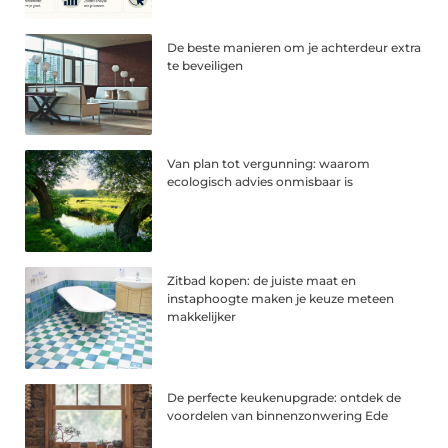
De beste manieren om je achterdeur extra
te beveiligen
Van plan tot vergunning: waarom
ecologisch advies onmisbaar is
Zitbad kopen: de juiste maat en
instaphoogte maken je keuze meteen
makkelijker
De perfecte keukenupgrade: ontdek de
voordelen van binnenzonwering Ede