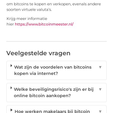
om bitcoins te kopen en verkopen, evenals andere
soorten virtuele valuta’s.
Krijg meer informatie
hier
https://www.bitcoinmeester.nl/
Veelgestelde vragen
Wat zijn de voordelen van bitcoins
▼
kopen via internet?
Welke beveiligingsrisico's zijn er bij
▼
online bitcoin aankopen?
Hoe werken makelaars bij bitcoin
▼