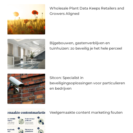
Wholesale Plant Data Keeps Retailers and
Growers Aligned
Bijgebouwen, gastenverblijven en
tuinhuizen: zo beveilig je het hele perceel
Sitcon: Specialist in
beveiligingsoplossingen voor particulieren
en bedrijven
Veelgemaakte content marketing fouten