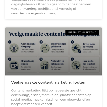
dagelijks leven. Of het nu gaat om het beschermen
van een woning, bedrijfspand, voertuig of
waardevolle eigendommen,
INTERNET MARKETING
Veelgemaakte content marketing fouten
Content marketing lijkt op het eerste gezicht
eenvoudig: je schrijft artikelen, plaatst berichten op
social media, maakt misschien een nieuwsbrief en
hoopt dat mensen vanzelf