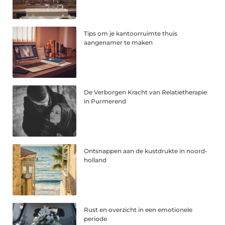
Tips om je kantoorruimte thuis
aangenamer te maken
De Verborgen Kracht van Relatietherapie
in Purmerend
Ontsnappen aan de kustdrukte in noord-
holland
Rust en overzicht in een emotionele
periode