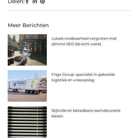
Delen:
Meer Berichten
Lokale vindbaarheid vergroten met
slimme SEO die echt werkt
Frigo Group: specialist in gekoelde
logistiek en vriesopslag
Stijlvolle en betaalbare raamdecoratie
kiezen