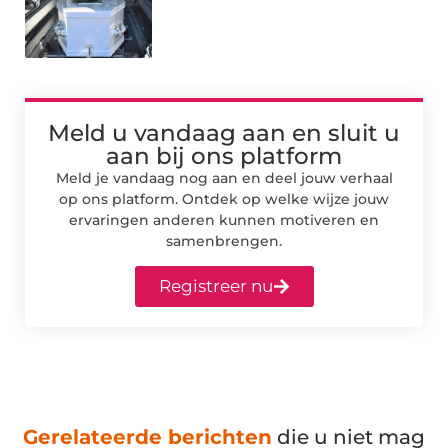
Meld u vandaag aan en sluit u
aan bij ons platform
Meld je vandaag nog aan en deel jouw verhaal
op ons platform. Ontdek op welke wijze jouw
ervaringen anderen kunnen motiveren en
samenbrengen.
Registreer nu
Gerelateerde berichten
die u niet mag