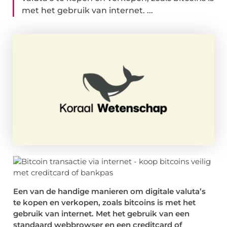
met het gebruik van internet. ...
Een van de handige manieren om digitale valuta’s
te kopen en verkopen, zoals bitcoins is met het
gebruik van internet. Met het gebruik van een
standaard webbrowser en een creditcard of