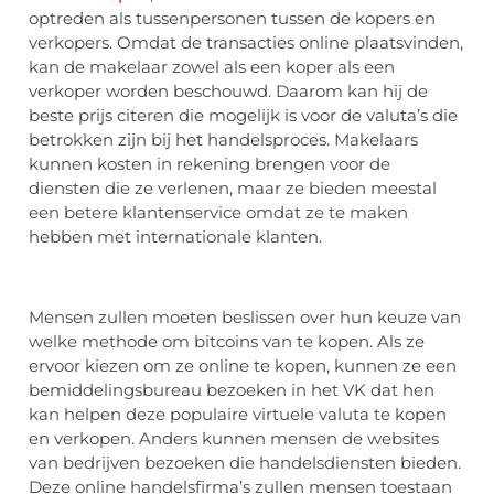
optreden als tussenpersonen tussen de kopers en
verkopers. Omdat de transacties online plaatsvinden,
kan de makelaar zowel als een koper als een
verkoper worden beschouwd. Daarom kan hij de
beste prijs citeren die mogelijk is voor de valuta’s die
betrokken zijn bij het handelsproces. Makelaars
kunnen kosten in rekening brengen voor de
diensten die ze verlenen, maar ze bieden meestal
een betere klantenservice omdat ze te maken
hebben met internationale klanten.
Mensen zullen moeten beslissen over hun keuze van
welke methode om bitcoins van te kopen. Als ze
ervoor kiezen om ze online te kopen, kunnen ze een
bemiddelingsbureau bezoeken in het VK dat hen
kan helpen deze populaire virtuele valuta te kopen
en verkopen. Anders kunnen mensen de websites
van bedrijven bezoeken die handelsdiensten bieden.
Deze online handelsfirma’s zullen mensen toestaan