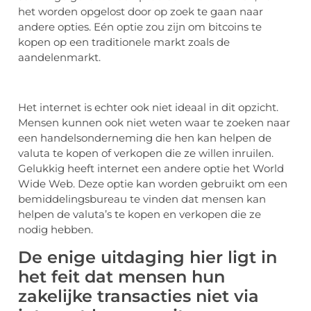
het worden opgelost door op zoek te gaan naar
andere opties. Eén optie zou zijn om bitcoins te
kopen op een traditionele markt zoals de
aandelenmarkt.
Het internet is echter ook niet ideaal in dit opzicht.
Mensen kunnen ook niet weten waar te zoeken naar
een handelsonderneming die hen kan helpen de
valuta te kopen of verkopen die ze willen inruilen.
Gelukkig heeft internet een andere optie het World
Wide Web. Deze optie kan worden gebruikt om een
bemiddelingsbureau te vinden dat mensen kan
helpen de valuta’s te kopen en verkopen die ze
nodig hebben.
De enige uitdaging hier ligt in
het feit dat mensen hun
zakelijke transacties niet via