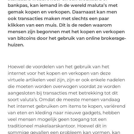
bankpas, kan iemand in de wereld maluta’s met
gemak kopen en verkopen. Daarnaast kan men
ook transacties maken met slechts een paar
klikken van een muis. Dit is de reden waarom
mensen zijn begonnen met het kopen en verkopen
van bitcoins door het gebruik van online brokerage-
huizen.
Hoewel de voordelen van het gebruik van het
internet voor het kopen en verkopen van deze
virtuele artikelen veel zijn, zijn er ook enkele nadelen
die moeten worden overwogen voordat ze worden
aangesloten bij transacties met betrekking tot dit
soort valuta’s. Omdat de meeste mensen vandaag
het internet gebruiken om items te kopen, variërend
van eten en kleding naar nieuwe gadgets, hebben
veel mensen mogelijk geen toegang tot een
traditioneel makelaarskantoor. Hoewel dit in
sommige gevallen een probleem kan vormen, kan