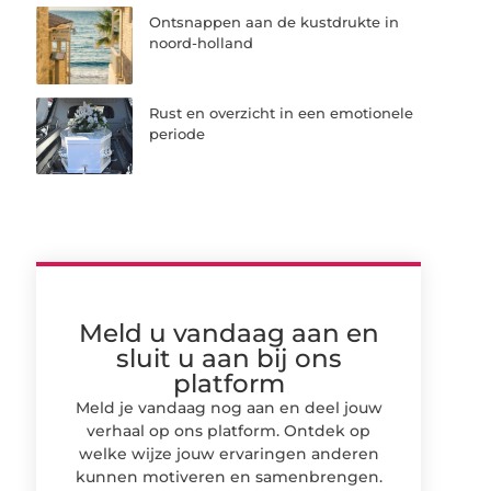
Ontsnappen aan de kustdrukte in
noord-holland
Rust en overzicht in een emotionele
periode
Meld u vandaag aan en
sluit u aan bij ons
platform
Meld je vandaag nog aan en deel jouw
verhaal op ons platform. Ontdek op
welke wijze jouw ervaringen anderen
kunnen motiveren en samenbrengen.