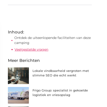
Inhoud:
Ontdek de uiteenlopende faciliteiten van deze
camping
Veelgestelde vragen
Meer Berichten
Lokale vindbaarheid vergroten met
slimme SEO die echt werkt
Frigo Group: specialist in gekoelde
logistiek en vriesopslag