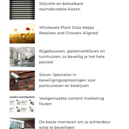
Stijlvolle en betaalbare
raamdecoratie kiezen
Wholesale Plant Data Keeps
Retailers and Growers Aligned
Bijgebouwen, gastenverblijven en
tuinhuizen: zo beveilig je het hele
perceel
Sitcon: Specialist in
beveiligingsoplossingen voor
particulieren en bedrijven
Veelgemaakte content marketing
fouten
De beste manieren om je achterdeur
extra te beveiligen