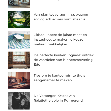
Van plan tot vergunning: waarom
ecologisch advies onmisbaar is
Zitbad kopen: de juiste maat en
instaphoogte maken je keuze
meteen makkelijker
De perfecte keukenupgrade: ontdek
de voordelen van binnenzonwering
Ede
Tips om je kantoorruimte thuis
aangenamer te maken
De Verborgen Kracht van
Relatietherapie in Purmerend