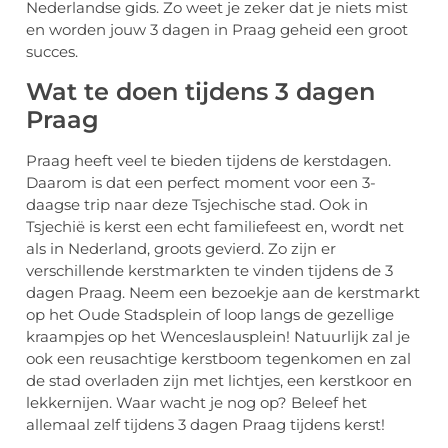
Nederlandse gids. Zo weet je zeker dat je niets mist
en worden jouw 3 dagen in Praag geheid een groot
succes.
Wat te doen tijdens 3 dagen
Praag
Praag heeft veel te bieden tijdens de kerstdagen.
Daarom is dat een perfect moment voor een 3-
daagse trip naar deze Tsjechische stad. Ook in
Tsjechië is kerst een echt familiefeest en, wordt net
als in Nederland, groots gevierd. Zo zijn er
verschillende kerstmarkten te vinden tijdens de 3
dagen Praag. Neem een bezoekje aan de kerstmarkt
op het Oude Stadsplein of loop langs de gezellige
kraampjes op het Wenceslausplein! Natuurlijk zal je
ook een reusachtige kerstboom tegenkomen en zal
de stad overladen zijn met lichtjes, een kerstkoor en
lekkernijen. Waar wacht je nog op? Beleef het
allemaal zelf tijdens 3 dagen Praag tijdens kerst!