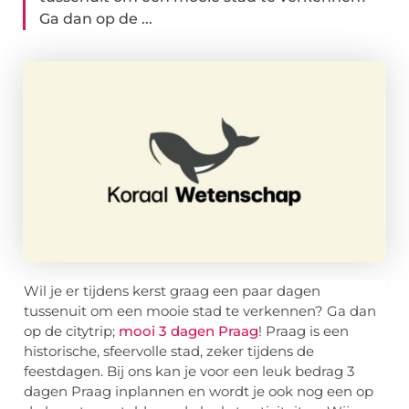
Ga dan op de ...
Wil je er tijdens kerst graag een paar dagen
tussenuit om een mooie stad te verkennen? Ga dan
op de citytrip;
mooi 3 dagen Praag
! Praag is een
historische, sfeervolle stad, zeker tijdens de
feestdagen. Bij ons kan je voor een leuk bedrag 3
dagen Praag inplannen en wordt je ook nog een op