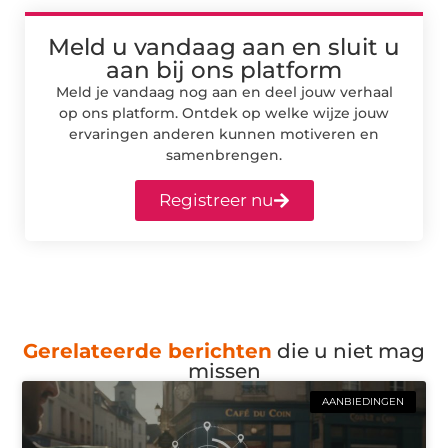
Meld u vandaag aan en sluit u
aan bij ons platform
Meld je vandaag nog aan en deel jouw verhaal
op ons platform. Ontdek op welke wijze jouw
ervaringen anderen kunnen motiveren en
samenbrengen.
Registreer nu
Gerelateerde berichten
die u niet mag
missen
AANBIEDINGEN