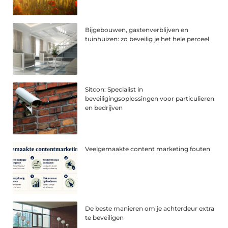
Bijgebouwen, gastenverblijven en
tuinhuizen: zo beveilig je het hele perceel
Sitcon: Specialist in
beveiligingsoplossingen voor particulieren
en bedrijven
Veelgemaakte content marketing fouten
De beste manieren om je achterdeur extra
te beveiligen