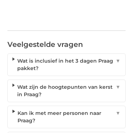
Veelgestelde vragen
Wat is inclusief in het 3 dagen Praag
▼
pakket?
Wat zijn de hoogtepunten van kerst
▼
in Praag?
Kan ik met meer personen naar
▼
Praag?