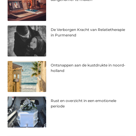
De Verborgen Kracht van Relatietherapie
in Purmerend
Ontsnappen aan de kustdrukte in noord-
holland
Rust en overzicht in een emotionele
periode