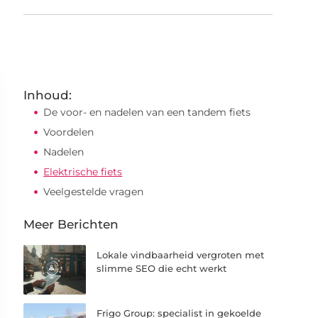
Inhoud:
De voor- en nadelen van een tandem fiets
Voordelen
Nadelen
Elektrische fiets
Veelgestelde vragen
Meer Berichten
Lokale vindbaarheid vergroten met
slimme SEO die echt werkt
Frigo Group: specialist in gekoelde