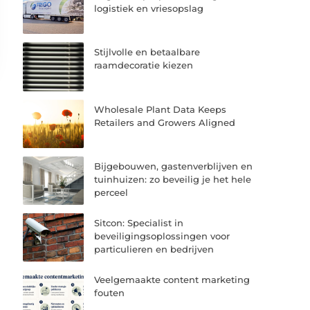
logistiek en vriesopslag
Stijlvolle en betaalbare
raamdecoratie kiezen
Wholesale Plant Data Keeps
Retailers and Growers Aligned
Bijgebouwen, gastenverblijven en
tuinhuizen: zo beveilig je het hele
perceel
Sitcon: Specialist in
beveiligingsoplossingen voor
particulieren en bedrijven
Veelgemaakte content marketing
fouten