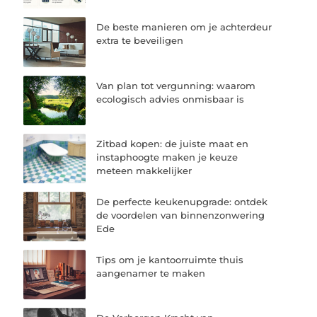
De beste manieren om je achterdeur
extra te beveiligen
Van plan tot vergunning: waarom
ecologisch advies onmisbaar is
Zitbad kopen: de juiste maat en
instaphoogte maken je keuze
meteen makkelijker
De perfecte keukenupgrade: ontdek
de voordelen van binnenzonwering
Ede
Tips om je kantoorruimte thuis
aangenamer te maken