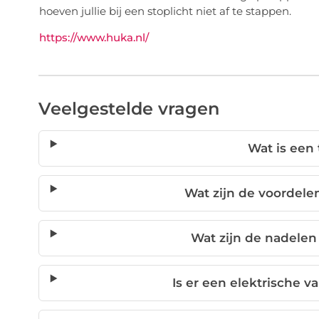
hoeven jullie bij een stoplicht niet af te stappen.
https://www.huka.nl/
Veelgestelde vragen
Wat is een
Wat zijn de voordele
Wat zijn de nadelen
Is er een elektrische v