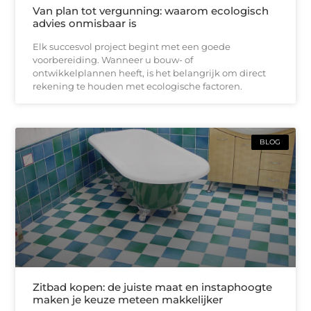
Van plan tot vergunning: waarom ecologisch
advies onmisbaar is
Elk succesvol project begint met een goede
voorbereiding. Wanneer u bouw- of
ontwikkelplannen heeft, is het belangrijk om direct
rekening te houden met ecologische factoren.
BLOG
Zitbad kopen: de juiste maat en instaphoogte
maken je keuze meteen makkelijker