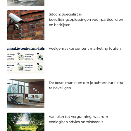
Sitcon: Specialist in
beveiligingsoplossingen voor particulieren
en bedrijven
Veelgemaakte content marketing fouten
De beste manieren om je achterdeur extra
te beveiligen
Van plan tot vergunning: waarom
ecologisch advies onmisbaar is