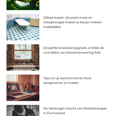
Zitbad kopen: de juiste maat en
instaphoogte maken je keuze meteen
makkelijker
De perfecte keukenupgrade: ontdek de
voordelen van binnenzonwering Ede
Tips om je kantoorruimte thuis
aangenamer te maken
De Verborgen Kracht van Relatietherapie
in Purmerend