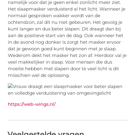
namelijk voor dat je geen enkel zonlicht meer ziet.
Het slaapmasker verduisterd al het licht. Wanneer je
normaal gesproken wakker wordt van de
ochtendzon, zal dit nu niet gebeuren. Het gevolg je
kunt langer en dus beter slapen. Dit draagt dan bij
aan de positieve start van de dag. Ook wanneer het
in de avond nog donker is zorgt het masker ervoor
dat je gewoon goed kunt beginnen met je slaap.
Wederom dekt het masker het zon af. Hierdoor val je
veel makkelijker in slaap. Voor mensen die dus
moeite hebben met slapen door te veel licht is dit
misschien wel de oplossing.
https://web-wings.nl/
Veelgestelde vragen