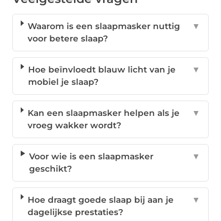
Waarom is een slaapmasker nuttig
▼
voor betere slaap?
Hoe beïnvloedt blauw licht van je
▼
mobiel je slaap?
Kan een slaapmasker helpen als je
▼
vroeg wakker wordt?
Voor wie is een slaapmasker
▼
geschikt?
Hoe draagt goede slaap bij aan je
▼
dagelijkse prestaties?