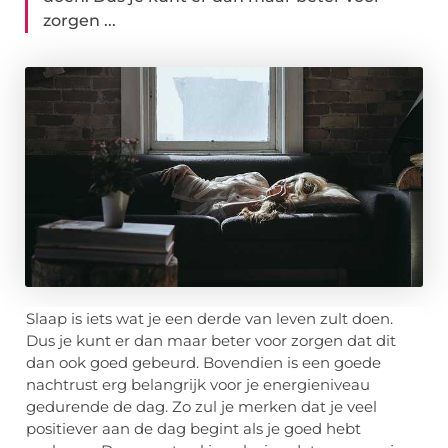
zorgen ...
Slaap is iets wat je een derde van leven zult doen.
Dus je kunt er dan maar beter voor zorgen dat dit
dan ook goed gebeurd. Bovendien is een goede
nachtrust erg belangrijk voor je energieniveau
gedurende de dag. Zo zul je merken dat je veel
positiever aan de dag begint als je goed hebt