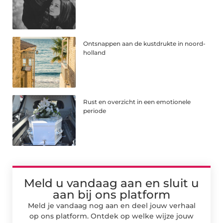
Ontsnappen aan de kustdrukte in noord-
holland
Rust en overzicht in een emotionele
periode
Meld u vandaag aan en sluit u
aan bij ons platform
Meld je vandaag nog aan en deel jouw verhaal
op ons platform. Ontdek op welke wijze jouw