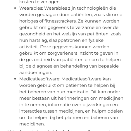
kosten te verlagen.
Wearables: Wearables zijn technologieën die
worden gedragen door patiënten, zoals slimme
horloges of fitnesstrackers. Ze kunnen worden
gebruikt om gegevens te verzamelen over de
gezondheid en het welzijn van patiënten, zoals
hun hartslag, slaappatronen en fysieke
activiteit. Deze gegevens kunnen worden
gebruikt om zorgverleners inzicht te geven in
de gezondheid van patiënten en om te helpen
bij de diagnose en behandeling van bepaalde
aandoeningen.
Medicatiesoftware: Medicatiesoftware kan
worden gebruikt om patiënten te helpen bij
het beheren van hun medicatie. Dit kan onder
meer bestaan uit herinneringen om medicijnen
in te nemen, informatie over bijwerkingen en
interacties tussen medicijnen, en hulpmiddelen
om te helpen bij het plannen en beheren van
medicijnen.