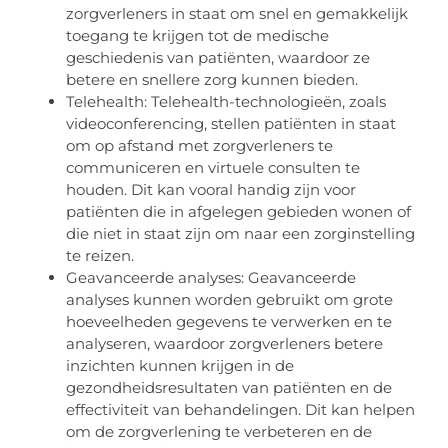
zorgverleners in staat om snel en gemakkelijk
toegang te krijgen tot de medische
geschiedenis van patiënten, waardoor ze
betere en snellere zorg kunnen bieden.
Telehealth: Telehealth-technologieën, zoals
videoconferencing, stellen patiënten in staat
om op afstand met zorgverleners te
communiceren en virtuele consulten te
houden. Dit kan vooral handig zijn voor
patiënten die in afgelegen gebieden wonen of
die niet in staat zijn om naar een zorginstelling
te reizen.
Geavanceerde analyses: Geavanceerde
analyses kunnen worden gebruikt om grote
hoeveelheden gegevens te verwerken en te
analyseren, waardoor zorgverleners betere
inzichten kunnen krijgen in de
gezondheidsresultaten van patiënten en de
effectiviteit van behandelingen. Dit kan helpen
om de zorgverlening te verbeteren en de