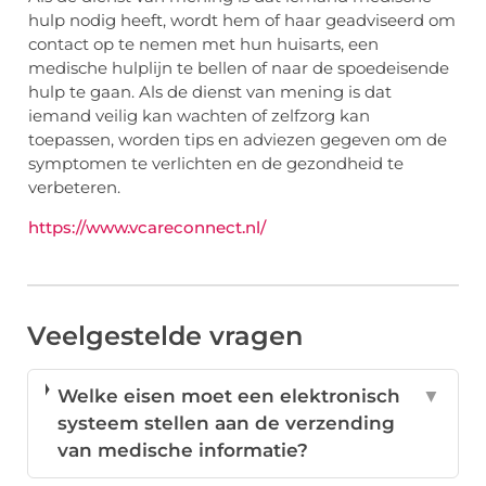
hulp nodig heeft, wordt hem of haar geadviseerd om
contact op te nemen met hun huisarts, een
medische hulplijn te bellen of naar de spoedeisende
hulp te gaan. Als de dienst van mening is dat
iemand veilig kan wachten of zelfzorg kan
toepassen, worden tips en adviezen gegeven om de
symptomen te verlichten en de gezondheid te
verbeteren.
https://www.vcareconnect.nl/
Veelgestelde vragen
Welke eisen moet een elektronisch
▼
systeem stellen aan de verzending
van medische informatie?