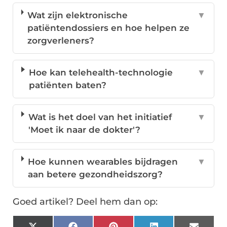
Wat zijn elektronische
▼
patiëntendossiers en hoe helpen ze
zorgverleners?
Hoe kan telehealth-technologie
▼
patiënten baten?
Wat is het doel van het initiatief
▼
'Moet ik naar de dokter'?
Hoe kunnen wearables bijdragen
▼
aan betere gezondheidszorg?
Goed artikel? Deel hem dan op: