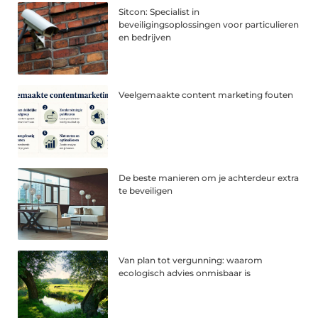
Sitcon: Specialist in
beveiligingsoplossingen voor particulieren
en bedrijven
Veelgemaakte content marketing fouten
De beste manieren om je achterdeur extra
te beveiligen
Van plan tot vergunning: waarom
ecologisch advies onmisbaar is