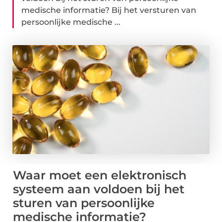
medische informatie? Bij het versturen van
persoonlijke medische ...
Waar moet een elektronisch
systeem aan voldoen bij het
sturen van persoonlijke
medische informatie?