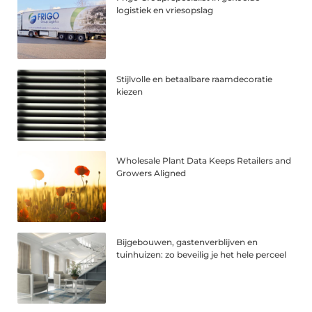
logistiek en vriesopslag
Stijlvolle en betaalbare raamdecoratie
kiezen
Wholesale Plant Data Keeps Retailers and
Growers Aligned
Bijgebouwen, gastenverblijven en
tuinhuizen: zo beveilig je het hele perceel