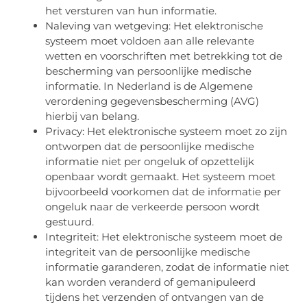
het versturen van hun informatie.
Naleving van wetgeving: Het elektronische
systeem moet voldoen aan alle relevante
wetten en voorschriften met betrekking tot de
bescherming van persoonlijke medische
informatie. In Nederland is de Algemene
verordening gegevensbescherming (AVG)
hierbij van belang.
Privacy: Het elektronische systeem moet zo zijn
ontworpen dat de persoonlijke medische
informatie niet per ongeluk of opzettelijk
openbaar wordt gemaakt. Het systeem moet
bijvoorbeeld voorkomen dat de informatie per
ongeluk naar de verkeerde persoon wordt
gestuurd.
Integriteit: Het elektronische systeem moet de
integriteit van de persoonlijke medische
informatie garanderen, zodat de informatie niet
kan worden veranderd of gemanipuleerd
tijdens het verzenden of ontvangen van de