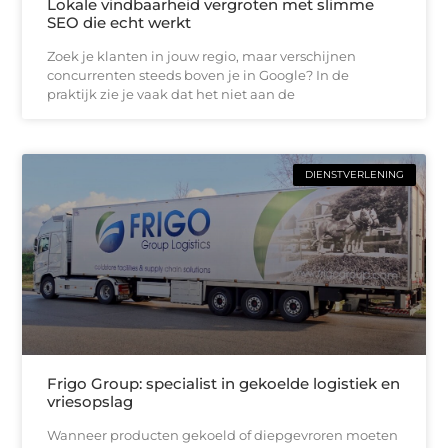
Lokale vindbaarheid vergroten met slimme
SEO die echt werkt
Zoek je klanten in jouw regio, maar verschijnen
concurrenten steeds boven je in Google? In de
praktijk zie je vaak dat het niet aan de
DIENSTVERLENING
Frigo Group: specialist in gekoelde logistiek en
vriesopslag
Wanneer producten gekoeld of diepgevroren moeten