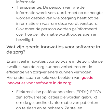
informatie.
Transparantie: De persoon van wie de
informatie wordt verstuurd, moet op de hoogte
worden gesteld van wie toegang heeft tot de
informatie en waarom deze wordt verstuurd.
Ook moet de persoon worden geïnformeerd
over hoe de informatie wordt opgeslagen en
beveiligd.
Wat zijn goede innovaties voor software in
de zorg?
Er zijn veel innovaties voor software in de zorg die de
kwaliteit van de zorg kunnen verbeteren en de
efficiëntie van zorgverleners kunnen verhogen.
Hieronder staan enkele voorbeelden van
goede
innovaties voor software in de zorg
:
Elektronische patiëntendossiers (EPD’s): EPD’s
zijn softwareapplicaties die worden gebruikt
om de gezondheidsinformatie van patiënten
op te slaan en te beheren. Ze stellen