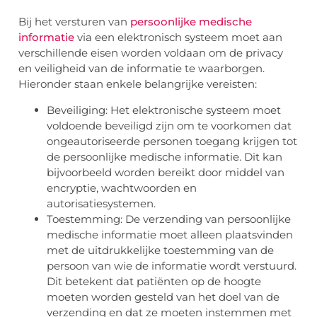
Bij het versturen van
persoonlijke medische
informatie
via een elektronisch systeem moet aan
verschillende eisen worden voldaan om de privacy
en veiligheid van de informatie te waarborgen.
Hieronder staan enkele belangrijke vereisten:
Beveiliging: Het elektronische systeem moet
voldoende beveiligd zijn om te voorkomen dat
ongeautoriseerde personen toegang krijgen tot
de persoonlijke medische informatie. Dit kan
bijvoorbeeld worden bereikt door middel van
encryptie, wachtwoorden en
autorisatiesystemen.
Toestemming: De verzending van persoonlijke
medische informatie moet alleen plaatsvinden
met de uitdrukkelijke toestemming van de
persoon van wie de informatie wordt verstuurd.
Dit betekent dat patiënten op de hoogte
moeten worden gesteld van het doel van de
verzending en dat ze moeten instemmen met