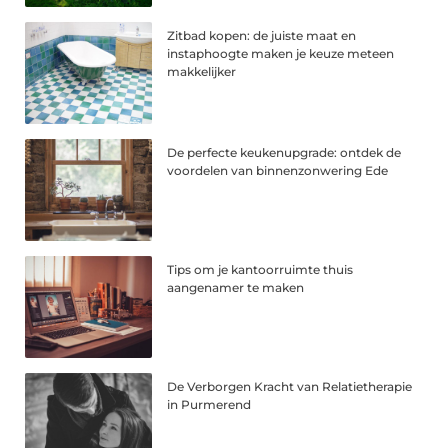
Zitbad kopen: de juiste maat en
instaphoogte maken je keuze meteen
makkelijker
De perfecte keukenupgrade: ontdek de
voordelen van binnenzonwering Ede
Tips om je kantoorruimte thuis
aangenamer te maken
De Verborgen Kracht van Relatietherapie
in Purmerend