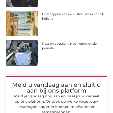
Ontsnappen aan de kustdrukte in noord-
holland
Rust en overzicht in een emotionele
periode
Meld u vandaag aan en sluit u
aan bij ons platform
Meld je vandaag nog aan en deel jouw verhaal
op ons platform. Ontdek op welke wijze jouw
ervaringen anderen kunnen motiveren en
samenbrengen.