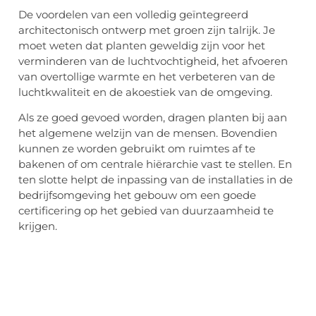
De voordelen van een volledig geïntegreerd
architectonisch ontwerp met groen zijn talrijk. Je
moet weten dat planten geweldig zijn voor het
verminderen van de luchtvochtigheid, het afvoeren
van overtollige warmte en het verbeteren van de
luchtkwaliteit en de akoestiek van de omgeving.
Als ze goed gevoed worden, dragen planten bij aan
het algemene welzijn van de mensen. Bovendien
kunnen ze worden gebruikt om ruimtes af te
bakenen of om centrale hiërarchie vast te stellen. En
ten slotte helpt de inpassing van de installaties in de
bedrijfsomgeving het gebouw om een goede
certificering op het gebied van duurzaamheid te
krijgen.