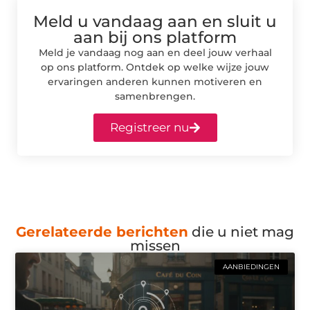
Meld u vandaag aan en sluit u
aan bij ons platform
Meld je vandaag nog aan en deel jouw verhaal
op ons platform. Ontdek op welke wijze jouw
ervaringen anderen kunnen motiveren en
samenbrengen.
Registreer nu
Gerelateerde berichten
die u niet mag
missen
AANBIEDINGEN