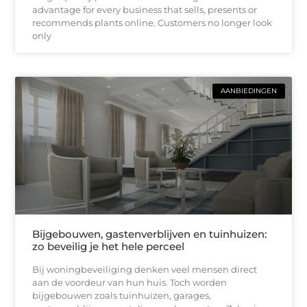
advantage for every business that sells, presents or
recommends plants online. Customers no longer look
only
AANBIEDINGEN
Bijgebouwen, gastenverblijven en tuinhuizen:
zo beveilig je het hele perceel
Bij woningbeveiliging denken veel mensen direct
aan de voordeur van hun huis. Toch worden
bijgebouwen zoals tuinhuizen, garages,