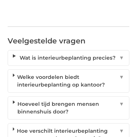
Veelgestelde vragen
Wat is interieurbeplanting precies?
▼
Welke voordelen biedt
▼
interieurbeplanting op kantoor?
Hoeveel tijd brengen mensen
▼
binnenshuis door?
Hoe verschilt interieurbeplanting
▼