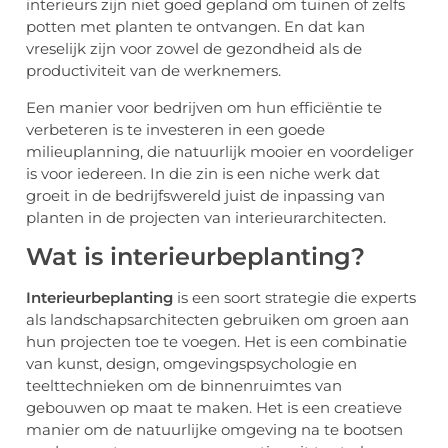
interieurs zijn niet goed gepland om tuinen of zelfs
potten met planten te ontvangen. En dat kan
vreselijk zijn voor zowel de gezondheid als de
productiviteit van de werknemers.
Een manier voor bedrijven om hun efficiëntie te
verbeteren is te investeren in een goede
milieuplanning, die natuurlijk mooier en voordeliger
is voor iedereen. In die zin is een niche werk dat
groeit in de bedrijfswereld juist de inpassing van
planten in de projecten van interieurarchitecten.
Wat is interieurbeplanting?
Interieurbeplanting
is een soort strategie die experts
als landschapsarchitecten gebruiken om groen aan
hun projecten toe te voegen. Het is een combinatie
van kunst, design, omgevingspsychologie en
teelttechnieken om de binnenruimtes van
gebouwen op maat te maken. Het is een creatieve
manier om de natuurlijke omgeving na te bootsen