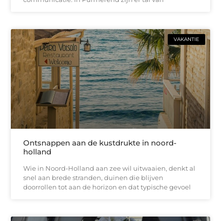
VAKANTIE
Ontsnappen aan de kustdrukte in noord-
holland
Wie in Noord-Holland aan zee wil uitwaaien, denkt al
snel aan brede stranden, duinen die blijven
doorrollen tot aan de horizon en dat typische gevoel