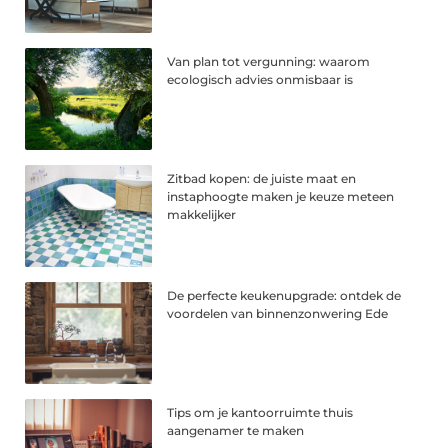
Van plan tot vergunning: waarom
ecologisch advies onmisbaar is
Zitbad kopen: de juiste maat en
instaphoogte maken je keuze meteen
makkelijker
De perfecte keukenupgrade: ontdek de
voordelen van binnenzonwering Ede
Tips om je kantoorruimte thuis
aangenamer te maken