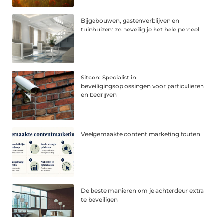
Bijgebouwen, gastenverblijven en
tuinhuizen: zo beveilig je het hele perceel
Sitcon: Specialist in
beveiligingsoplossingen voor particulieren
en bedrijven
Veelgemaakte content marketing fouten
De beste manieren om je achterdeur extra
te beveiligen