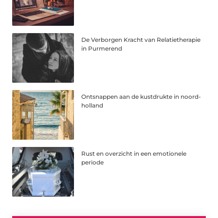
De Verborgen Kracht van Relatietherapie
in Purmerend
Ontsnappen aan de kustdrukte in noord-
holland
Rust en overzicht in een emotionele
periode