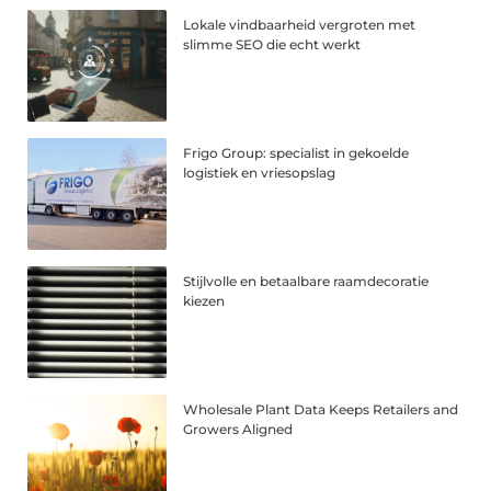
Lokale vindbaarheid vergroten met
slimme SEO die echt werkt
Frigo Group: specialist in gekoelde
logistiek en vriesopslag
Stijlvolle en betaalbare raamdecoratie
kiezen
Wholesale Plant Data Keeps Retailers and
Growers Aligned