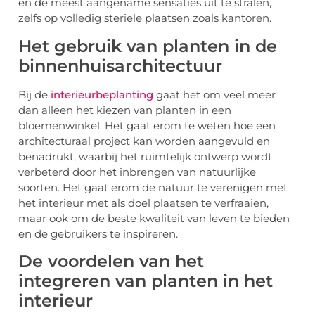
en de meest aangename sensaties uit te stralen,
zelfs op volledig steriele plaatsen zoals kantoren.
Het gebruik van planten in de
binnenhuisarchitectuur
Bij de
interieurbeplanting
gaat het om veel meer
dan alleen het kiezen van planten in een
bloemenwinkel. Het gaat erom te weten hoe een
architecturaal project kan worden aangevuld en
benadrukt, waarbij het ruimtelijk ontwerp wordt
verbeterd door het inbrengen van natuurlijke
soorten. Het gaat erom de natuur te verenigen met
het interieur met als doel plaatsen te verfraaien,
maar ook om de beste kwaliteit van leven te bieden
en de gebruikers te inspireren.
De voordelen van het
integreren van planten in het
interieur