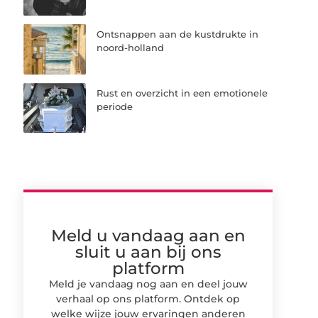
Ontsnappen aan de kustdrukte in
noord-holland
Rust en overzicht in een emotionele
periode
Meld u vandaag aan en
sluit u aan bij ons
platform
Meld je vandaag nog aan en deel jouw
verhaal op ons platform. Ontdek op
welke wijze jouw ervaringen anderen