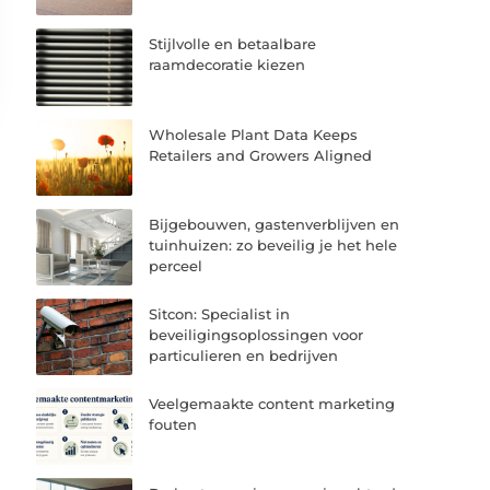
Stijlvolle en betaalbare
raamdecoratie kiezen
Wholesale Plant Data Keeps
Retailers and Growers Aligned
Bijgebouwen, gastenverblijven en
tuinhuizen: zo beveilig je het hele
perceel
Sitcon: Specialist in
beveiligingsoplossingen voor
particulieren en bedrijven
Veelgemaakte content marketing
fouten