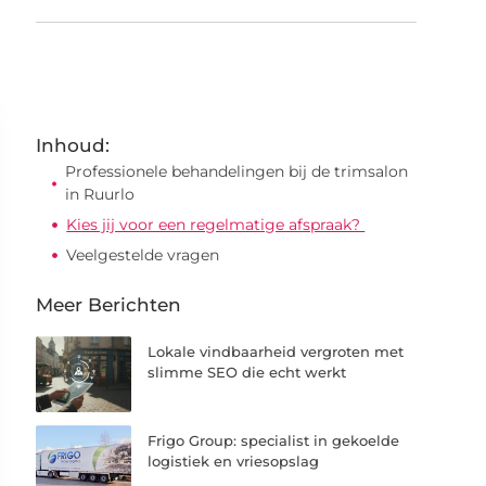
Inhoud:
Professionele behandelingen bij de trimsalon
in Ruurlo
Kies jij voor een regelmatige afspraak?
Veelgestelde vragen
Meer Berichten
Lokale vindbaarheid vergroten met
slimme SEO die echt werkt
Frigo Group: specialist in gekoelde
logistiek en vriesopslag