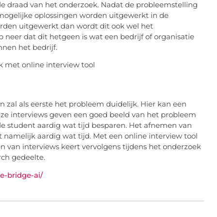
ode draad van het onderzoek. Nadat de probleemstelling
 mogelijke oplossingen worden uitgewerkt in de
orden uitgewerkt dan wordt dit ook wel het
eer dat dit hetgeen is wat een bedrijf of organisatie
nen het bedrijf.
n zal als eerste het probleem duidelijk. Hier kan een
eze interviews geven een goed beeld van het probleem
e student aardig wat tijd besparen. Het afnemen van
namelijk aardig wat tijd. Met een online interview tool
 van interviews keert vervolgens tijdens het onderzoek
rch gedeelte.
e-bridge-ai/