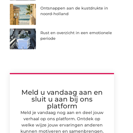
Ontsnappen aan de kustdrukte in
noord-holland
Rust en overzicht in een emotionele
periode
Meld u vandaag aan en
sluit u aan bij ons
platform
Meld je vandaag nog aan en deel jouw
verhaal op ons platform. Ontdek op
welke wijze jouw ervaringen anderen
kunnen motiveren en samenbrengen.