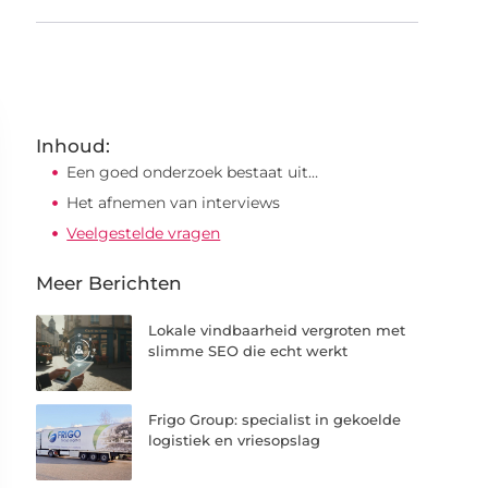
Inhoud:
Een goed onderzoek bestaat uit…
Het afnemen van interviews
Veelgestelde vragen
Meer Berichten
Lokale vindbaarheid vergroten met
slimme SEO die echt werkt
Frigo Group: specialist in gekoelde
logistiek en vriesopslag