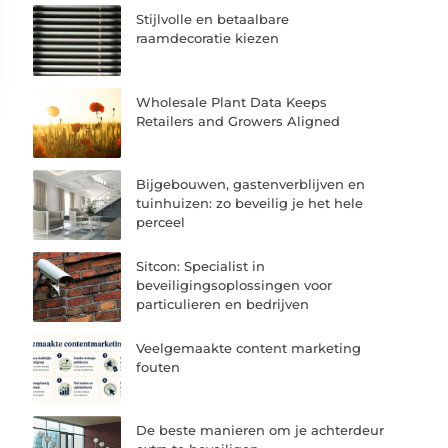
Stijlvolle en betaalbare
raamdecoratie kiezen
Wholesale Plant Data Keeps
Retailers and Growers Aligned
Bijgebouwen, gastenverblijven en
tuinhuizen: zo beveilig je het hele
perceel
Sitcon: Specialist in
beveiligingsoplossingen voor
particulieren en bedrijven
Veelgemaakte content marketing
fouten
De beste manieren om je achterdeur