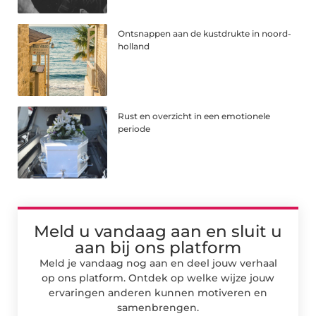
Ontsnappen aan de kustdrukte in noord-
holland
Rust en overzicht in een emotionele
periode
Meld u vandaag aan en sluit u
aan bij ons platform
Meld je vandaag nog aan en deel jouw verhaal
op ons platform. Ontdek op welke wijze jouw
ervaringen anderen kunnen motiveren en
samenbrengen.