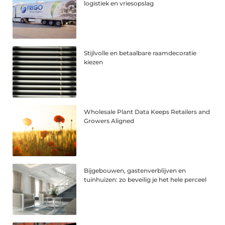
logistiek en vriesopslag
Stijlvolle en betaalbare raamdecoratie
kiezen
Wholesale Plant Data Keeps Retailers and
Growers Aligned
Bijgebouwen, gastenverblijven en
tuinhuizen: zo beveilig je het hele perceel