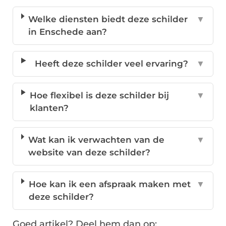
Welke diensten biedt deze schilder
▼
in Enschede aan?
Heeft deze schilder veel ervaring?
▼
Hoe flexibel is deze schilder bij
▼
klanten?
Wat kan ik verwachten van de
▼
website van deze schilder?
Hoe kan ik een afspraak maken met
▼
deze schilder?
Goed artikel? Deel hem dan op: