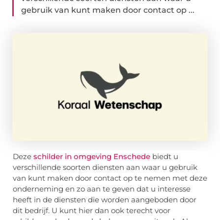
gebruik van kunt maken door contact op ...
Deze
schilder in omgeving Enschede
biedt u
verschillende soorten diensten aan waar u gebruik
van kunt maken door contact op te nemen met deze
onderneming en zo aan te geven dat u interesse
heeft in de diensten die worden aangeboden door
dit bedrijf. U kunt hier dan ook terecht voor