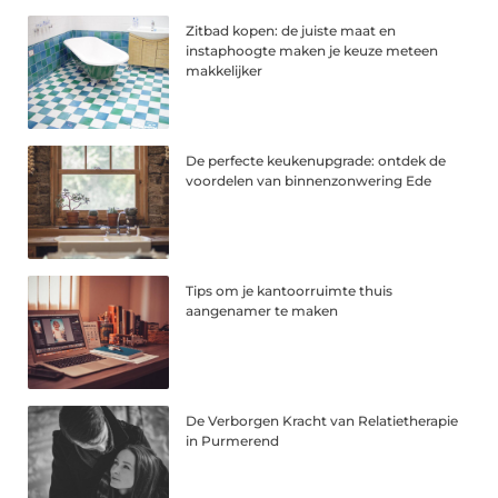
Zitbad kopen: de juiste maat en
instaphoogte maken je keuze meteen
makkelijker
De perfecte keukenupgrade: ontdek de
voordelen van binnenzonwering Ede
Tips om je kantoorruimte thuis
aangenamer te maken
De Verborgen Kracht van Relatietherapie
in Purmerend