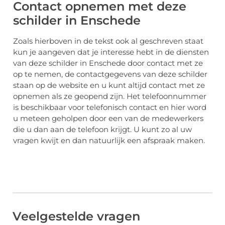
Contact opnemen met deze
schilder in Enschede
Zoals hierboven in de tekst ook al geschreven staat
kun je aangeven dat je interesse hebt in de diensten
van deze schilder in Enschede door contact met ze
op te nemen, de contactgegevens van deze schilder
staan op de website en u kunt altijd contact met ze
opnemen als ze geopend zijn. Het telefoonnummer
is beschikbaar voor telefonisch contact en hier word
u meteen geholpen door een van de medewerkers
die u dan aan de telefoon krijgt. U kunt zo al uw
vragen kwijt en dan natuurlijk een afspraak maken.
Veelgestelde vragen