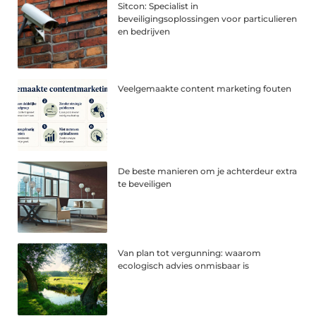
Sitcon: Specialist in
beveiligingsoplossingen voor particulieren
en bedrijven
Veelgemaakte content marketing fouten
De beste manieren om je achterdeur extra
te beveiligen
Van plan tot vergunning: waarom
ecologisch advies onmisbaar is